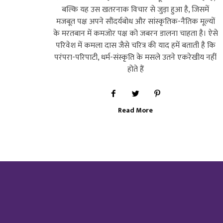
बल्कि यह उस खतरनाक विचार से जुड़ा हुआ है, जिसमें
मजबूत पक्ष अपने सौंदर्यबोध और सांस्कृतिक-नैतिक मूल्यों
के मरतबान में कमजोर पक्ष को जबरन डालना चाहता है। ऐसे
परिवेश में कमला दास जैसे चरित्र की याद हमें बताती है कि
परंपरा-परिपाटी, धर्म-संस्कृति के मसले उतने एकरेखीय नहीं
होते हैं
Read More