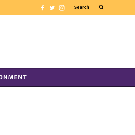
RONMENT