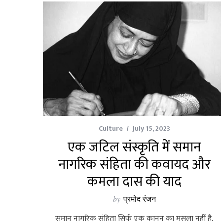
Culture
July 15, 2023
एक जटिल संस्कृति में समान
नागरिक संहिता की कवायद और
कमला दास की याद
by
प्रमोद रंजन
समान नागरिक संहिता सिर्फ एक कानून का मसला नहीं है,