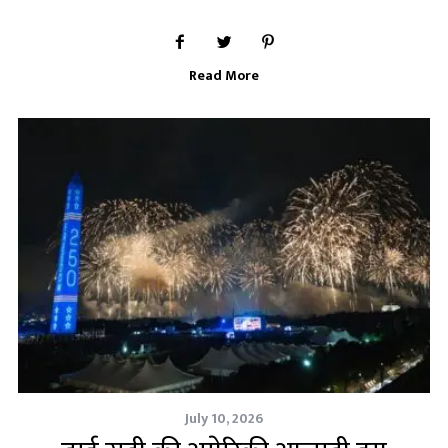
Read More
July 10, 2026