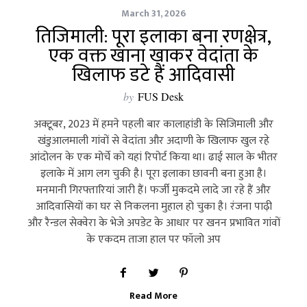
March 31, 2026
तिजिमाली: पूरा इलाका बना रणक्षेत्र,
एक वक्त खाना खाकर वेदांता के
खिलाफ डटे हैं आदिवासी
by
FUS Desk
अक्‍टूबर, 2023 में हमने पहली बार कालाहांडी के सिजिमाली और
खंडुआलमाली गांवों से वेदांता और अदाणी के खिलाफ खुल रहे
आंदोलन के एक मोर्चे को यहां रिपोर्ट किया था। ढाई साल के भीतर
इलाके में आग लग चुकी है। पूरा इलाका छावनी बना हुआ है।
मनमानी गिरफ्तारियां जारी हैं। फर्जी मुकदमे लादे जा रहे हैं और
आदिवासियों का घर से निकलना मुहाल हो चुका है। रंजना पाढ़ी
और रैन्‍डल सेक्‍वेरा के भेजे अपडेट के आधार पर खनन प्रभावित गांवों
के एकदम ताजा हाल पर फॉलो अप
Read More