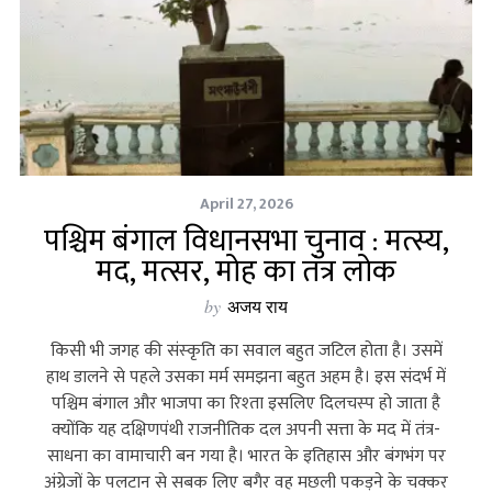
April 27, 2026
पश्चिम बंगाल विधानसभा चुनाव : मत्स्य,
मद, मत्सर, मोह का तंत्र लोक
by
अजय राय
किसी भी जगह की संस्‍कृति का सवाल बहुत जटिल होता है। उसमें
हाथ डालने से पहले उसका मर्म समझना बहुत अहम है। इस संदर्भ में
पश्चिम बंगाल और भाजपा का रिश्‍ता इसलिए दिलचस्‍प हो जाता है
क्‍योंकि यह दक्षिणपंथी राजनीतिक दल अपनी सत्ता के मद में तंत्र-
साधना का वामाचारी बन गया है। भारत के इतिहास और बंगभंग पर
अंग्रेजों के पलटान से सबक लिए बगैर वह मछली पकड़ने के चक्‍कर