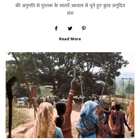
की अनुमति से पुस्‍तक के सातवें अध्‍याय से चुने हुए कुछ अनूदित
अंश
Read More