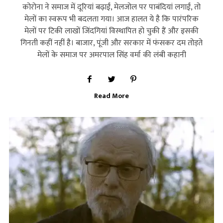
कोरोना ने समाज में दूरियां बढ़ाईं, मेलजोल पर पाबंदियां लगाईं, तो
मेलों का स्‍वरूप भी बदलता गया। आज हालत ये है कि पारंपरिक
मेलों पर टिकी लाखों जिंदगियां विस्‍थापित हो चुकी हैं और इसकी
गिनती कहीं नहीं है। बाजार, पूंजी और सरकार में फंसकर दम तोड़ते
मेलों के समाज पर अमरपाल सिंह वर्मा की लंबी कहानी
Read More