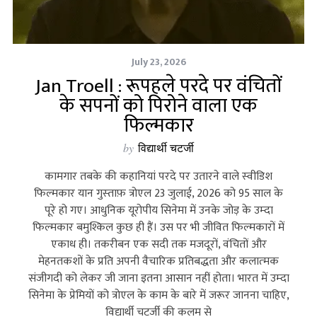
July 23, 2026
Jan Troell : रूपहले परदे पर वंचितों
के सपनों को पिरोने वाला एक
फिल्मकार
by
विद्यार्थी चटर्जी
कामगार तबके की कहानियां परदे पर उतारने वाले स्‍वीडिश
फिल्‍मकार यान गुस्‍ताफ़ त्रोएल 23 जुलाई, 2026 को 95 साल के
पूरे हो गए। आधुनिक यूरोपीय सिनेमा में उनके जोड़ के उम्‍दा
फिल्‍मकार बमुश्किल कुछ ही हैं। उस पर भी जीवित फिल्‍मकारों में
एकाध ही। तकरीबन एक सदी तक मजदूरों, वंचितों और
मेहनतकशों के प्रति अपनी वैचारिक प्रतिबद्धता और कलात्‍मक
संजीगदी को लेकर जी जाना इतना आसान नहीं होता। भारत में उम्‍दा
सिनेमा के प्रेमियों को त्रोएल के काम के बारे में जरूर जानना चाहिए,
विद्यार्थी चटर्जी की कलम से