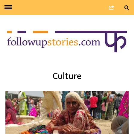
Culture