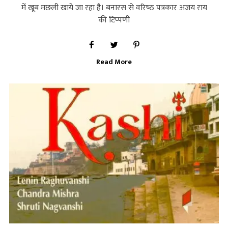
में खूब मछली खाये जा रहा है। बनारस से वरिष्‍ठ पत्रकार अजय राय
की टिप्‍पणी
Read More