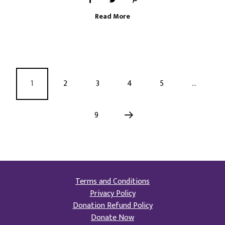
Read More
1
2
3
4
5
…
9
Terms and Conditions
Privacy Policy
Donation Refund Policy
Donate Now