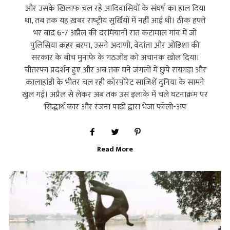
और उसके खिलाफ चल रहे आदिवासियों के संघर्ष का हाल दिया
था, तब तक यह ख़बर राष्‍ट्रीय सुर्खियों में नहीं आई थी। ठीक हफ्ते
भर बाद 6-7 अप्रैल की दरमियानी रात कंटामाल गांव में जो
पुलिसिया कहर बरपा, उसने अदाणी, वेदांता और ओडिशा की
सरकार के बीच मुनाफे के गठजोड़ को अचानक खोल दिया।
चौतरफा प्रदर्शन हुए और अब तक घने जंगलों में छुपे रायगड़ा और
कालाहांडी के भीतर चल रही कॉरपोरेट साजिशें दुनिया के सामने
खुल गईं। अप्रैल से लेकर अब तक उस इलाके में चले घटनाक्रम पर
सिद्धार्थ कार और रंजना पाढ़ी द्वारा भेजा फॉलो-अप
Read More