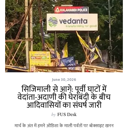
June 30, 2026
सिजिमाली से आगे: पूर्वी घाटों में
वेदांता-अदाणी की घेराबंदी के बीच
आदिवासियों का संघर्ष जारी
by
FUS Desk
मार्च के अंत में हमने ओडिशा के माली पर्वतों पर बॉक्‍साइट खनन