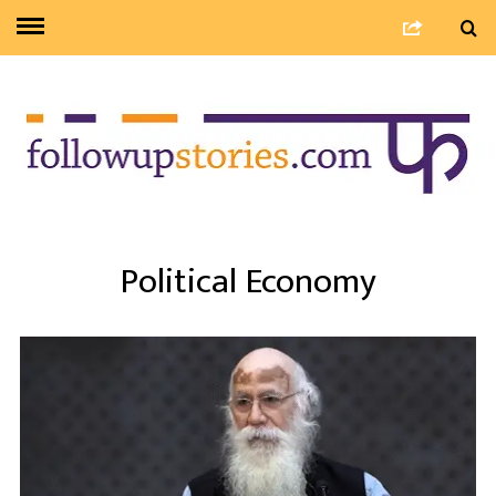
Political Economy