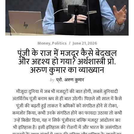
Money
,
Politics
June 21, 2026
पूंजी के राज में मजदूर कैसे बेदखल
और अदृश्य हो गया? अर्थशास्त्री प्रो.
अरुण कुमार का व्याख्यान
by
प्रो. अरुण कुमार
मौजूदा दुनिया में जब भी मजदूरों की बात होगी, सबसे बुनियादी
अंतर्विरोध पूंजी बनाम श्रम से ही बात उठेगी। पिछले सौ साल में कैसे
पूंजी की बढ़ती हुई ताकत ने श्रमिकों को संगठित होने से रोका,
कमजोर किया, कभी उनके संगठित होने का फायदा उठाया तो कभी
उन्‍हें बिखेर दिया, यह न सिर्फ पूंजीवाद बल्कि मजदूर आंदोलन का
भी इतिहास है। इसी इतिहास की रोशनी में और भारत के असंगठित