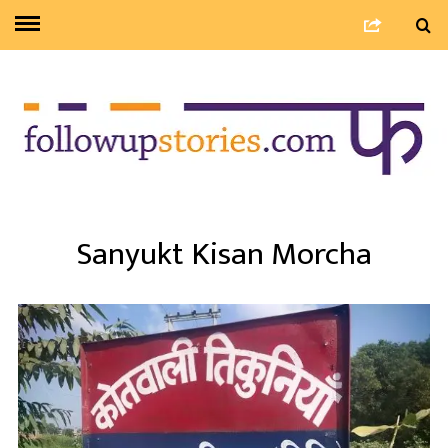
Sanyukt Kisan Morcha