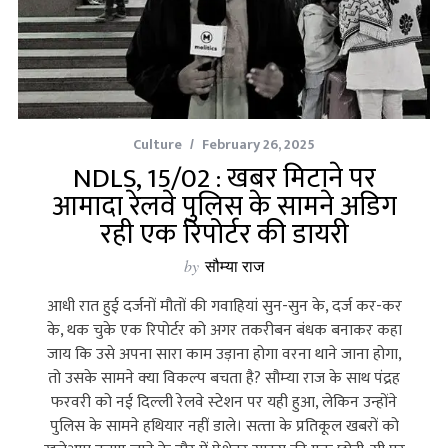
Culture
February 26, 2025
NDLS, 15/02 : खबर मिटाने पर
आमादा रेलवे पुलिस के सामने अडिग
रही एक रिपोर्टर की डायरी
by
सौम्या राज
आधी रात हुई दर्जनों मौतों की गवाहियां सुन-सुन के, दर्ज कर-कर
के, थक चुके एक रिपोर्टर को अगर तकरीबन बंधक बनाकर कहा
जाय कि उसे अपना सारा काम उड़ाना होगा वरना थाने जाना होगा,
तो उसके सामने क्‍या विकल्‍प बचता है? सौम्‍या राज के साथ पंद्रह
फरवरी को नई दिल्‍ली रेलवे स्‍टेशन पर यही हुआ, लेकिन उन्‍होंने
पुलिस के सामने हथियार नहीं डाले। सत्‍ता के प्रतिकूल खबरों को