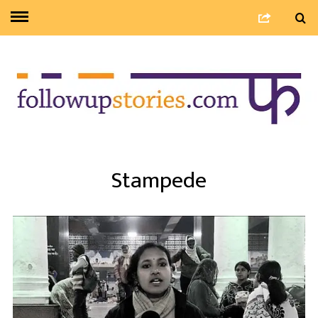
Stampede