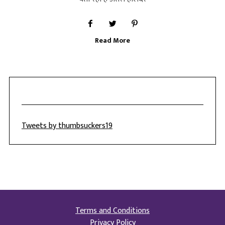
Read More
Tweets by thumbsuckers19
Terms and Conditions
Privacy Policy