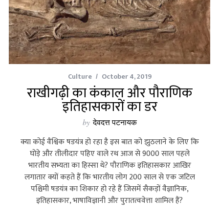
Culture
October 4, 2019
राखीगढ़ी का कंकाल और पौराणिक
इतिहासकारों का डर
by
देवदत्त पटनायक
क्या कोई वैश्विक षडयंत्र हो रहा है इस बात को झुठलाने के लिए कि
घोड़े और तीलीदार पहिए वाले रथ आज से 9000 साल पहले
भारतीय सभ्यता का हिस्सा थे? पौराणिक इतिहासकार आखिर
लगातार क्यों कहते हैं कि भारतीय लोग 200 साल से एक जटिल
पश्चिमी षडयंत्र का शिकार हो रहे हैं जिसमें सैकड़ों वैज्ञानिक,
इतिहासकार, भाषाविज्ञानी और पुरातत्ववेत्ता शामिल हैं?