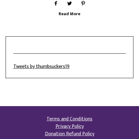
Read More
Tweets by thumbsuckers19
Terms and Conditions
Privacy Policy
Donation Refund Policy