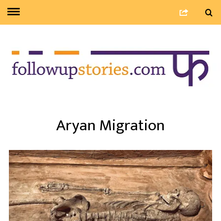
Aryan Migration