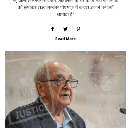
गई जस्टिस एनके सिंह और शांतिलाल कोचर की कमेटी की रिपोर्ट
को छुपाकर राज्‍य सरकार पीथमपुर में कचरा जलाने पर क्‍यों
आमादा है?
Read More