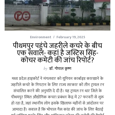
Environment
February 19, 2025
पीथमपुर पहुंचे जहरीले कचरे के बीच
एक सवाल- कहां है जस्टिस सिंह-
कोचर कमेटी की जांच रिपोर्ट?
by
डॉ. गोपाल कृष्ण
मध्य प्रदेश हाइकोर्ट ने मंगलवार को यूनियन कार्बाइड कारखाने के
जहरीले कचरे के निपटान के लिए राज्य सरकार को तीन ट्रायल रन
संचालित करने की अनुमति दे दी है। यह ट्रायल रन धार जिले के
पीथमपुर स्थित औद्योगिक कचरा प्रबंधन केंद्र में 27 फरवरी से शुरू
हो रहा है, जहां स्‍थानीय लोग इसके खिलाफ महीनों से आंदोलन पर
आमादा हैं। सवाल है कि भोपाल गैस कांड की जांच के लिए बैठाई