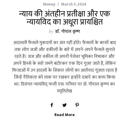
Money
March 3, 2024
न्याय की अंतहीन प्रतीक्षा और एक
न्यायविद का अधूरा प्रायश्चित
by
डॉ. गोपाल कृष्ण
अदालती फैसले मुकदमों का अंत नहीं होते। फैसलों के बरसों बाद
तक लोग जजों और वकीलों के बारे में अपने-अपने फैसले सुनाते
रहते हैं। जज और वकील तो अपनी पेशेवर भूमिका निभाकर और
अपने हिस्‍से के सारे तमगे बंटोरकर एक दिन गुजर जाते हैं, लेकिन
फिजाओं में उन हादसों के शिकार लोगों का आर्तनाद गूंजता रहता है
जिन्‍हें नैतिकता को ताक पर रखकर इन्‍होंने दबाने का काम किया
था। दिवंगत न्‍यायविद् फली एस. नरीमन पर डॉ. गोपाल कृष्‍ण का
स्‍मृतिलेख
Read More