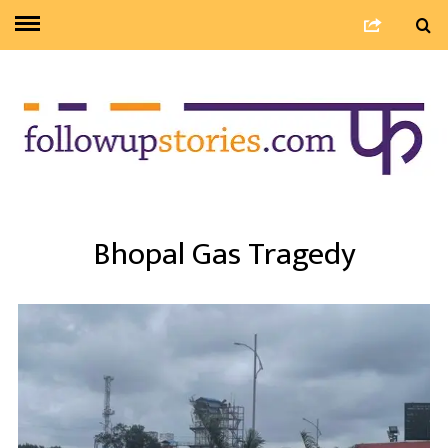
Bhopal Gas Tragedy