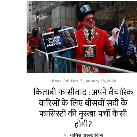
Ideas
,
Politics
January 28, 2026
किताबी फासीवाद : अपने वैचारिक
वारिसों के लिए बीसवीं सदी के
फासिस्टों की नुस्खा-पर्ची कैसी
होगी?
by
यानिस वारूफाकिस