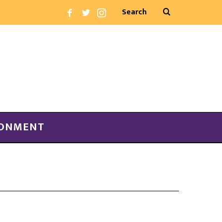
RONMENT