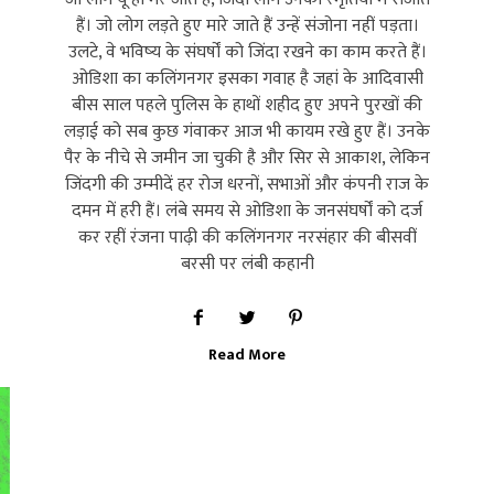
हैं। जो लोग लड़ते हुए मारे जाते हैं उन्‍हें संजोना नहीं पड़ता।
उलटे, वे भविष्‍य के संघर्षों को जिंदा रखने का काम करते हैं।
ओडिशा का कलिंगनगर इसका गवाह है जहां के आदिवासी
बीस साल पहले पुलिस के हाथों शहीद हुए अपने पुरखों की
लड़ाई को सब कुछ गंवाकर आज भी कायम रखे हुए हैं। उनके
पैर के नीचे से जमीन जा चुकी है और सिर से आकाश, लेकिन
जिंदगी की उम्‍मीदें हर रोज धरनों, सभाओं और कंपनी राज के
दमन में हरी हैं। लंबे समय से ओडिशा के जनसंघर्षों को दर्ज
कर रहीं रंजना पाढ़ी की कलिंगनगर नरसंहार की बीसवीं
बरसी पर लंबी कहानी
Read More