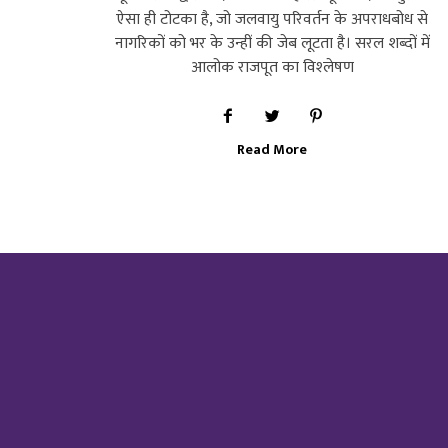
ऐसा ही टोटका है, जो जलवायु परिवर्तन के अपराधबोध से
नागरिकों को भर के उन्‍हीं की जेब लूटता है। सरल शब्‍दों में
आलोक राजपूत का विश्‍लेषण
Read More