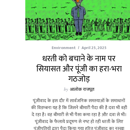
Environment
April 25, 2025
धरती को बचाने के नाम पर
सियासत और पूंजी का हरा-भरा
गठजोड़
by
आलोक राजपूत
पूंजीवाद के इस दौर में सार्वजनिक समस्‍याओं के समाधानों
की विडम्‍बना यह है कि जिसने बीमारी पैदा की है दवा भी वही
दे रहा है। वह बीमारी से भी पैसा कमा रहा है और दवा से भी।
पूंजीवाद के फैलाये प्रदूषण से नष्‍ट हो रही धरती के लिए
पूंजीपतियों द्वारा पैदा किया गया हरित पूंजीवाद का नुस्‍खा