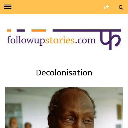
Decolonisation