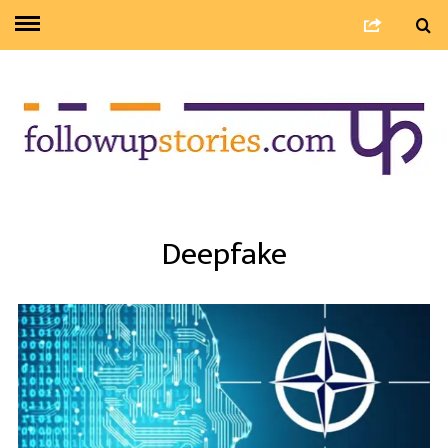
Deepfake