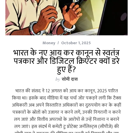
Money
October 1, 2025
भारत के नए आय कर कानून से स्वतंत्र
पत्रकार और डिजिटल क्रिएटर क्यों डरे
हुए हैं?
by
सोमी दास
भारत की संसद ने 12 अगस्‍त को आय कर कानून, 2025 पारित
किया था। इसके बाद मीडिया में यह चर्चा जोर पकड़ने लगी कि टैक्‍स
अधिकारी अब अपने विस्‍तारित अधिकारों का दुरुपयोग कर के कहीं
पत्रकारों के स्रोतों को उजागर न करने लगें, उनकी निगरानी न करने
लग जाएं और वित्तीय अपराधों के आरोपों से उन्‍हें निशाना न बनाने
लग जाएं। इस संदर्भ में कमेटी टु प्रोटेक्‍ट जर्नलिस्‍ट्स (सीपीजे) की