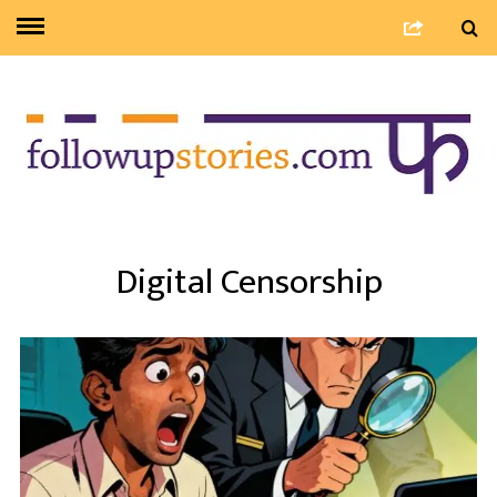
Digital Censorship