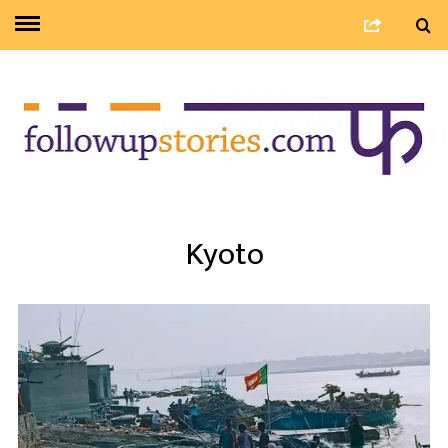
Kyoto