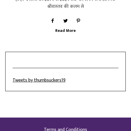
श्रीवास्‍तव की कलम से
Read More
Tweets by thumbsuckers19
Terms and Conditions