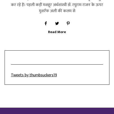
कर रहे हैं। पहली कड़ी मशहूर अर्थशास्त्री डॉ. रघुराम राजन के ऊपर
मुशर्रफ अली की कलम से
Read More
Tweets by thumbsuckers19