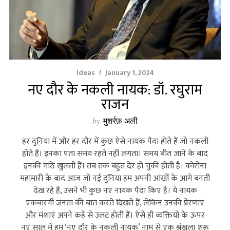
Ideas
January 1, 2024
नए दौर के नकली नायक: डॉ. रघुराम
राजन
by
मुशर्रफ़ अली
हर दुनिया में और हर दौर में कुछ ऐसे नायक पैदा होते हैं जो नकली
होते हैं। इनका पता समय रहते नहीं लगता। समय बीत जाने के बाद
इनकी गांठें खुलती हैं। तब तक बहुत देर हो चुकी होती है। कोरोना
महामारी के बाद आज जो नई दुनिया हम अपनी आंखों के आगे बनती
देख रहे हैं, उसने भी कुछ नए नायक पैदा किए हैं। ये नायक
एकबारगी जनता की बात करते दिखते हैं, लेकिन उनकी प्रेरणाएं
और मंशाएं अपने कहे से उलट होती हैं। ऐसे ही व्यक्तियों के ऊपर
नए साल में हम ‘नए दौर के नकली नायक’ नाम से एक श्रृंखला शुरू