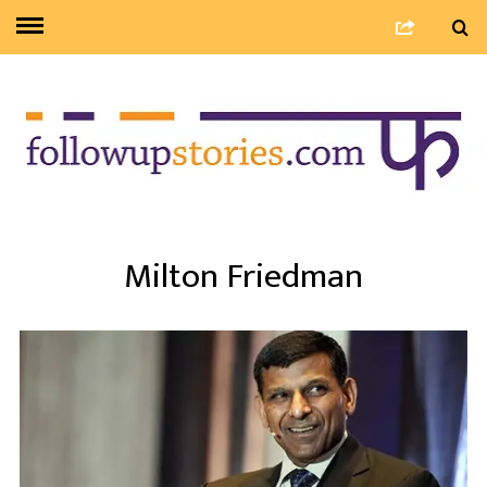
Milton Friedman