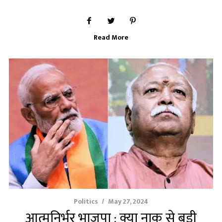
Read More
Politics
May 27, 2024
आत्मनिर्भर भाजपा : क्या नाक से बड़ी