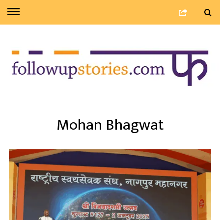
Mohan Bhagwat