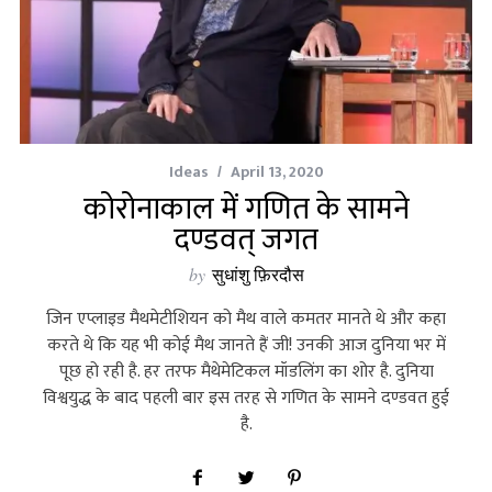
Ideas
April 13, 2020
कोरोनाकाल में गणित के सामने
दण्डवत् जगत
by
सुधांशु फ़िरदौस
जिन एप्लाइड मैथमेटीशियन को मैथ वाले कमतर मानते थे और कहा
करते थे कि यह भी कोई मैथ जानते हैं जी! उनकी आज दुनिया भर में
पूछ हो रही है. हर तरफ मैथेमेटिकल मॉडलिंग का शोर है. दुनिया
विश्वयुद्ध के बाद पहली बार इस तरह से गणित के सामने दण्डवत हुई
है.