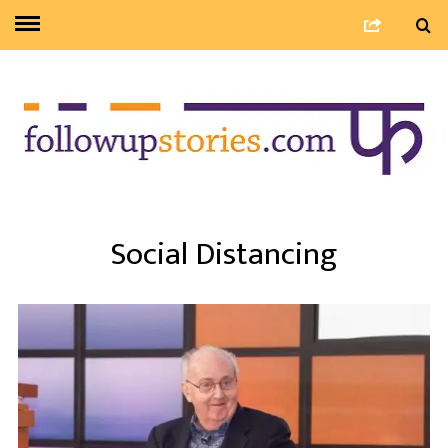
Social Distancing