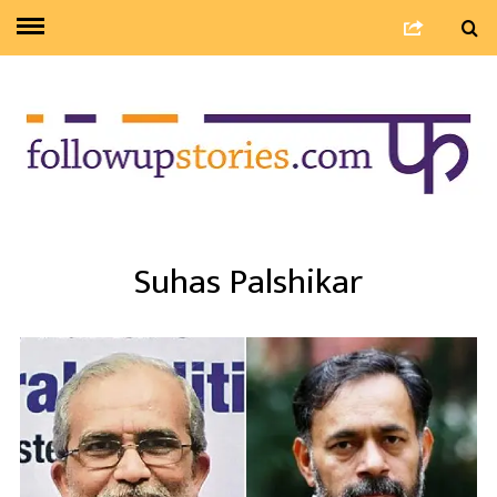
Suhas Palshikar