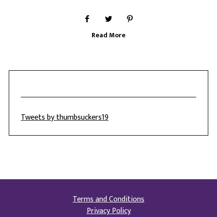
Read More
Tweets by thumbsuckers19
Terms and Conditions
Privacy Policy