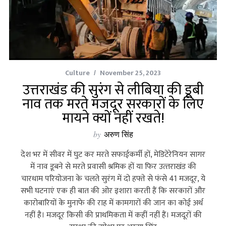
Culture
November 25, 2023
उत्तराखंड की सुरंग से लीबिया की डूबी
नाव तक मरते मजदूर सरकारों के लिए
मायने क्यों नहीं रखते!
by
अरुण सिंह
देश भर में सीवर में घुट कर मरते सफाईकर्मी हों, मेडिटेरेनियन सागर
में नाव डूबने से मरते प्रवासी श्रमिक हों या फिर उत्‍तराखंड की
चारधाम परियोजना के चलते सुरंग में दो हफ्ते से फंसे 41 मजदूर, ये
सभी घटनाएं एक ही बात की ओर इशारा करती हैं कि सरकारों और
कारोबारियों के मुनाफे की राह में कामगारों की जान का कोई अर्थ
नहीं है। मजदूर किसी की प्राथमिकता में कहीं नहीं हैं। मजदूरों की