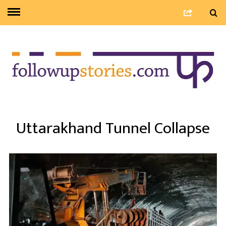
Uttarakhand Tunnel Collapse