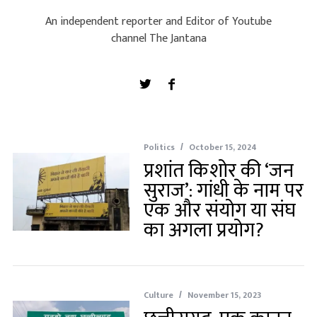
An independent reporter and Editor of Youtube
channel The Jantana
Politics
October 15, 2024
प्रशांत किशोर की ‘जन
सुराज’: गांधी के नाम पर
एक और संयोग या संघ
का अगला प्रयोग?
Culture
November 15, 2023