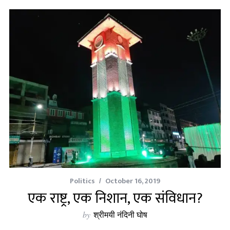
Politics
October 16, 2019
एक राष्ट्र, एक निशान, एक संविधान?
by
श्रीमयी नंदिनी घोष