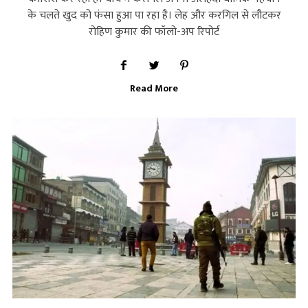
के चलते खुद को फंसा हुआ पा रहा है। लेह और करगिल से लौटकर
रोहिण कुमार की फॉलो-अप रिपोर्ट
Read More