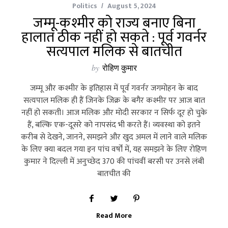
Politics
August 5, 2024
जम्मू-कश्मीर को राज्य बनाए बिना
हालात ठीक नहीं हो सकते : पूर्व गवर्नर
सत्यपाल मलिक से बातचीत
by
रोहिण कुमार
जम्मू और कश्मीर के इतिहास में पूर्व गवर्नर जगमोहन के बाद
सत्यपाल मलिक ही हैं जिनके जिक्र के बगैर कश्मीर पर आज बात
नहीं हो सकती। आज मलिक और मोदी सरकार न सिर्फ दूर हो चुके
हैं, बल्कि एक-दूसरे को नापसंद भी करते हैं। व्यवस्था को इतने
करीब से देखने, जानने, समझने और खुद अमल में लाने वाले मलिक
के लिए क्या बदल गया इन पांच वर्षों में, यह समझने के लिए रोहिण
कुमार ने दिल्‍ली में अनुच्‍छेद 370 की पांचवीं बरसी पर उनसे लंबी
बातचीत की
Read More