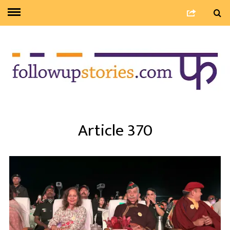
Article 370