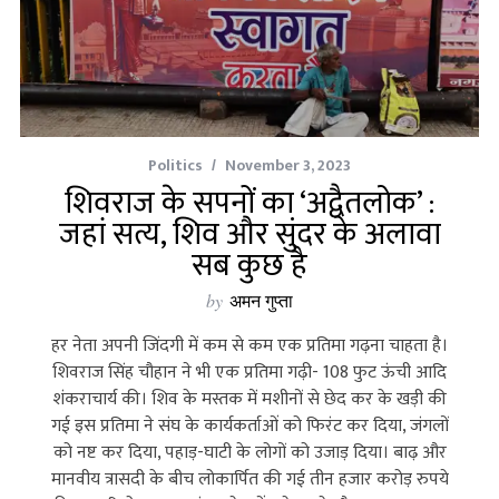
Politics
November 3, 2023
शिवराज के सपनों का ‘अद्वैतलोक’ :
जहां सत्य, शिव और सुंदर के अलावा
सब कुछ है
by
अमन गुप्ता
हर नेता अपनी जिंदगी में कम से कम एक प्रतिमा गढ़ना चाहता है।
शिवराज सिंह चौहान ने भी एक प्रतिमा गढ़ी- 108 फुट ऊंची आदि
शंकराचार्य की। शिव के मस्तक में मशीनों से छेद कर के खड़ी की
गई इस प्रतिमा ने संघ के कार्यकर्ताओं को फिरंट कर दिया, जंगलों
को नष्ट कर दिया, पहाड़-घाटी के लोगों को उजाड़ दिया। बाढ़ और
मानवीय त्रासदी के बीच लोकार्पित की गई तीन हजार करोड़ रुपये