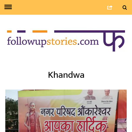
Khandwa