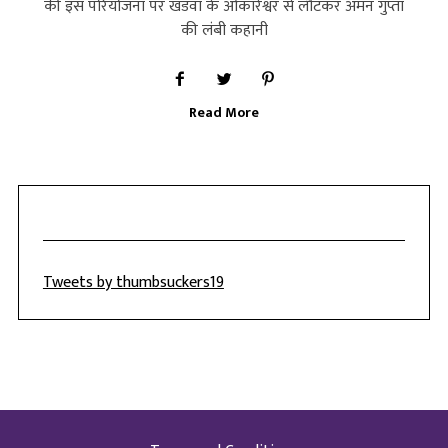
की इस परियोजना पर खंडवा के ओंकारेश्वर से लौटकर अमन गुप्ता
की लंबी कहानी
Read More
Tweets by thumbsuckers19