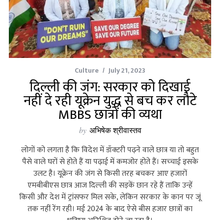
Culture
July 21, 2023
दिल्ली की जंग: सरकार को दिखाई
नहीं दे रही यूक्रेन युद्ध से बच कर लौटे
MBBS छात्रों की व्यथा
by
अभिषेक श्रीवास्तव
लोगों को लगता है कि विदेश में डॉक्‍टरी पढ़ने वाले छात्र या तो बहुत
पैसे वाले घरों से होते हैं या पढ़ाई में कमजोर होते हैं। सच्‍चाई इसके
उलट है। यूक्रेन की जंग से किसी तरह बचकर आए हजारों
एमबीबीएस छात्र आज दिल्‍ली की सड़कें छान रहे हैं ताकि उन्‍हें
किसी और देश में ट्रांसफर मिल सके, लेकिन सरकार के कान पर जूं
तक नहीं रेंग रही। मई 2024 के बाद ऐसे बीस हजार छात्रों का