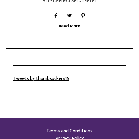
भविष्‍य अनिश्चित होने जा रहा है।
Read More
Tweets by thumbsuckers19
Terms and Conditions
Privacy Policy