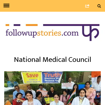
National Medical Council