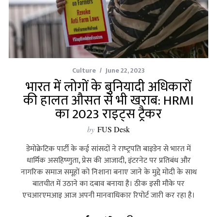
Culture
June 22, 2023
भारत में लोगों के बुनियादी अधिकारों
की हालत औसत से भी खराब: HRMI
का 2023 राइट्स ट्रैकर
by
FUS Desk
डेमोक्रेटिक पार्टी के कई सांसदों ने राष्‍ट्रपति बाइडेन से भारत में
धार्मिक असहिष्‍णुता, प्रेस की आजादी, इंटरनेट पर प्रतिबंध और
नागरिक समाज समूहों को निशाना बनाए जाने के मुद्दे मोदी के साथ
बातचीत में उठाने का दबाव बनाया है। ठीक इसी मौके पर
एचआरएमआइ आज अपनी मानवाधिकार रिपोर्ट जारी कर रहा है।