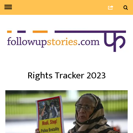
Rights Tracker 2023