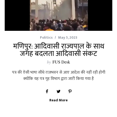
Politics
May 5, 2023
मणिपुर: आदिवासी राज्यपाल के साथ
जगह बदलता आदिवासी संकट
by
FUS Desk
पत्र की ऐसी भाषा सीधे राजभवन से आए आदेश की नहीं रही होगी
क्‍योंकि यह पत्र गृह विभाग द्वारा जारी किया गया है
Read More