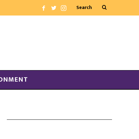
RONMENT