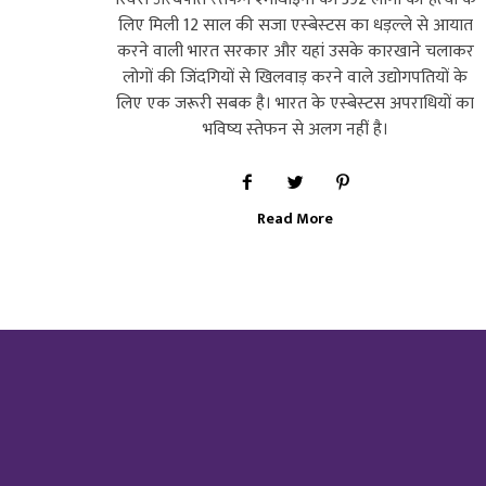
लिए मिली 12 साल की सजा एस्‍बेस्‍टस का धड़ल्‍ले से आयात
करने वाली भारत सरकार और यहां उसके कारखाने चलाकर
लोगों की जिंदगियों से खिलवाड़ करने वाले उद्योगपतियों के
लिए एक जरूरी सबक है। भारत के एस्‍बेस्‍टस अपराधियों का
भविष्य स्‍तेफन से अलग नहीं है।
Read More