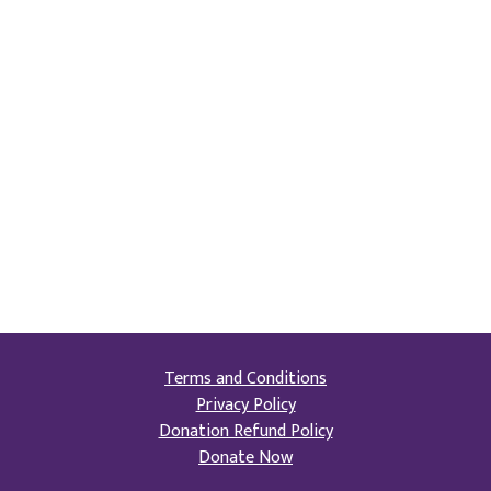
Terms and Conditions
Privacy Policy
Donation Refund Policy
Donate Now