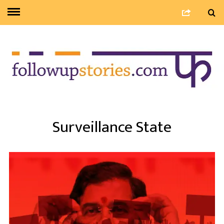
Surveillance State