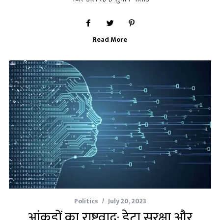
Read More
Politics
July 20, 2023
आंकड़ों का राष्ट्रवाद: डेटा सुरक्षा और