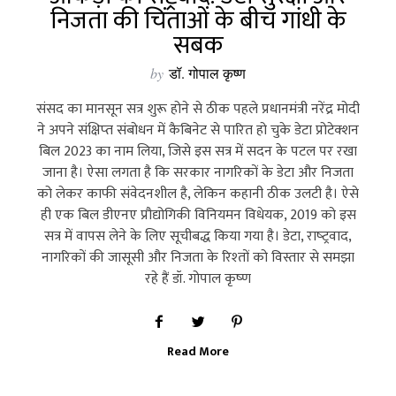
निजता की चिंताओं के बीच गांधी के
सबक
by
डॉ. गोपाल कृष्ण
संसद का मानसून सत्र शुरू होने से ठीक पहले प्रधानमंत्री नरेंद्र मोदी
ने अपने संक्षिप्‍त संबोधन में कैबिनेट से पारित हो चुके डेटा प्रोटेक्‍शन
बिल 2023 का नाम लिया, जिसे इस सत्र में सदन के पटल पर रखा
जाना है। ऐसा लगता है कि सरकार नागरिकों के डेटा और निजता
को लेकर काफी संवेदनशील है, लेकिन कहानी ठीक उलटी है। ऐसे
ही एक बिल डीएनए प्रौद्योगिकी विनियमन विधेयक, 2019 को इस
सत्र में वापस लेने के लिए सूचीबद्ध किया गया है। डेटा, राष्‍ट्रवाद,
नागरिकों की जासूसी और निजता के रिश्‍तों को विस्तार से समझा
रहे हैं डॉ. गोपाल कृष्‍ण
Read More