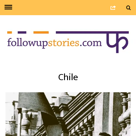
Chile