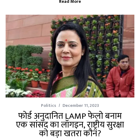
Read More
Politics
December 11, 2023
फोर्ड अनुदानित LAMP फेलो बनाम
एक सांसद का लॉगइन, राष्ट्रीय सुरक्षा
को बड़ा खतरा कौन?