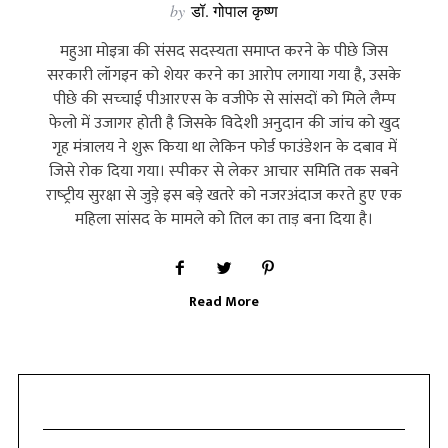
by
डॉ. गोपाल कृष्ण
महुआ मोइत्रा की संसद सदस्‍यता समाप्‍त करने के पीछे जिस
सरकारी लॉगइन को शेयर करने का आरोप लगाया गया है, उसके
पीछे की सच्‍चाई पीआरएस के वजीफे से सांसदों को मिले लैम्‍प
फेलो में उजागर होती है जिसके विदेशी अनुदान की जांच को खुद
गृह मंत्रालय ने शुरू किया था लेकिन फोर्ड फाउंडेशन के दबाव में
जिसे रोक दिया गया। स्‍पीकर से लेकर आचार समिति तक सबने
राष्‍ट्रीय सुरक्षा से जुड़े इस बड़े खतरे को नजरअंदाज करते हुए एक
महिला सांसद के मामले को तिल का ताड़ बना दिया है।
Read More