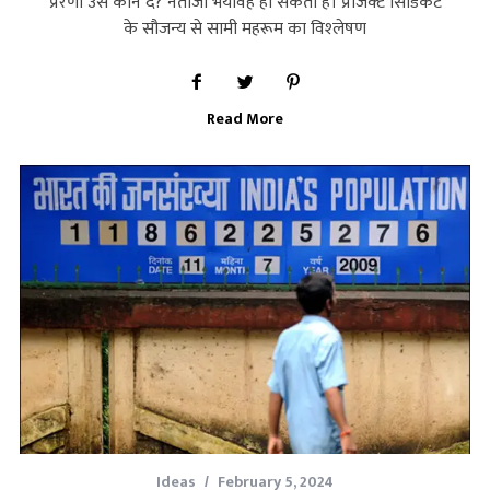
प्रेरणा उसे कौन दे? नतीजा भयावह हो सकता है। प्रोजेक्‍ट सिंडिकेट
के सौजन्‍य से सामी महरूम का विश्‍लेषण
Read More
Ideas
February 5, 2024