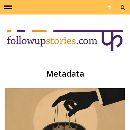
Metadata