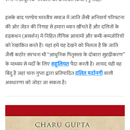
इसके बाद पाण्डेय भारतीय समाज में जाति जैसी अनिवार्य परिघटना
की ओर जेंडर की निगाह से हमारा ध्यान खींचते हैं और दलितों के
दृढ़कथन (असर्शन) में निहित लैंगिक आयामों और कमी-कमजोरियों
को रेखांकित करते हैं। यहां हमें यह देखने को मिलता है कि जाति
जैसी कठोर संरचना भी “आधुनिक पितृसत्ता के दोबारा सुदृढ़ीकरण”
के माध्यम से मर्दों के लिए
सहूलियत
पैदा करती है। शायद यही वह
बिंदु है जहां चारु गुप्ता द्वारा प्रतिपादित
दलित मर्दानगी
वाली
अवधारणा को जोड़ा जा सकता है।