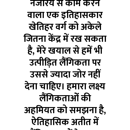
नजरिये से काम करने
वाला एक इतिहासकार
खेतिहर वर्ग को अकेले
जितना केंद्र में रख सकता
है, मेरे खयाल से हमें भी
उत्पीड़ित लैंगिकता पर
उससे ज्‍यादा जोर नहीं
देना चाहिए। हमारा लक्ष्‍य
लैंगिकताओं की
अहमियत को समझना है,
ऐतिहासिक अतीत में