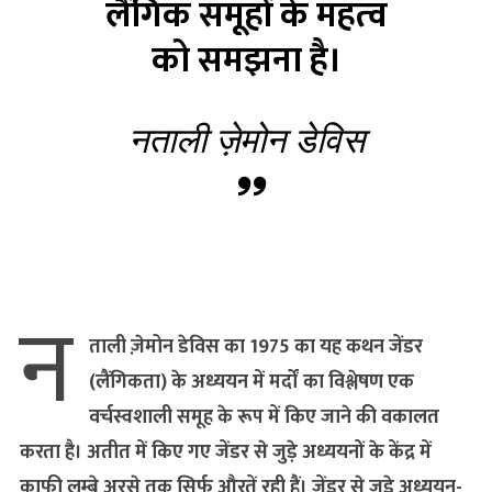
लैंगिक समूहों के महत्‍व
को समझना है।
नताली ज़ेमोन डेविस
न
ताली ज़ेमोन डेविस का 1975 का यह कथन जेंडर
(लैंगिकता) के अध्ययन में मर्दों का विश्लेषण एक
वर्चस्वशाली समूह के रूप में किए जाने की वकालत
करता है। अतीत में किए गए जेंडर से जुड़े अध्ययनों के केंद्र में
काफी लम्बे अरसे तक सिर्फ औरतें रही हैं। जेंडर से जुड़े अध्ययन-