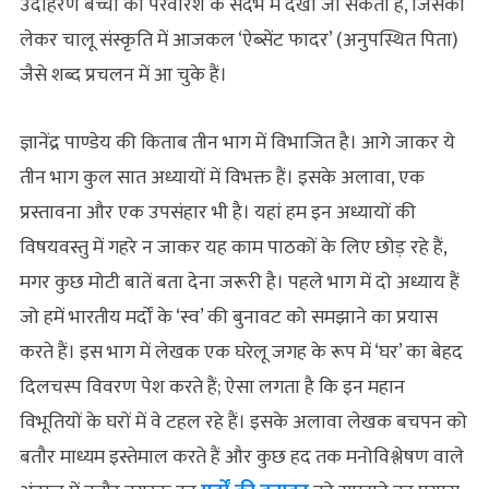
उदाहरण बच्चों की परवरिश के संदर्भ में देखा जा सकता है, जिसको
लेकर चालू संस्कृति में आजकल ‘ऐब्सेंट फादर’ (अनुपस्थित पिता)
जैसे शब्द प्रचलन में आ चुके हैं।
ज्ञानेंद्र पाण्डेय की किताब तीन भाग में विभाजित है। आगे जाकर ये
तीन भाग कुल सात अध्यायों में विभक्त हैं। इसके अलावा, एक
प्रस्तावना और एक उपसंहार भी है। यहां हम इन अध्यायों की
विषयवस्तु में गहरे न जाकर यह काम पाठकों के लिए छोड़ रहे हैं,
मगर कुछ मोटी बातें बता देना जरूरी है। पहले भाग में दो अध्याय हैं
जो हमें भारतीय मर्दों के ‘स्व’ की बुनावट को समझाने का प्रयास
करते हैं। इस भाग में लेखक एक घरेलू जगह के रूप में ‘घर’ का बेहद
दिलचस्प विवरण पेश करते हैं; ऐसा लगता है कि इन महान
विभूतियों के घरों में वे टहल रहे हैं। इसके अलावा लेखक बचपन को
बतौर माध्यम इस्तेमाल करते हैं और कुछ हद तक मनोविश्लेषण वाले