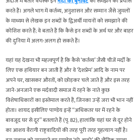
अंदाज में बतौर वयस्क इन
मर्दों की बुनावट
को समझने का प्रयास
करते हैं। अगले भाग में कर्तव्य, अनुशासन और सम्मान जैसे जुमलों
के माध्यम से लेखक इन शब्दों के द्विअर्थी मायनों को समझाने की
कोशिश करते हैं; वे बताते हैं कि कैसे इन शब्दों के अर्थ घर और बाहर
की दुनिया में अलग-अलग हो सकते हैं।
यहां यह देखना भी महत्वपूर्ण है कि कैसे ‘कर्तव्य’ जैसी चीजें मर्दों के
लिए एक हथियार बन जाती हैं और वे ‘देशप्रेम’ आदि के नाम पर
अपने घर, खासकर औरतों, को छोड़कर चले जाते हैं और इस तरह
जाने-अनजाने एक मर्दवादी समाज में रहने के नाते कुछ
विशेषाधिकारों का इस्तेमाल करते हैं, जिनका उन्हें जरा भी भान नहीं
होता। शायद इसीलिए पाण्डेय इन्हें “अधिकतर घर में रहने के
बावजूद घर से दूर” बतलाते हैं (पृ. 82), हालांकि यहां घर से दूर होने
का आशय वैरागी राष्ट्रवादियों की तरह पूरी तरह गृहत्‍याग नहीं है।