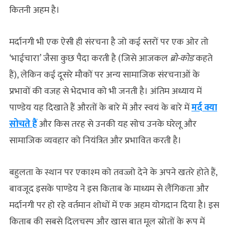
कितनी अहम है।
मर्दानगी भी एक ऐसी ही संरचना है जो कई स्तरों पर एक ओर तो
‘भाईचारा’ जैसा कुछ पैदा करती है (जिसे आजकल
ब्रो-कोड
कहते
हैं), लेकिन कई दूसरे मौकों पर अन्य सामाजिक संरचनाओं के
प्रभावों की वजह से भेदभाव को भी जनती है। अंतिम अध्याय में
पाण्डेय यह दिखाते हैं औरतों के बारे में और स्वयं के बारे में
मर्द क्या
सोचते हैं
और किस तरह से उनकी यह सोच उनके घरेलू और
सामाजिक व्यवहार को नियंत्रित और प्रभावित करती है।
बहुलता के स्थान पर एकाश्‍म को तवज्जो देने के अपने खतरे होते हैं,
बावजूद इसके पाण्डेय ने इस किताब के माध्यम से लैंगिकता और
मर्दानगी पर हो रहे वर्तमान शोधों में एक अहम योगदान दिया है। इस
किताब की सबसे दिलचस्प और खास बात मूल स्रोतों के रूप में