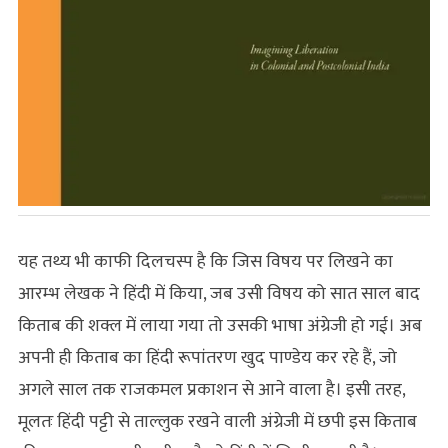
यह तथ्‍य भी काफी दिलचस्प है कि जिस विषय पर लिखने का
आरम्भ लेखक ने हिंदी में किया, जब उसी विषय को सात साल बाद
किताब की शक्ल में लाया गया तो उसकी भाषा अंग्रेजी हो गई। अब
अपनी ही किताब का हिंदी रूपांतरण खुद पाण्डेय कर रहे हैं, जो
अगले साल तक राजकमल प्रकाशन से आने वाला है। इसी तरह,
मूलतः हिंदी पट्टी से ताल्लुक रखने वाली अंग्रेजी में छपी इस किताब