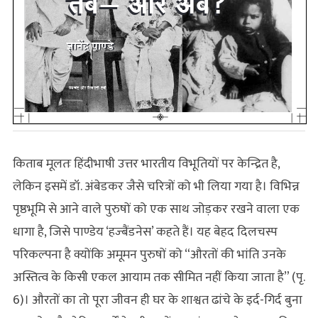
किताब मूलतः हिंदीभाषी उत्तर भारतीय विभूतियों पर केन्द्रित है,
लेकिन इसमें डॉ. अंबेडकर जैसे चरित्रों को भी लिया गया है। विभिन्न
पृष्ठभूमि से आने वाले पुरुषों को एक साथ जोड़कर रखने वाला एक
धागा है, जिसे पाण्डेय ‘हज्‍बैंडनेस’ कहते हैं। यह बेहद दिलचस्प
परिकल्पना है क्योंकि अमूमन पुरुषों को “औरतों की भांति उनके
अस्तित्व के किसी एकल आयाम तक सीमित नहीं किया जाता है” (पृ.
6)। औरतों का तो पूरा जीवन ही घर के शाश्वत ढांचे के इर्द-गिर्द बुना