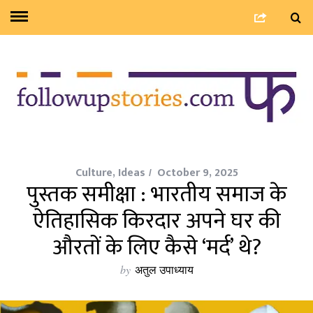
Culture
,
Ideas
October 9, 2025
पुस्तक समीक्षा : भारतीय समाज के
ऐतिहासिक किरदार अपने घर की
औरतों के लिए कैसे ‘मर्द’ थे?
by
अतुल उपाध्याय