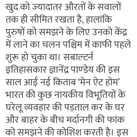
खुद को ज्‍यादातर औरतों के सवालों
तक ही सीमित रखता है, हालांकि
पुरुषों को समझने के लिए उनको केंद्र
में लाने का चलन पश्चिम में काफी पहले
शुरू हो चुका था। सबाल्‍टर्न
इतिहासकार ज्ञानेंद्र पाण्‍डेय की इस
साल आई नई किताब ‘मेन ऐट होम’
भारत की कुछ नायकीय विभूतियों के
घरेलू व्‍यवहार की पड़ताल कर के घर
और बाहर के बीच मर्दानगी की फांक
को समझने की कोशिश करती है। इस