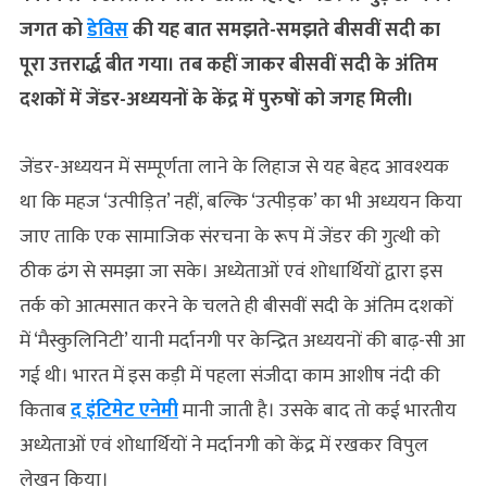
जगत को
डेविस
की यह बात समझते-समझते बीसवीं सदी का
पूरा उत्तरार्द्ध बीत गया। तब कहीं जाकर बीसवीं सदी के अंतिम
दशकों में जेंडर-अध्ययनों के केंद्र में पुरुषों को जगह मिली।
जेंडर-अध्ययन में सम्पूर्णता लाने के लिहाज से यह बेहद आवश्यक
था कि महज ‘उत्पीड़ित’ नहीं, बल्कि ‘उत्पीड़क’ का भी अध्ययन किया
जाए ताकि एक सामाजिक संरचना के रूप में जेंडर की गुत्थी को
ठीक ढंग से समझा जा सके। अध्येताओं एवं शोधार्थियों द्वारा इस
तर्क को आत्मसात करने के चलते ही बीसवीं सदी के अंतिम दशकों
में ‘मैस्कुलिनिटी’ यानी मर्दानगी पर केन्द्रित अध्ययनों की बाढ़-सी आ
गई थी। भारत में इस कड़ी में पहला संजीदा काम आशीष नंदी की
किताब
द इंटिमेट एनेमी
मानी जाती है। उसके बाद तो कई भारतीय
अध्येताओं एवं शोधार्थियों ने मर्दानगी को केंद्र में रखकर विपुल
लेखन किया।