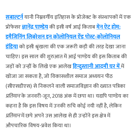
सबाल्‍टर्न
यानी निम्नवर्गीय इतिहास के प्रोजेक्ट के संस्थापकों में एक
प्रोफेसर
ज्ञानेंद्र पाण्डेय
की इसी वर्ष आई किताब
मेन ऐट होम:
इमैजिनिंग लिबरेशन इन कोलोनियल ऐंड पोस्ट-कोलोनियल
इंडिया
को इसी श्रृंखला की एक जरूरी कड़ी की तरह देखा जाना
चाहिए। इस साल की शुरुआत में आई पाण्डेय की इस किताब की
जड़ों को उन्हीं के लिखे एक आलेख
हिन्दुस्तानी आदमी घर में
में
खोजा जा सकता है, जो विकासशील समाज अध्ययन पीठ
(सीएसडीएस) से निकलने वाली समाजविज्ञान की ख्यात पत्रिका
प्रतिमान
के जनवरी-जून, 2018 अंक में छपा था। यद्यपि पाण्डेय का
कहना है कि इस विषय में उनकी रुचि कोई नयी नहीं है, लेकिन
प्रतिमान
में छपे अपने उस आलेख से ही उन्होंने इस क्षेत्र में
औपचारिक विषय-प्रवेश किया था।