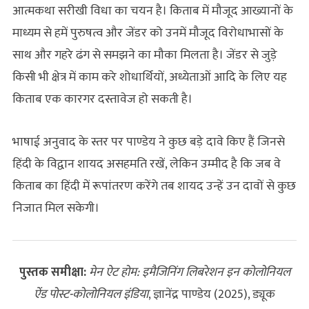
आत्मकथा सरीखी विधा का चयन है। किताब में मौजूद आख्यानों के
माध्यम से हमें पुरुषत्व और जेंडर को उनमें मौजूद विरोधाभासों के
साथ और गहरे ढंग से समझने का मौका मिलता है। जेंडर से जुड़े
किसी भी क्षेत्र में काम करे शोधार्थियों, अध्येताओं आदि के लिए यह
किताब एक कारगर दस्तावेज हो सकती है।
भाषाई अनुवाद के स्तर पर पाण्डेय ने कुछ बड़े दावे किए हैं जिनसे
हिंदी के विद्वान शायद असहमति रखें, लेकिन उम्मीद है कि जब वे
किताब का हिंदी में रूपांतरण करेंगे तब शायद उन्हें उन दावों से कुछ
निजात मिल सकेगी।
पुस्तक समीक्षा:
मेन ऐट होम: इमैजिनिंग लिबरेशन इन कोलोनियल
ऐंड पोस्ट-कोलोनियल इंडिया
, ज्ञानेंद्र पाण्डेय (2025), ड्यूक