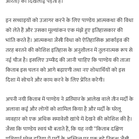
औरतों) को दिखलाई पड़ती है।
इन सच्चाइयों को उजागर करने के लिए पाण्डेय आत्मकथा की विधा
को लेते हैं और उसका मूल्यांकन एक मंझे हुए इतिहासकार की
भांति करते हैं। आत्मकथा जैसी विधा को ऐतिहासिक आर्काइव की
तरह बरतने की कोशिश इतिहास के अनुशीलन में तुलनात्मक रूप से
नई चीज है। इसलिए उम्‍मीद की जानी चाहिए कि पाण्डेय की ताजा
किताब इस चलन को आगे बढ़ाएगी तथा नए शोधार्थियों को इस
दिशा में सोचने और काम करने के लिए प्रेरित करेगी।
अपनी नयी किताब में पाण्डेय ने
प्रतिमान
के आलेख वाले तीन मर्दों के
अलावा कई और लोगों को शामिल किया है और मर्दों के घरेलू
व्यवहार को एक अधिक समावेशी खांचे में देखने की कोशिश की है।
जैसा कि पाण्डेय स्वयं भी बताते हैं, कि यह नयी “किताब दक्षिण