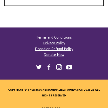
Terms and Conditions
Privacy Policy
Donation Refund Policy
Donate Now
COPYRIGHT © THUMBSUCKER JOURNALISM FOUNDATION 2025-26 ALL
RIGHTS RESERVED