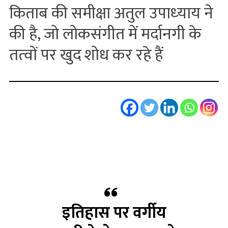
किताब की समीक्षा अतुल उपाध्‍याय ने
की है, जो लोकसंगीत में मर्दानगी के
तत्‍वों पर खुद शोध कर रहे हैं
इतिहास पर वर्गीय