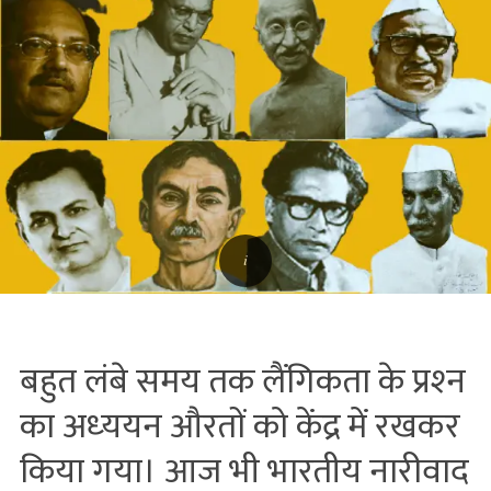
बहुत लंबे समय तक लैंगिकता के प्रश्‍न
का अध्‍ययन औरतों को केंद्र में रखकर
किया गया। आज भी भारतीय नारीवाद