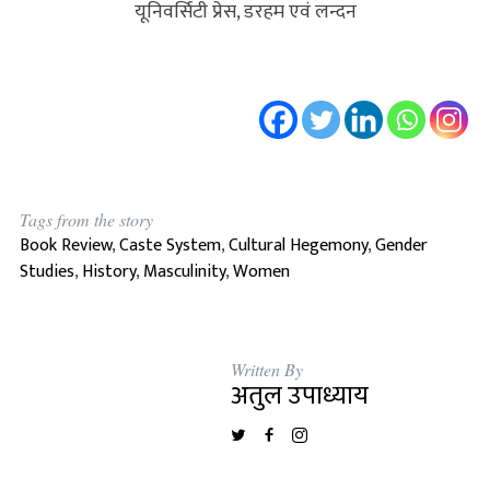
यूनिवर्सिटी प्रेस, डरहम एवं लन्दन
Tags from the story
Book Review
,
Caste System
,
Cultural Hegemony
,
Gender
Studies
,
History
,
Masculinity
,
Women
Written By
अतुल उपाध्याय