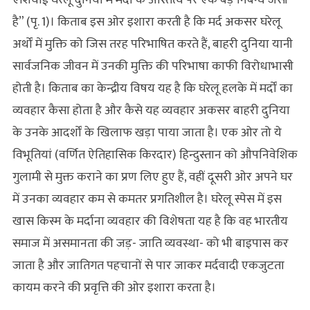
एशियाई घरेलू दुनिया में मर्दों के अस्तित्व पर एक बड़े निबन्ध जैसी
है” (पृ. 1)। किताब इस ओर इशारा करती है कि मर्द अकसर घरेलू
अर्थों में मुक्ति को जिस तरह परिभाषित करते हैं, बाहरी दुनिया यानी
सार्वजनिक जीवन में उनकी मुक्ति की परिभाषा काफी विरोधाभासी
होती है। किताब का केन्द्रीय विषय यह है कि घरेलू हलके में मर्दों का
व्यवहार कैसा होता है और कैसे यह व्यवहार अकसर बाहरी दुनिया
के उनके आदर्शों के खिलाफ खड़ा पाया जाता है। एक ओर तो ये
विभूतियां (वर्णित ऐतिहासिक किरदार) हिन्दुस्तान को औपनिवेशिक
गुलामी से मुक्त कराने का प्रण लिए हुए हैं, वहीं दूसरी ओर अपने घर
में उनका व्यवहार कम से कमतर प्रगतिशील है। घरेलू स्पेस में इस
खास किस्म के मर्दाना व्यवहार की विशेषता यह है कि वह भारतीय
समाज में असमानता की जड़- जाति व्यवस्था- को भी बाइपास कर
जाता है और जातिगत पहचानों से पार जाकर मर्दवादी एकजुटता
कायम करने की प्रवृत्ति की ओर इशारा करता है।