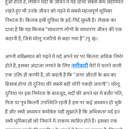
हुआ होता है, लेकिन मर्दों के जीवन में यह ढांचा सबसे कम अहमियत
रखते हुए भी उनके जीवन को गढ़ने में सबसे महत्वपूर्ण भूमिका
निभाता है। किताब इसी दुविधा के इर्द-गिर्द घूमती है। लेखक का
दावा है कि यह किताब “साधारण लोगों के साधारण जीवन की एक
कहानी है, जिसे घरेलू नजरिये से कहा गया है” (पृ. 8)।
अपनी शख्सियत को गढ़ने में मर्द अपने घर पर कितना अधिक निर्भर
होते हैं, इसका अंदाजा लगाने के लिए
नारीवादी
घेरों में चलने वाली
एक उक्ति ही काफी है, जो कहती है कि ‘’अगर औरतों के श्रम का
हिसाब होगा तो दुनिया की सबसे बड़ी चोरी पकड़ी जाएगी’’। घरेलू
दुनिया पर इस निर्भरता के बावजूद, मर्दों की अपने घर में बतौर पति,
पिता या पुत्र कितनी उपस्थिति रहती है इस पर कई अध्ययन हो चुके
हैं और सभी अध्ययन कमोबेश यही सुझाते हैं कि अधिकतर मर्द इन
सभी भूमिकाओं को निभाने में नाकाम साबित होते हैं। इसका एक