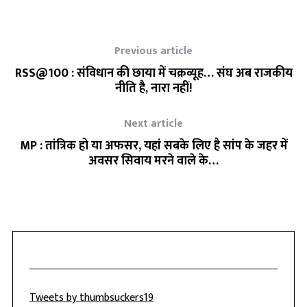
Previous article
RSS@100 : संविधान की छाया में चक्रव्यूह… संघ अब राजकीय
नीति है, नारा नहीं!
Next article
MP : तांत्रिक हो या अफसर, यहां सबके लिए है सांप के जहर में
अवसर सिवाय मरने वाले के…
Tweets by thumbsuckers19