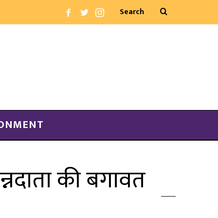
RONMENT
अन्नदाता की बगावत