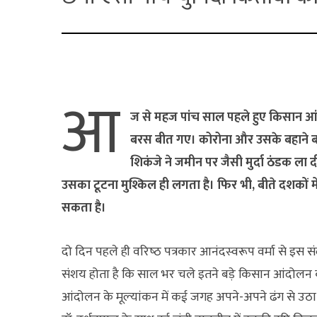
आ
ज से महज पांच साल पहले हुए किसान आं
बरस बीत गए। कोरोना और उसके बहाने ब
शिकंजे ने जमीन पर जैसी मुर्दा ठंडक ला दी
उसका टूटना मुश्किल ही लगता है। फिर भी, बीते दशकों
सकता है।
दो दिन पहले ही वरिष्‍ठ पत्रकार आनंदस्‍वरूप वर्मा से इस स
संशय होता है कि साल भर चले इतने बड़े किसान आंदोल
आंदोलन के मूल्‍यांकन में कई जगह अपने-अपने ढंग से उठ