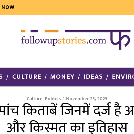
E NOW
S
CULTURE
MONEY
IDEAS
ENVI
Culture
,
Politics
November 25, 2025
ंच किताबें जिनमें दर्ज है 
और किस्मत का इतिहास