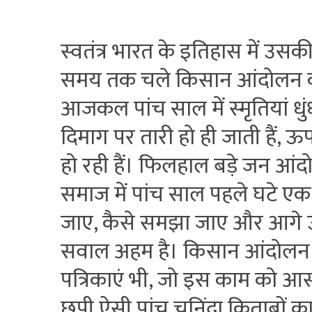
स्‍वतंत्र भारत के इतिहास में उस
समय तक चले किसान आंदोलन को अ
आजकल पांच साल में स्‍मृतियां धु
दिमाग पर तारी हो ही जाती हैं, 
हो रही हैं। फिलहाल बड़े जन आं
समाज में पांच साल पहले घटे एक
जाए, कैसे समझा जाए और आगे उ
सवाल अहम है। किसान आंदोलन पर क
पत्रिकाएं भी, जो इस काम को आसा
छपी ऐसी पांच चुनिंदा किताबों का 