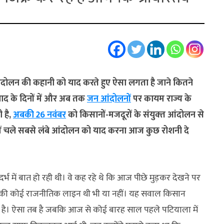
दोलन की कहानी को याद करते हुए ऐसा लगता है जाने कितने
ाद के दिनों में और अब तक
जन आंदोलनों
पर कायम राज्य के
 है,
अबकी 26 नवंबर
को किसानों-मजदूरों के संयुक्‍त आंदोलन से
 में चले सबसे लंबे आंदोलन को याद करना आज कुछ रोशनी दे
ंदर्भ में बात हो रही थी। वे कह रहे थे कि आज पीछे मुड़कर देखने पर
न की कोई राजनीतिक लाइन थी भी या नहीं। यह सवाल किसान
ा है। ऐसा तब है जबकि आज से कोई बारह साल पहले पटियाला में