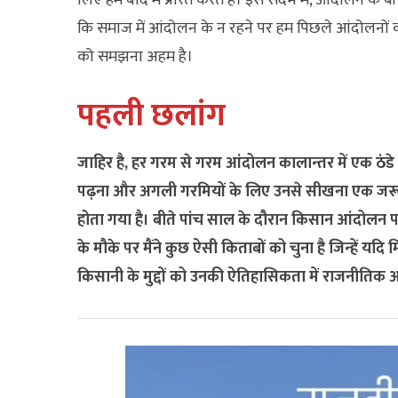
लिए हमें बाद में प्रेरित करते हैं। इस संदर्भ में, आंदोलन क
कि समाज में आंदोलन के न रहने पर हम पिछले आंदोलनों का
को समझना अहम है।
पहली छलांग
जाहिर है, हर गरम से गरम आंदोलन कालान्‍तर में एक ठंडे दस्
पढ़ना और अगली गरमियों के लिए उनसे सीखना एक जरूरी
होता गया है। बीते पांच साल के दौरान किसान आंदोलन पर भ
के मौके पर मैंने कुछ ऐसी किताबों को चुना है जिन्‍हें य
किसानी के मुद्दों को उनकी ऐतिहासिकता में राजनीतिक अर