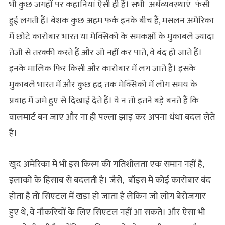
भी कुछ जगहों पर कहानियां ऐसी ही हैं। सभी अर्थव्यवस्थाएं फंसी
हुई लगती हैं। बेशक कुछ अहम फर्क इनके बीच हैं, मसलन अमेरिका
में छोटे कारोबार भारत या मेक्सिको के समकक्षों के मुकाबले ज्यादा
तेजी से तरक्की करते हैं और जो नहीं कर पाते, वे बंद हो जाते हैं।
इनके मालिक फिर किसी और कारोबार में लग जाते हैं। इसके
मुकाबले भारत में और कुछ हद तक मेक्सिको में लोग समय के
प्रवाह में जमे हुए से दिखाई देते हैं। वे न तो इतने बड़े बनते हैं कि
वालमार्ट बन जाएं और ना ही पल्ला झाड़ कर अपना धंधा बदल लेते
हैं।
खुद अमेरिका में भी इस किस्म की गतिशीलता एक समान नहीं है,
इलाकों के हिसाब से बदलती है। जैसे, बॉइस में कोई कारोबार बंद
होता है तो सिएटल में खड़ा हो जाता है लेकिन जो लोग बेरोजगार
हुए थे, वे नौकरियों के लिए सिएटल नहीं आ सकते। और ऐसा भी