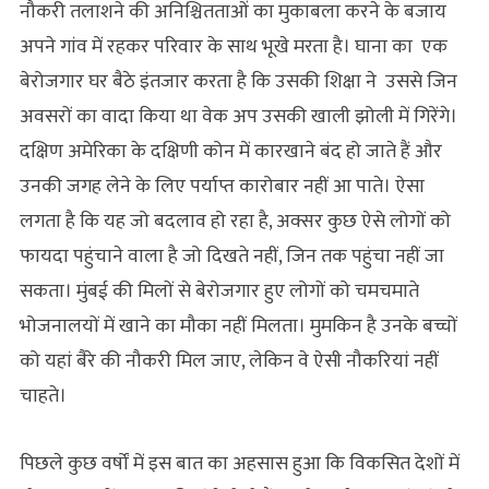
नौकरी तलाशने की अनिश्चितताओं का मुकाबला करने के बजाय
अपने गांव में रहकर परिवार के साथ भूखे मरता है। घाना का एक
बेरोजगार घर बैठे इंतजार करता है कि उसकी शिक्षा ने उससे जिन
अवसरों का वादा किया था वेक अप उसकी खाली झोली में गिरेंगे।
दक्षिण अमेरिका के दक्षिणी कोन में कारखाने बंद हो जाते हैं और
उनकी जगह लेने के लिए पर्याप्त कारोबार नहीं आ पाते। ऐसा
लगता है कि यह जो बदलाव हो रहा है, अक्सर कुछ ऐसे लोगों को
फायदा पहुंचाने वाला है जो दिखते नहीं, जिन तक पहुंचा नहीं जा
सकता। मुंबई की मिलों से बेरोजगार हुए लोगों को चमचमाते
भोजनालयों में खाने का मौका नहीं मिलता। मुमकिन है उनके बच्चों
को यहां बैरे की नौकरी मिल जाए, लेकिन वे ऐसी नौकरियां नहीं
चाहते।
पिछले कुछ वर्षों में इस बात का अहसास हुआ कि विकसित देशों में