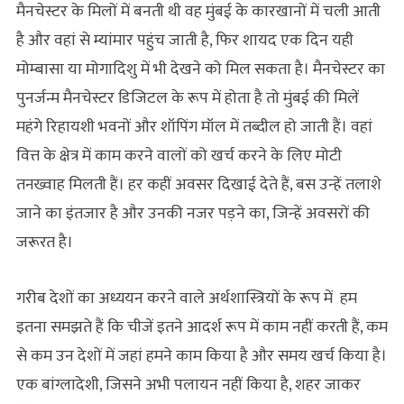
मैनचेस्टर के मिलों में बनती थी वह मुंबई के कारखानों में चली आती
है और वहां से म्यांमार पहुंच जाती है, फिर शायद एक दिन यही
मोम्बासा या मोगादिशु में भी देखने को मिल सकता है। मैनचेस्टर का
पुनर्जन्म मैनचेस्टर डिजिटल के रूप में होता है तो मुंबई की मिलें
महंगे रिहायशी भवनों और शॉपिंग मॉल में तब्दील हो जाती हैं। वहां
वित्त के क्षेत्र में काम करने वालों को खर्च करने के लिए मोटी
तनख्वाह मिलती हैं। हर कहीं अवसर दिखाई देते हैं, बस उन्हें तलाशे
जाने का इंतजार है और उनकी नजर पड़ने का, जिन्हें अवसरों की
जरूरत है।
गरीब देशों का अध्ययन करने वाले अर्थशास्त्रियों के रूप में हम
इतना समझते हैं कि चीजें इतने आदर्श रूप में काम नहीं करती हैं, कम
से कम उन देशों में जहां हमने काम किया है और समय खर्च किया है।
एक बांग्लादेशी, जिसने अभी पलायन नहीं किया है, शहर जाकर