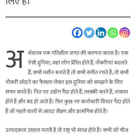
लिए है।
अ
र्थशास्त्र एक गतिशील जगत की कल्पना करता है। एक
ऐसी दुनिया, जहां लोग प्रेरित होते हैं, नौकरियां बदलते
हैं, कभी मशीन बनाते हैं तो कभी संगीत रचते हैं, तो कभी
नौकरी छोड़ने का फैसला लेकर इस दुनिया को समझने के लिए
सफर करते हैं। नित नए उद्योग पैदा होते हैं, तरक्की करते हैं, नाकाम
होते हैं और बंद हो जाते हैं। फिर कुछ नए कारोबारी विचार पैदा होते
हैं जो पहले वालों से ज्यादा तीक्ष्ण और प्रासंगिक होते हैं।
उत्पादकता उछाल मारती है तो राष्ट्र भी संपन्न होते हैं। कभी जो चीज