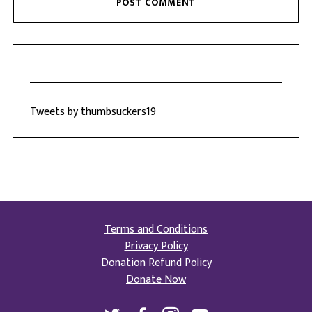
Tweets by thumbsuckers19
Terms and Conditions
Privacy Policy
Donation Refund Policy
Donate Now