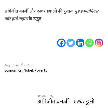
अभिजीत बनर्जी और एस्थर डफलो की पुस्तक
गुड इकनॉमिक्स
फॉर हार्ड टाइम्स
के उद्धृत
Tags from the story
Economics
,
Nobel
,
Poverty
Written By
अभिजीत बनर्जी । एस्थर डुओ