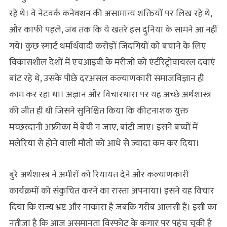
रहे थे। वे नेटवर्क कनेक्शन की असामान्य शक्तियों पर लिख रहे थे,
और काफी पहले, जब तक कि ये खतरे इस दुनिया के सामने आ नहीं
गये। कुछ स्मार्ट धर्मार्थवादी करोड़ों जिंदगियों को बचाने के लिए
विकासशील देशों में एचआइवी के मरीजों को एंटीरेट्रोवायरल दवाएं
बांट रहे थे, उसके पीछे दरअसल कल्याणकारी समाजविज्ञान ही
काम कर रहा था। अज्ञान और विचारधारा पर यह अच्छे अर्थशास्त्र
की जीत ही थी जिसने सुनिश्चित किया कि कीटनाशक युक्त
मच्छरदानी अफ्रीका में बेची न जाए, बांटी जाए। इसने बच्चों में
मलेरिया से होने वाली मौतों को आधे से ज्यादा कम कर दिया।
बुरे अर्थशास्त्र ने अमीरों को रियायत देने और कल्याणकारी
कार्यक्रमों को संकुचित करने का रास्ता अपनाया। इसने यह विचार
दिया कि राज्य भ्रष्ट और नाकारा है जबकि गरीब आलसी हैं। इसी का
नतीजा है कि आज असमानता विस्फोट के कगार पर पहुंच चुकी है