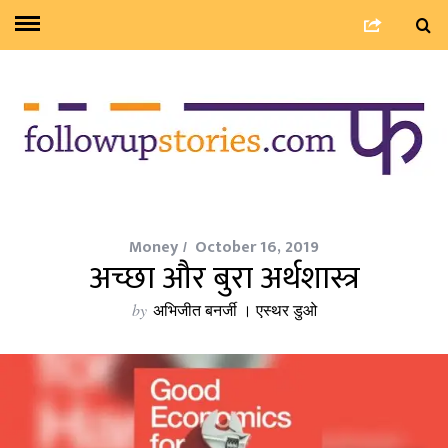
Money
October 16, 2019
अच्छा और बुरा अर्थशास्त्र
by
अभिजीत बनर्जी । एस्थर डुओ