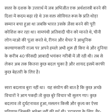
सत्तर के दशक के उत्तरार्ध में जब अभिजीत एक अर्थशास्त्री बनने की
दिशा में कदम बढ़ा रहे थे उस वक्त सोवियत रूस के प्रति थोड़ा
सम्मान बचा हुआ था जबकि भारत उसके जैसा बनने की पूरी
कोशिश कर रहा था। वामपंथी अतिवादी चीन को मानते थे, चीनी
लोग माओ की पूजा करते थे, रीगन और थैचर ने आधुनिक
कल्याणकारी राज्य पर अपने हमले अभी शुरू ही किए थे और दुनिया
के करीब 40 फ़ीसदी आबादी भयंकर गरीबी में जी रही थी। तब से
लेकर अब तक कितना कुछ बदल चुका है और शायद इसमें काफी
कुछ बेहतरी के लिए है।
सारा बदलाव बुरा नहीं था। यह संयोग की बात है कि कुछ अच्छे
विचारों ने आग पकड़ी तो कुछ बुरे विचार भी सुलग गए। कुछ
बदलाव तो दुर्घटनावश हुआ, मसलन किसी और कृत्य का ऐसा
परिणाम जिसकी अपेक्षा नहीं की गई थी। उदाहरण के लिए, गैर-