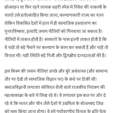
प्रोत्साहन या फिर रहने लायक शहरी स्पेस में निवेश की नाकामी के
चलते उसे हतोत्साहित किया जाना, कल्याणकारी राज्य का पतन
लेकिन विकसित देशों में हाल में ही सामाजिक हस्तांतरण का
पुनराविष्कार, इत्यादि तमाम नीतियों को गिनवाया जा सकता है।
नीतियों में ताकत होती है। सरकारों के पास इतनी ताकत होती है कि
वे चाहें तो बड़े पैमाने पर कल्याण के काम कर सकती हैं और चाहें तो
विनाश भी। यही स्थिति बड़े निजी और द्विपक्षीय दानदाताओं की है।
इस किस्म की तमाम नीतियां अच्छे और बुरे अर्थशास्त्र (और सामान्य
तौर पर देखें तो सामाजिक विज्ञान पर) के कंधे पर टिकी थीं।
समाजविज्ञानी लगातार सोवियत शैली वाले राजकीय नियंत्रण की
महत्वाकांक्षा के बारे में लिख रहे थे। वे लगातार इस बात पर जोर दे
रहे थे कि भारत और चीन जैसे देशों में उद्यमिता के बोतलबंद जिन्न
को मुक्त किया जाना होगा। वे हमें पर्यावरणीय विनाश के प्रति चेता