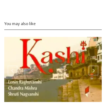
You may also like