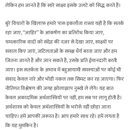
लेकिन हम जानते हैं कि सारे साक्ष्य इसके उलटे को सिद्ध करते हैं।
बुरे विचारों के खिलाफ़ हमारे पास इकलौता रास्ता यही है कि सतर्क
रहा जाए, “ज़ाहिर” के आकर्षण का प्रतिरोध किया जाए,
चमत्कारिक वादों को संदेह की नज़र से देखा जाए, साक्ष्यों पर
सवाल किए जाएं, जटिलताओं के समक्ष धैर्य बरता जाए और हम
जितना जानते हैं और जान सकते हैं, उसके प्रति ईमानदारी बरती
जाए। इस सतर्कता के अभाव में बहुआयामी समस्याओं पर कोई भी
संवाद केवल नारे और भोंडी नकल तक सिमट कर रह जाएगा। फिर
नीतिगत विश्लेषण की जगह झोलाझाप नुस्खे ले लेंगे। यह बात
केवल अकादमिक अर्थशास्त्रियों पर नहीं, हम सब पर लागू होती है।
अर्थशास्त्र को केवल अर्थशास्त्रियों के भरोसे नहीं छोड़ा जाना
चाहिए। हमें आपकी ज़रूरत है। आप हमारे साथ रहें। हमें लगता है
कि यह मुमकिन है।