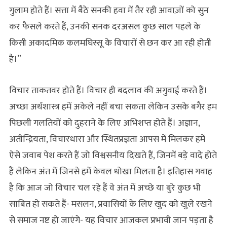
गुलाम होते हैं। सत्ता में बैठे सनकी हवा में तैर रही आवाज़ों को सुन
कर फैसले करते हैं, उनकी सनक दरअसल कुछ साल पहले के
किसी अकादमिक कलमघिस्सू के विचारों से छन कर आ रही होती
है।”
विचार ताकतवर होते हैं। विचार ही बदलाव की अगुवाई करते हैं।
अच्छा अर्थशास्त्र हमें अकेले नहीं बचा सकता लेकिन उसके बगैर हम
पिछली गलतियों को दुहराने के लिए अभिशप्त होते हैं। अज्ञान,
अतीन्द्रियता, विचारधारा और स्थितप्रज्ञता आपस में मिलकर हमें
ऐसे जवाब पेश करते हैं जो विश्वसनीय दिखते हैं, जिनमें बड़े वादे होते
हैं लेकिन अंत में जिनसे हमें केवल धोखा मिलता है। इतिहास गवाह
है कि आज जो विचार चल रहे हैं वे अंत में अच्छे या बुरे कुछ भी
साबित हो सकते हैं- मसलन, प्रवासियों के लिए खुद को खुले रखने
से समाज नष्ट हो जाएंगे- यह विचार आजकल प्रभावी जान पड़ता है