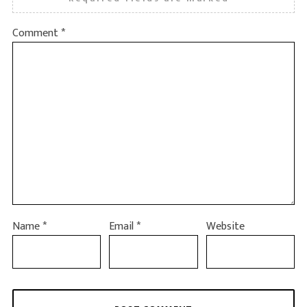
Comment
*
Name
*
Email
*
Website