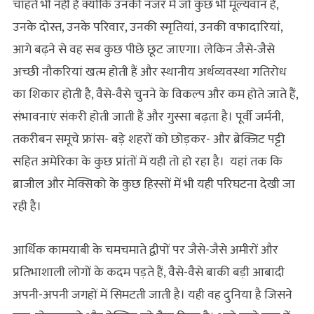
चाहते भी नहीं हैं क्योंकि उनकी नजर में जो कुछ भी मूल्यवान है,
उनके दोस्त, उनके परिवार, उनकी स्मृतियां, उनकी वफादारियां,
आगे बढ़ने से वह सब कुछ पीछे छूट जाएगा। लेकिन जैसे-जैसे
अच्छी नौकरियां खत्म होती हैं और स्थानीय अर्थव्यवस्था गतिरोध
का शिकार होती है, वैसे-वैसे चुनने के विकल्प और कम होते जाते हैं,
संभावनाएं संकरी होती जाती हैं और गुस्सा बढ़ता है। पूर्वी जर्मनी,
तकरीबन समूचे फ्रांस- बड़े शहरों को छोड़कर- और ब्रेक्जिट पट्टी
सहित अमेरिका के कुछ प्रांतों में यही तो हो रहा है। यहां तक कि
ब्राजील और मेक्सिको के कुछ हिस्सों में भी यही परिघटना देखी जा
रही है।
आर्थिक कामयाबी के चमचमाते द्वीपों पर जैसे-जैसे अमीरों और
प्रतिभाशाली लोगों के कदम पड़ते हैं, वैसे-वैसे बाकी बड़ी आबादी
अपनी-अपनी जगहों में सिमटती जाती है। यही वह दुनिया है जिसने