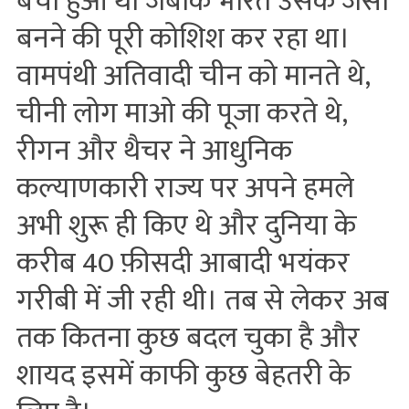
बचा हुआ था जबकि भारत उसके जैसा
बनने की पूरी कोशिश कर रहा था।
वामपंथी अतिवादी चीन को मानते थे,
चीनी लोग माओ की पूजा करते थे,
रीगन और थैचर ने आधुनिक
कल्याणकारी राज्य पर अपने हमले
अभी शुरू ही किए थे और दुनिया के
करीब 40 फ़ीसदी आबादी भयंकर
गरीबी में जी रही थी। तब से लेकर अब
तक कितना कुछ बदल चुका है और
शायद इसमें काफी कुछ बेहतरी के