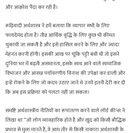
और आक्रोश पैदा कर रही है।
रूढ़िवादी अर्थशास्त्र ने हमें बताया कि व्यापार सभी के लिए
फायदेमंद होता है। तीव्र आर्थिक वृद्धि के लिए कुछ भी कीमत
चुकायी जा सकती है और इसे हासिल करने के लिए और ज्यादा
मेहनत करनी होगी। इसकी आंख पर चूंकि पट्टी बंधी थी तो इसने
दुनिया भर में बढ़ती असमानता, इसके साथ आने वाले सामाजिक
विभाजन और आसन्न पर्यावरणीय विनाश की उपेक्षा कर डाली और
इन्हें रोकने के लिए जो कदम उठाए जाने थे उनमें इतनी देरी कर दी
कि अब इस प्रक्रिया को पलटा नहीं जा सकता।
समष्टि अर्थशास्त्रीय नीतियों का रूपांतरण करने वाले लॉर्ड कीन्स ने
लिखा थाः “जो लोग व्यावहारिक होते हैं और खुद को किसी बौद्धिक
प्रभाव से मुक्त मानते हैं, वे आम तौर से किसी नाकारा अर्थशास्त्री के