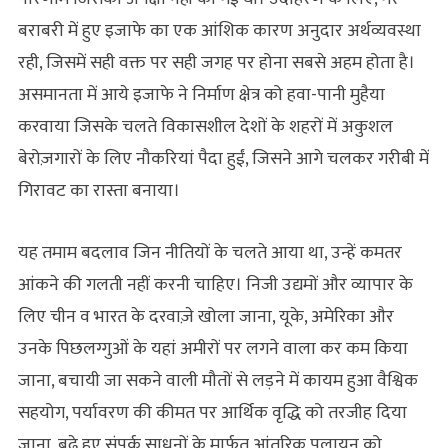
बराबरी में हुए इजाफे का एक आंशिक कारण अनुदार अर्थव्यवस्था
रही, जिसमें सही वक्त पर सही जगह पर होना सबसे अहम होता है।
असमानता में आये इजाफे ने निर्माण क्षेत्र को हवा-पानी मुहैया
करवाया जिसके चलते विकासशील देशों के शहरों में अकुशल
बेरोज़गारों के लिए नौकरियां पैदा हुईं, जिसने आगे चलकर गरीबी में
गिरावट का रास्ता बनाया।
यह तमाम बदलाव जिन नीतियों के चलते आया था, उन्हें कमतर
आंकने की गलती नहीं करनी चाहिए। निजी उद्यमों और व्यापार के
लिए चीन व भारत के दरवाज़े खोला जाना, यूके, अमेरिका और
उनके पिछलग्गुओं के यहां अमीरों पर लगने वाला कर कम किया
जाना, बचायी जा सकने वाली मौतों से लड़ने में कायम हुआ वैश्विक
सहयोग, पर्यावरण की कीमत पर आर्थिक वृद्धि को तरजीह दिया
जाना, बढ़े हुए संपर्क साधनों के मार्फत आंतरिक पलायन को