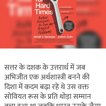
सत्तर के दशक के उत्तरार्ध में जब
अभिजीत एक अर्थशास्त्री बनने की
दिशा में कदम बढ़ा रहे थे उस वक्त
सोवियत रूस के प्रति थोड़ा सम्मान