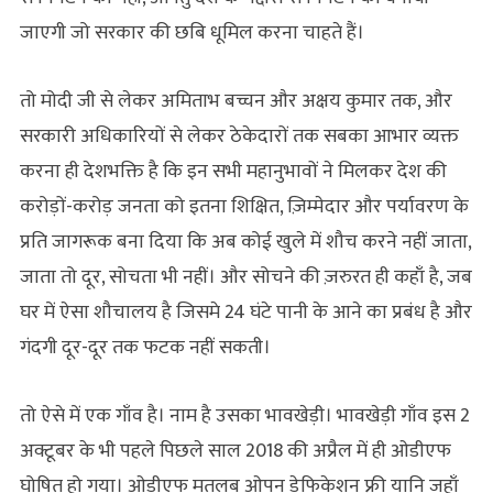
जाएगी जो सरकार की छबि धूमिल करना चाहते हैं।
तो मोदी जी से लेकर अमिताभ बच्चन और अक्षय कुमार तक, और
सरकारी अधिकारियों से लेकर ठेकेदारों तक सबका आभार व्यक्त
करना ही देशभक्ति है कि इन सभी महानुभावों ने मिलकर देश की
करोड़ों-करोड़ जनता को इतना शिक्षित, ज़िम्मेदार और पर्यावरण के
प्रति जागरूक बना दिया कि अब कोई खुले में शौच करने नहीं जाता,
जाता तो दूर, सोचता भी नहीं। और सोचने की ज़रुरत ही कहाँ है, जब
घर में ऐसा शौचालय है जिसमे 24 घंटे पानी के आने का प्रबंध है और
गंदगी दूर-दूर तक फटक नहीं सकती।
तो ऐसे में एक गाँव है। नाम है उसका भावखेड़ी। भावखेड़ी गाँव इस 2
अक्टूबर के भी पहले पिछले साल 2018 की अप्रैल में ही ओडीएफ
घोषित हो गया। ओडीएफ मतलब ओपन डेफिकेशन फ्री यानि जहाँ