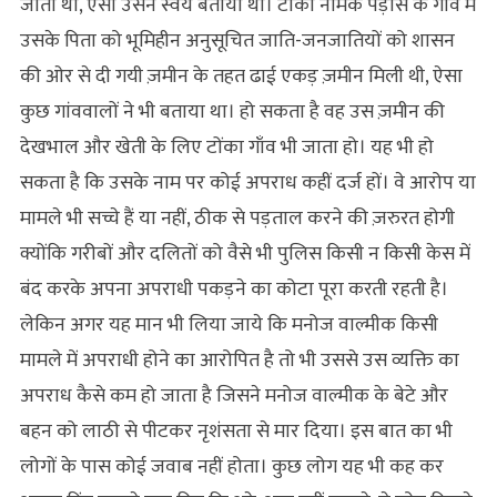
जाता था, ऐसा उसने स्वयं बताया था। टोंका नामक पड़ोस के गाँव में
उसके पिता को भूमिहीन अनुसूचित जाति-जनजातियों को शासन
की ओर से दी गयी ज़मीन के तहत ढाई एकड़ ज़मीन मिली थी, ऐसा
कुछ गांववालों ने भी बताया था। हो सकता है वह उस ज़मीन की
देखभाल और खेती के लिए टोंका गाँव भी जाता हो। यह भी हो
सकता है कि उसके नाम पर कोई अपराध कहीं दर्ज हों। वे आरोप या
मामले भी सच्चे हैं या नहीं, ठीक से पड़ताल करने की ज़रुरत होगी
क्योंकि गरीबों और दलितों को वैसे भी पुलिस किसी न किसी केस में
बंद करके अपना अपराधी पकड़ने का कोटा पूरा करती रहती है।
लेकिन अगर यह मान भी लिया जाये कि मनोज वाल्मीक किसी
मामले में अपराधी होने का आरोपित है तो भी उससे उस व्यक्ति का
अपराध कैसे कम हो जाता है जिसने मनोज वाल्मीक के बेटे और
बहन को लाठी से पीटकर नृशंसता से मार दिया। इस बात का भी
लोगों के पास कोई जवाब नहीं होता। कुछ लोग यह भी कह कर