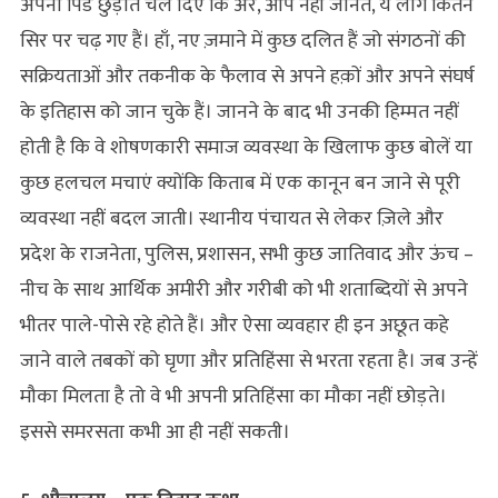
अपना पिंड छुड़ाते चल दिए कि अरे, आप नहीं जानते, ये लोग कितने
सिर पर चढ़ गए हैं। हाँ, नए ज़माने में कुछ दलित हैं जो संगठनों की
सक्रियताओं और तकनीक के फैलाव से अपने हक़ों और अपने संघर्ष
के इतिहास को जान चुके हैं। जानने के बाद भी उनकी हिम्मत नहीं
होती है कि वे शोषणकारी समाज व्यवस्था के खिलाफ कुछ बोलें या
कुछ हलचल मचाएं क्योंकि किताब में एक कानून बन जाने से पूरी
व्यवस्था नहीं बदल जाती। स्थानीय पंचायत से लेकर ज़िले और
प्रदेश के राजनेता, पुलिस, प्रशासन, सभी कुछ जातिवाद और ऊंच –
नीच के साथ आर्थिक अमीरी और गरीबी को भी शताब्दियों से अपने
भीतर पाले-पोसे रहे होते हैं। और ऐसा व्यवहार ही इन अछूत कहे
जाने वाले तबकों को घृणा और प्रतिहिंसा से भरता रहता है। जब उन्हें
मौका मिलता है तो वे भी अपनी प्रतिहिंसा का मौका नहीं छोड़ते।
इससे समरसता कभी आ ही नहीं सकती।