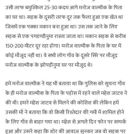
उसी तरफ बमुश्किल 25-30 कदम आगे मनोज वाल्मीक के पिता
का घर था। सड़क के दूसरी तरफ दूर तक फैला हुआ एक खेत था
जिसमें एक पक्का मकान बना हुआ था। उस तक जाने के लिए
सड़क से एक पगडण्डीनुमा रास्ता जाता था। मकान सड़क से करीब
150-200 मीटर दूर रहा होगा। मनोज वाल्मीक के पिता के घर में
कोई मौजूद नहीं था। वे सभी लोग गाँव के दूसरे सिरे पर मौजूद
मनोज वाल्मीक के झोपड़ीनुमा घर पर मौजूद थे।
हमें मनोज वाल्मीक ने यह भी बताया था कि पुलिस को सूचना गाँव
के ही मनोज वाल्मीक के पिता के पड़ोस में रहने वाले महेश जाटव ने
की थी। हमने महेश जाटव से मिलने की कोशिश की लेकिन हमें
उसकी माँ ने बताया कि वो किसी रिश्तेदार की गमी में शामिल होने
के लिए गाँव से बाहर गया था। महेश से अगले दिन फोन पर सम्पर्क
हुआ और उसने कहा कि शोर की आवाज़ सुनकर जब वो सड़क पर