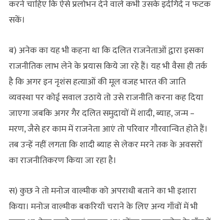
करने चाहिए कि ऐसे प्रलोभन देने वाले कभी उसके इर्दगिर्द न फटक
सकें।
ब) अनेक का यह भी कहना था कि दलित राजनेताओं द्वारा इसका
राजनीतिक लाभ लेने के प्रयास किये जा रहे हैं। यह भी वैसा ही तर्क
है कि अगर इन नृशंस हत्याओं की मूल वजह भारत की जाति
व्यवस्था पर कोई सवाल उठाये तो उसे राजनीति करना कह दिया
जाएगा जबकि अगर गैर दलित समुदायों में शादी, ब्याह, जन्म –
मरण, जैसे हर काम में राजनेता आएं तो परिवार गौरवान्वित होते हैं।
तब उन्हें नहीं लगता कि शादी ब्याह से लेकर मरने तक के अवसरों
का राजनीतिकरण किया जा रहा है।
स) कुछ ने तो मनोज वाल्मीक को अपराधी बताने का भी इशारा
किया। मनोज वाल्मीक बकरियाँ चराने के लिए अन्य गाँवों में भी