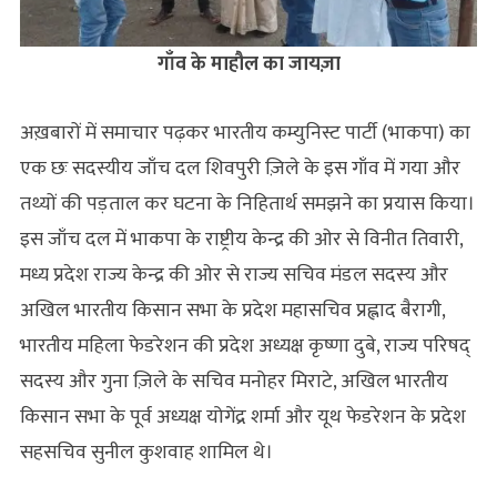
गाँव के माहौल का जायज़ा
अख़बारों में समाचार पढ़कर भारतीय कम्युनिस्ट पार्टी (भाकपा) का
एक छः सदस्यीय जाँच दल शिवपुरी ज़िले के इस गाँव में गया और
तथ्यों की पड़ताल कर घटना के निहितार्थ समझने का प्रयास किया।
इस जाँच दल में भाकपा के राष्ट्रीय केन्द्र की ओर से विनीत तिवारी,
मध्य प्रदेश राज्य केन्द्र की ओर से राज्य सचिव मंडल सदस्य और
अखिल भारतीय किसान सभा के प्रदेश महासचिव प्रह्लाद बैरागी,
भारतीय महिला फेडरेशन की प्रदेश अध्यक्ष कृष्णा दुबे, राज्य परिषद्
सदस्य और गुना ज़िले के सचिव मनोहर मिराटे, अखिल भारतीय
किसान सभा के पूर्व अध्यक्ष योगेंद्र शर्मा और यूथ फेडरेशन के प्रदेश
सहसचिव सुनील कुशवाह शामिल थे।