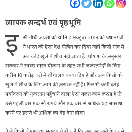
व्यापक सन्दर्भ एवं पृष्ठभूमि
इ
सी गाँधी जयंती को यानि 2 अक्टूबर 2019 को प्रधानमंत्री
ने भारत को ऐसा देश घोषित कर दिया जहाँ किसी गाँव में
अब कोई खुले में शौच नहीं जाता है। घोषणा के अनुसार
सरकार ने स्वच्छ भारत योजना के तहत सभी ज़रूरतमंदों के लिए
क़रीब 10 करोड़ घरों में शौचालय बनवा दिए हैं और अब किसी को
खुले में शौच के लिए जाने की ज़रुरत नहीं है। फिर भी कभी कोई
पर्यावरण को नुकसान पहुँचाने वाला ऐसा गलत काम करता है तो
उसे पहली बार एक सौ रुपये और एक बार से अधिक यह अपराध
करने पर इससे भी अधिक का दंड देना होगा।
ऐसी किसी घोषणा का मतलब ये होता है कि अब जब सभी के घर में