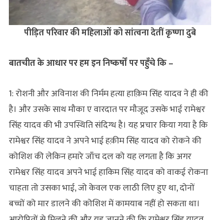
पीड़ित परिवार की महिलाओं को सांत्वना देतीं कृष्णा दुबे
बातचीत के आधार पर हम इन निष्कर्षों पर पहुँचे कि –
1: रोशनी और अविनाश की निर्मम हत्या हाक़िम सिंह यादव ने ही की
है। और उसके साथ मौका ए वारदात पर मौजूद उसके भाई रामेश्वर
सिंह यादव की भी उपस्थिति संदिग्ध है। यह प्रचार किया गया है कि
रामेश्वर सिंह यादव ने अपने भाई हक़ीम सिंह यादव को रोकने की
कोशिश की लेकिन हमारे जाँच दल को यह लगता है कि अगर
रामेश्वर सिंह यादव अपने भाई हाकिम सिंह यादव को वाकई रोकना
चाहता तो उसका भाई, जो केवल एक लाठी लिए हुए था, दोनों
बच्चों को मार डालने की कोशिश में कामयाब नहीं हो सकता था।
आरोपितों से मिलने की और यह जानने की कि रामेश्वर सिंह यादव