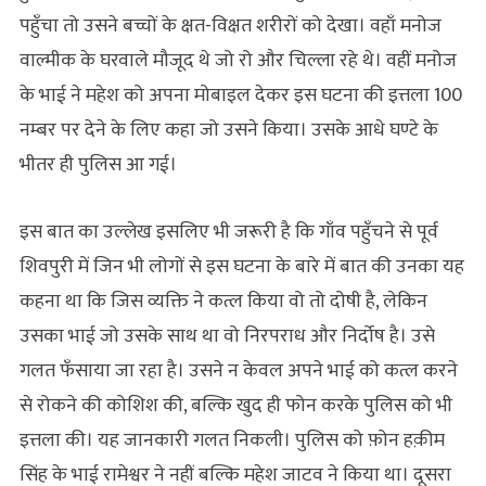
पहुँचा तो उसने बच्चों के क्षत-विक्षत शरीरों को देखा। वहाँ मनोज
वाल्मीक के घरवाले मौजूद थे जो रो और चिल्ला रहे थे। वहीं मनोज
के भाई ने महेश को अपना मोबाइल देकर इस घटना की इत्तला 100
नम्बर पर देने के लिए कहा जो उसने किया। उसके आधे घण्टे के
भीतर ही पुलिस आ गई।
इस बात का उल्लेख इसलिए भी जरूरी है कि गाँव पहुँचने से पूर्व
शिवपुरी में जिन भी लोगों से इस घटना के बारे में बात की उनका यह
कहना था कि जिस व्यक्ति ने कत्ल किया वो तो दोषी है, लेकिन
उसका भाई जो उसके साथ था वो निरपराध और निर्दोष है। उसे
गलत फँसाया जा रहा है। उसने न केवल अपने भाई को कत्ल करने
से रोकने की कोशिश की, बल्कि खुद ही फोन करके पुलिस को भी
इत्तला की। यह जानकारी गलत निकली। पुलिस को फ़ोन हक़ीम
सिंह के भाई रामेश्वर ने नहीं बल्कि महेश जाटव ने किया था। दूसरा