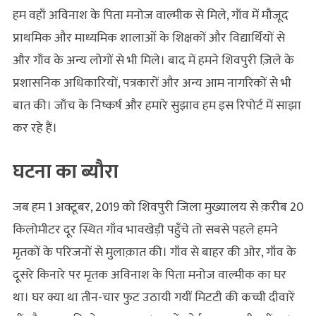
हम वहाँ अविनाश के पिता मनोज वाल्मीक से मिले, गाँव में मौजूद
प्राथमिक और माध्यमिक शालाओं के शिक्षकों और विद्यार्थियों से
और गाँव के अन्य लोगों से भी मिले। बाद में हमने शिवपुरी ज़िले के
प्रशासनिक अधिकारियों, पत्रकारों और अन्य आम नागरिकों से भी
बात की। जाँच के निष्कर्ष और हमारे सुझाव हम इस रिपोर्ट में साझा
कर रहे हैं।
घटना का ब्यौरा
जब हम 1 अक्टूबर, 2019 को शिवपुरी जिला मुख्यालय से क़रीब 20
किलोमीटर दूर स्थित गाँव भावखेड़ी पहुँचे तो सबसे पहले हमने
मृतकों के परिजनों से मुलाक़ात की। गाँव से बाहर की ओर, गाँव के
दूसरे किनारे पर मृतक अविनाश के पिता मनोज वाल्मीक का घर
था। घर क्या था तीन-चार फुट उठायी गयीं मिटटी की कच्ची दीवारें