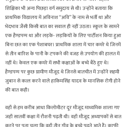
शिक्षिका भी अन्य पिछड़ा वर्ग समुदाय से थी। उन्होंने बताया कि
प्राथमिक विद्यालय में अविनाश “अवि” के नाम से भर्ती था और
भेदभाव जैसी किसी बात का सवाल ही नहीं उठता। स्कूल के सामने
एक हैण्डपम्प था और लड़के- लड़कियों के लिए पार्टीशन किया हुआ
बिना छत का एक पेशाबघर। प्राथमिक शाला में चार कमरे थे जिनमें
से तीन बारिश के पानी के टपकने की वजह से उपयोग की हालत में
नहीं थे। केवल एक कमरे में सभी कक्षाओं के बच्चे बैठे हुए थे।
हैण्डपम्प पर कुछ ग्रामीण मौजूद थे जिनसे बातचीत में उन्होंने सहमी
जुबान से कत्ल करने वाले हाकिमसिंह यादव के मानसिक रोगी होने
की बात कही।
वहाँ से हम करीब आधा किलोमीटर दूर मौजूद माध्यमिक शाला गए
जहाँ सातवीं कक्षा में रौशनी पढ़ती थी। वहाँ मौजूद अध्यापकों से बात
करने पर पता चला कि वहाँ तीन गाँव के बच्चे पढ़ने आते हैं। काफी