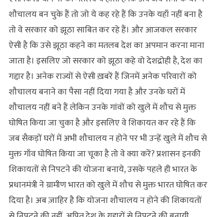
शौचालय बन चुके हैं तो जो ये कह रहे हैं कि उनके यहाँ नहीं बना है
तो वे सरकार को झूठा साबित कर रहे हैं। और आजकल सरकार
ऐसी है कि उसे झूठा कहने का मतलब देश का अपमान करना माना
जाता है। इसलिए जो सरकार को झूठा कहे वो देशद्रोही है, देश का
गद्दार है। अनेक राज्यों से ऐसी ख़बरें हैं जिनमें अनेक परिवारों को
शौचालय बनाने का पैसा नहीं दिया गया है और उनके घरों में
शौचालय नहीं बने हैं लेकिन उनके गांवों को खुले में शौच से मुक्त
घोषित किया जा चुका है और इसलिए वे शिकायत कर रहे हैं कि
जब सैकड़ों घरों में अभी शौचालय न होने पर भी उन्हें खुले में शौच से
मुक्त गाँव घोषित किया जा चूका है तो वे क्या करें? प्रशासन इनकी
शिकायतों से निपटने की योजना बनाये, उसके पहले ही भारत के
प्रधानमंत्री ने ग्रामीण भारत को खुले में शौच से मुक्त भारत घोषित कर
दिया है। अब ज़ाहिर है कि योजना शौचालय न होने की शिकायतों
से निपटने की नहीं, अपितु देश के गद्दारों से निपटने की बनायी