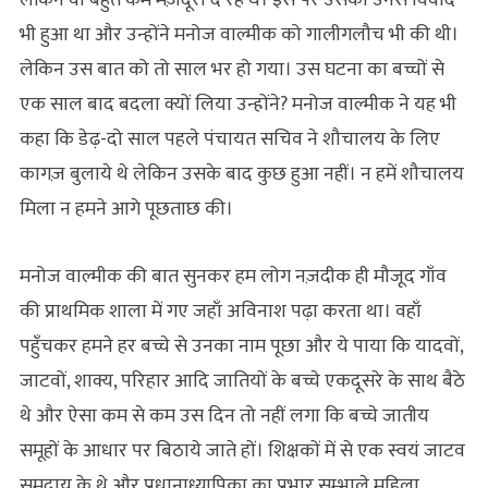
भी हुआ था और उन्होंने मनोज वाल्मीक को गालीगलौच भी की थी।
लेकिन उस बात को तो साल भर हो गया। उस घटना का बच्चों से
एक साल बाद बदला क्यों लिया उन्होंने? मनोज वाल्मीक ने यह भी
कहा कि डेढ़-दो साल पहले पंचायत सचिव ने शौचालय के लिए
कागज़ बुलाये थे लेकिन उसके बाद कुछ हुआ नहीं। न हमें शौचालय
मिला न हमने आगे पूछताछ की।
मनोज वाल्मीक की बात सुनकर हम लोग नज़दीक ही मौजूद गाँव
की प्राथमिक शाला में गए जहाँ अविनाश पढ़ा करता था। वहाँ
पहुँचकर हमने हर बच्चे से उनका नाम पूछा और ये पाया कि यादवों,
जाटवों, शाक्य, परिहार आदि जातियों के बच्चे एकदूसरे के साथ बैठे
थे और ऐसा कम से कम उस दिन तो नहीं लगा कि बच्चे जातीय
समूहों के आधार पर बिठाये जाते हों। शिक्षकों में से एक स्वयं जाटव
समुदाय के थे और प्रधानाध्यापिका का प्रभार सम्भाले महिला