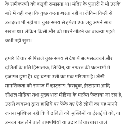
के समीकरणों को बखूबी समझता था। मंदिर के पुजारी ने भी उसके
बारे में यही कहा कि कुछ करता-धरता नहीं था लेकिन किसी से
उलझता भी नहीं था। कुछ समय से हमेशा एक लट्ठ अपने साथ
रखता था। लेकिन किसी और को मारने-पीटने का वाकया पहले
कभी नहीं सुना।
हमारे विचार से पिछले कुछ समय से देश में अल्पसंख्यकों और
दलितों के प्रति हिंसात्मक, लिंचिंग, या नफरत की घटनाओं में
इजाफा हुआ है। यह घटना उसी का एक परिणाम है। जैसी
मानसिकता को समाज में व्हाट्सप्प, फेसबुक, इंस्टाग्राम आदि
सोशल मीडिया तथा मुख्यधारा मीडिया के मार्फ़त फैलाया जा रहा है,
उससे व्यवस्था द्वारा हाशिये पर फेंके गए ऐसे लोगों का यह मानने
लगना मुश्किल नहीं कि वे दलितों को, मुस्लिमों या ईसाईयों को, या
उनका पक्ष लेने वाले वामपंथियों या उदार विचारधारा वाले