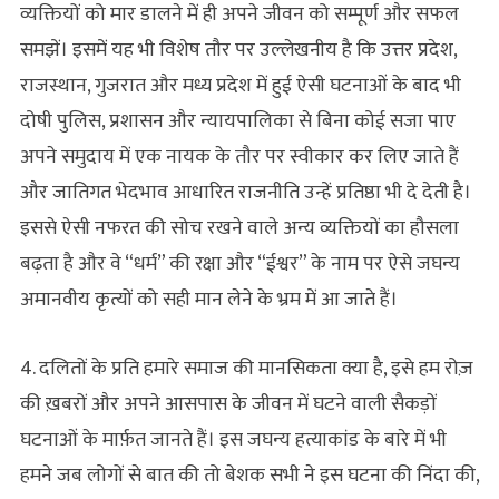
व्यक्तियों को मार डालने में ही अपने जीवन को सम्पूर्ण और सफल
समझें। इसमें यह भी विशेष तौर पर उल्लेखनीय है कि उत्तर प्रदेश,
राजस्थान, गुजरात और मध्य प्रदेश में हुई ऐसी घटनाओं के बाद भी
दोषी पुलिस, प्रशासन और न्यायपालिका से बिना कोई सजा पाए
अपने समुदाय में एक नायक के तौर पर स्वीकार कर लिए जाते हैं
और जातिगत भेदभाव आधारित राजनीति उन्हें प्रतिष्ठा भी दे देती है।
इससे ऐसी नफरत की सोच रखने वाले अन्य व्यक्तियों का हौसला
बढ़ता है और वे “धर्म” की रक्षा और “ईश्वर” के नाम पर ऐसे जघन्य
अमानवीय कृत्यों को सही मान लेने के भ्रम में आ जाते हैं।
4. दलितों के प्रति हमारे समाज की मानसिकता क्या है, इसे हम रोज़
की ख़बरों और अपने आसपास के जीवन में घटने वाली सैकड़ों
घटनाओं के मार्फ़त जानते हैं। इस जघन्य हत्याकांड के बारे में भी
हमने जब लोगों से बात की तो बेशक सभी ने इस घटना की निंदा की,