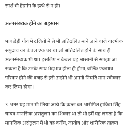
स्पर्श भी हैंडपंप के हत्थे से न हो।
अल्पसंख्यक होने का अहसास
भावखेड़ी गाँव में दलितों में से भी अतिदलित माने जाने वाले वाल्मीक
समुदाय का केवल एक घर था जो अतिदलित होने के साथ ही
अल्पसंख्यक भी था। इसलिए न केवल यह आसानी से समझा जा
सकता है कि उनके साथ भेदभाव होता ही होगा, बल्कि एकमात्र
परिवार होने की वजह से इसे उन्होंने भी अपनी नियति मान स्वीकार
कर लिया होगा ।
3. अगर यह मान भी लिया जाये कि क़त्ल का आरोपित हाकिम सिंह
यादव मानसिक असंतुलन का शिकार था तो भी हमें यह लगता है कि
मानसिक असंतुलन में भी वह वर्गीय, जातीय और शारीरिक ताक़त