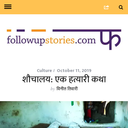
Culture
October 11, 2019
शौचालय: एक हत्यारी कथा
by
विनीत तिवारी