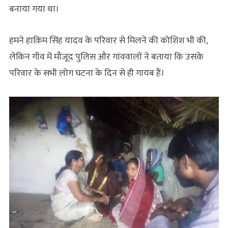
बनाया गया था।
हमने हाक़िम सिंह यादव के परिवार से मिलने की कोशिश भी की,
लेकिन गाँव में मौजूद पुलिस और गांववालों ने बताया कि उसके
परिवार के सभी लोग घटना के दिन से ही गायब हैं।