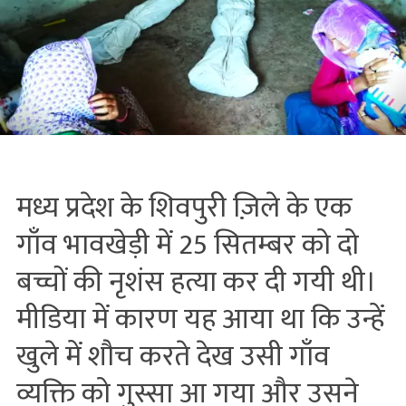
मध्य प्रदेश के शिवपुरी ज़िले के एक
गाँव भावखेड़ी में 25 सितम्बर को दो
बच्चों की नृशंस हत्या कर दी गयी थी।
मीडिया में कारण यह आया था कि उन्हें
खुले में शौच करते देख उसी गाँव
व्यक्ति को गुस्सा आ गया और उसने