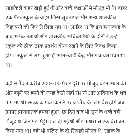
साइकिलें बाहर खड़ी हुई थीं और बच्चे कक्षाओं में मौजूद भी थे। बाहर
एक पेंटर स्कूल के बाहर लिखे सूचनापट और अन्य शासकीय
विज्ञापनों को फिर से लिख रहा था। जाहिर था कि इस हत्याकांड के
बाद अनेक नेताओं और शासकीय अधिकारियों के दौरों ने उन्हें
स्कूल को ठीक-ठाक प्रदर्शन योग्य रखने के लिए विवश किया
होगा। स्कूल से लगा हुआ ही आंगनबाड़ी केंद्र और पंचायत भवन भी
था।
वहाँ से पैदल करीब 200-300 मीटर दूरी पर मौजूद घटनास्थल की
ओर बढ़ने पर हमने वो जगह देखी जहाँ रौशनी और अविनाश के शव
पाए गए थे। सड़क के एक किनारे पर वे शौच के लिए बैठे होंगे जब
उनपर प्राणघातक हमला हुआ। छः दिन बाद भी खून के धब्बे वहाँ
मौजूद थे जिन पर मिट्टी डाल दी गई थी और पत्थरों से एक घेरा बना
दिया गया था। वहाँ भी पुलिस के दो सिपाही मौजूद थे। सड़क के