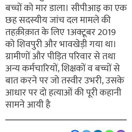
बच्चों को मार डाला। सीपीआइ का एक
छह सदस्यीय जांच दल मामले की
तहक़ीक़ात के लिए 1अक्टूबर 2019
को शिवपुरी और भावखेड़ी गया था।
ग्रामीणों और पीड़ित परिवार से तथा
अन्य कर्मचारियों, शिक्षकों व बच्चों से
बात करने पर जो तस्वीर उभरी, उसके
आधार पर दो हत्याओं की पूरी कहानी
सामने आयी है