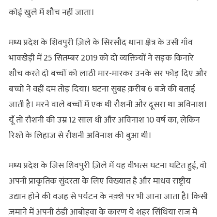
कोई खुले में शौच नहीं जाता।
मध्य प्रदेश के शिवपुरी ज़िले के सिरसौद थाना क्षेत्र के उसी गाँव
भावखेड़ी में 25 सितम्बर 2019 को दो व्यक्तियों ने सड़क किनारे
शौच करते दो बच्चों को लाठी मार-मारकर उनके सर फोड़ दिए और
बच्चों ने वहीं दम तोड़ दिया। घटना सुबह क़रीब 6 बजे की बताई
जाती है। मरने वाले बच्चों में एक थी रौशनी और दूसरा था अविनाश।
यूँ तो रौशनी की उम्र 12 साल थी और अविनाश 10 वर्ष का, लेकिन
रिश्ते के लिहाज से रौशनी अविनाश की बुआ थी।
मध्य प्रदेश के जिस शिवपुरी ज़िले में यह वीभत्स घटना घटित हुई, वो
अपनी प्राकृतिक सुंदरता के लिए विख्यात है और माधव राष्ट्रीय
उद्यान होने की वजह से पर्यटन के नक़्शे पर भी जाना जाता है। किसी
ज़माने में अपनी ठंडी आबोहवा के कारण ये शहर सिंधिया राज में