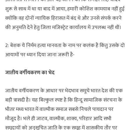
शुरू से साथ में था या बाद में आया, हमारी कोशिश कामयाब नहीं हुई
क्योंकि वह दोनों न्यायिक हिरासत में बंद थे और उनसे संपर्क करने
की अनुमति देने हेतु जिला मजिस्ट्रेट कार्यालय में उपलब्ध नहीं थीं।
2: बेशक ये निर्मम हत्या मानवता के नाम पर कलंक है किंतु उसके दो
आयामों पर ध्यान दिया जाना जरूरी है-
जातीय वर्गीयकरण का भेद
जातीय वर्गीयकरण के आधार पर भेदभाव समूचे भारत देश की एक
बड़ी त्रासदी है। यह बिल्कुल स्पष्ट है कि हिन्दू सामाजिक संरचना के
भीतर मध्य भारत में वाल्मीक समाज सबसे निचले पायदान पर
मौजूद है। भले ही जाटव, वाल्मीक, शाक्य, परिहार आदि सभी
समुदायों को अनुसूचित जाति के एक समूह में शासकीय तौर पर