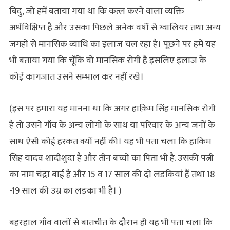
बिंदु, जो हमें बताया गया था कि कत्ल करने वाला व्यक्ति
अर्धविक्षिप्त है और उसका पिछले अनेक वर्षों से ग्वालियर तथा अन्य
जगहों से मानसिक व्याधि का इलाज चल रहा है। पूछने पर हमें यह
भी बताया गया कि चूँकि वो मानसिक रोगी है इसलिए इलाज के
कोई कागजात उसने सम्भाल कर नहीं रखे।
(इस पर हमारा यह मानना था कि अगर हाक़िम सिंह मानसिक रोगी
है तो उसने गाँव के अन्य लोगों के साथ या परिवार के अन्य जनों के
साथ ऐसी कोई हरकत क्यों नहीं की। यह भी पता चला कि हाकिम
सिंह यादव शादीशुदा है और तीन बच्चों का पिता भी है. उसकी पत्नी
का नाम चंद्रा बाई है और 15 व 17 साल की दो लडकियां हैं तथा 18
-19 साल की उम्र का लड़का भी है। )
बहरहाल गाँव वालों से बातचीत के दौरान ही यह भी पता चला कि