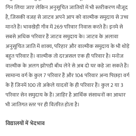
गिन लिया जाए लेकिन अनुसूचित जातियों में भी स्तरीकरण मौजूद
है, जिसकी वजह से जाटव अपने आप को वाल्मीक समुदाय से उच्च
मानते हैं। भावखेड़ी गाँव में 269 परिवार निवास करते हैं। इनमे से
सबसे अधिक परिवार हैं जाटव समुदाय के। जाटव के अलावा
अनुसूचित जाति में शाक्य, परिहार और वाल्मीक समुदाय के भी थोड़े
बहुत परिवार हैं। वाल्मीक तो दरअसल एक ही परिवार है। मनोज
वाल्मीक के अलग झोपडी बाँध लेने से अब दो घर कहे जा सकते हैं।
सामान्य वर्ग के कुल 7 परिवार हैं और 104 परिवार अन्य पिछड़ा वर्ग
के हैं जिनमें 100 तो अकेले यादवों के ही परिवार हैं। कुल 2 या 3
परिवार सेन समुदाय के हैं। ज़ाहिर है आर्थिक संसाधनों का आधार
भी जातिगत स्तर पर ही वितरित होता है।
विद्यालयों में भेदभाव