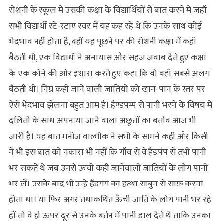
रोशनी के स्कूल में उसकी कक्षा के विद्यार्थियों से बात करने में जहाँ
सभी विद्यार्थी रटे-रटाए स्वर में यह कह रहे थे कि उनके साथ कोई
भेदभाव नहीं होता है, वहीं यह पूछने पर की रोशनी कक्षा में कहाँ
बैठती थी, एक विद्यार्थी ने अनायास और सहज जवाब देते हुए कक्षा
के एक कोने की ओर इशारा करते हुए कहा कि वो वहाँ सबसे अलग
बैठती थी। निम्न कही जाने वाली जातियों को खान-पान के स्तर पर
ऐसे भेदभाव झेलना बहुत आम है। हैण्डपम्प से पानी भरने के विषय में
दलितों के साथ अपनाया जाने वाला अछूतों का बर्ताव आज भी
जारी है। यह बात मनोज वाल्मीक ने सभी के सामने कही और किसी
ने भी इस बात को नकारा भी नहीं कि गाँव से वे हैंडपंप से तभी पानी
भर सकते थे जब उनसे ऊंची कही जानेवाली जातियों के लोग पानी
भर लें। उसके बाद भी उन्हें हैंडपंप का हत्था साबुन से साफ़ करना
होता था। या फिर अगर तथाकथित ऊँची जाति के लोग पानी भर रहे
हों तो वे ही ऊपर दूर से उनके बर्तन में पानी डाल देते थे ताकि उनका