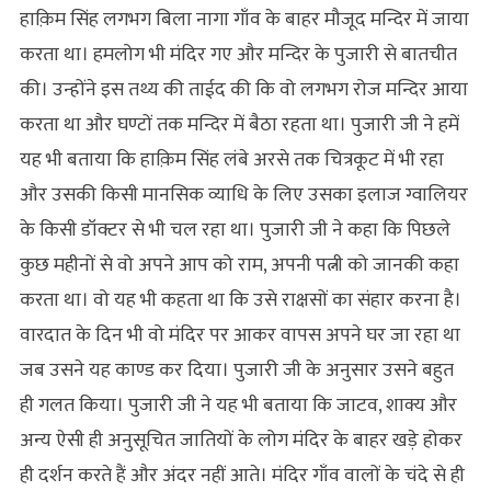
हाक़िम सिंह लगभग बिला नागा गाँव के बाहर मौजूद मन्दिर में जाया
करता था। हमलोग भी मंदिर गए और मन्दिर के पुजारी से बातचीत
की। उन्होंने इस तथ्य की ताईद की कि वो लगभग रोज मन्दिर आया
करता था और घण्टों तक मन्दिर में बैठा रहता था। पुजारी जी ने हमें
यह भी बताया कि हाक़िम सिंह लंबे अरसे तक चित्रकूट में भी रहा
और उसकी किसी मानसिक व्याधि के लिए उसका इलाज ग्वालियर
के किसी डॉक्टर से भी चल रहा था। पुजारी जी ने कहा कि पिछले
कुछ महीनों से वो अपने आप को राम, अपनी पत्नी को जानकी कहा
करता था। वो यह भी कहता था कि उसे राक्षसों का संहार करना है।
वारदात के दिन भी वो मंदिर पर आकर वापस अपने घर जा रहा था
जब उसने यह काण्ड कर दिया। पुजारी जी के अनुसार उसने बहुत
ही गलत किया। पुजारी जी ने यह भी बताया कि जाटव, शाक्य और
अन्य ऐसी ही अनुसूचित जातियों के लोग मंदिर के बाहर खड़े होकर
ही दर्शन करते हैं और अंदर नहीं आते। मंदिर गाँव वालों के चंदे से ही