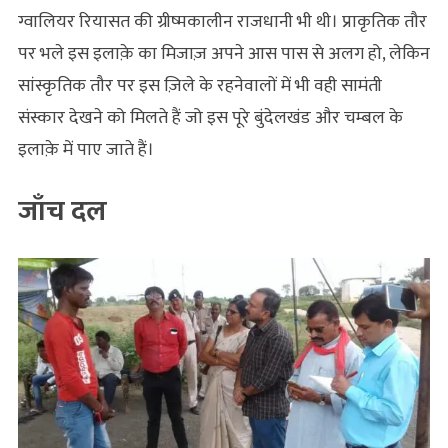
ग्वालियर रियासत की ग्रीष्मकालीन राजधानी भी थी। प्राकृतिक तौर
पर भले इस इलाक़े का मिजाज़ अपने आस पास से अलग हो, लेकिन
सांस्कृतिक तौर पर इस ज़िले के रहनेवालों में भी वही सामंती
संस्कार देखने को मिलते हैं जो इस पूरे बुंदेलखंड और चम्बल के
इलाक़े में पाए जाते हैं।
जाँच दल