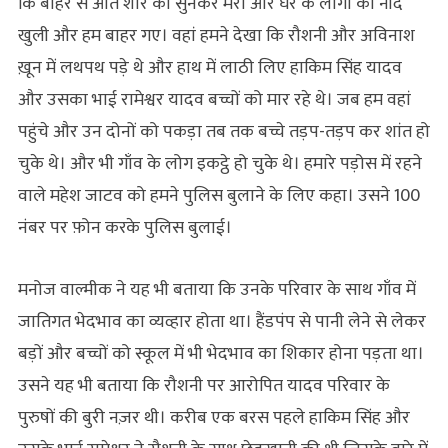
कि बाहर से आते शोर को सुनकर मेरी और घर के लोगों की नींद
खुली और हम बाहर गए। वहां हमने देखा कि रौशनी और अविनाश
ख़ून में लथपथ पड़े थे और हाथ में लाठी लिए हाकिम सिंह यादव
और उसका भाई रामेश्वर यादव बच्चों को मार रहे थे। जब हम वहां
पहुंचे और उन दोनों को पकड़ा तब तक बच्चे तड़प-तड़प कर शांत हो
चुके थे। और भी गाँव के लोग इकट्ठे हो चुके थे। हमारे पड़ोस में रहने
वाले महेश जाटव को हमने पुलिस बुलाने के लिए कहा। उसने 100
नंबर पर फ़ोन करके पुलिस बुलाई।
मनोज वाल्मीक ने यह भी बताया कि उनके परिवार के साथ गाँव में
जातिगत भेदभाव का व्यव्हार होता था। हैंडपंप से पानी लेने से लेकर
बड़ों और बच्चों को स्कूल में भी भेदभाव का शिकार होना पड़ता था।
उसने यह भी बताया कि रौशनी पर आरोपित यादव परिवार के
पुरुषों की बुरी नज़र थी। करीब एक बरस पहले हाकिम सिंह और