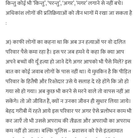
किन्तु कोई भी ‘किन्तु’, ‘परन्तु’, ‘अगर’, ‘मगर’ लगाने से नहीं बचे।
अधिकांश लोगों की प्रतिक्रियाओं को तीन भागों में रखा जा सकता है
:
अ) काफी लोगों का कहना था कि अब उन हत्याओं पर वो दलित
परिवार पैसे कमा रहा है। इस पर जब हमने ये कहा कि क्या आप
अपने बच्चों की यूँ हत्या हो जाने देंगे अगर आपको भी पैसे मिलें? इस
बात का कोई जवाब लोगों के पास नहीं था। ये मुमकिन है कि पीड़ित
परिवार के हितैषी और रिश्तेदार उसे ये सलाह दे रहे होंगे कि जो हो
गया सो हो गया। अब कुछ भी करने से मरने वाले तो वापस नहीं आ
सकेंगे। तो जो जीवित हैं, क्यों न उनका जीवन ही सुधार लिया जाये।
बेहद गरीबी में रहते आये इस परिवार पर अगर ऐसे प्रलोभन काम भी
कर जाएँ तो भी उससे अपराध की तीव्रता और अपराधी का अपराध
कम नहीं हो जाता। बल्कि पुलिस – प्रशासन को ऐसे इंतज़ामात