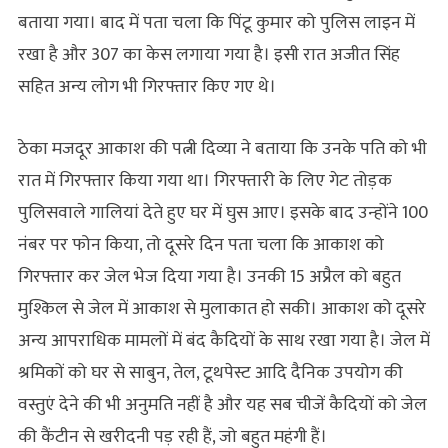
बताया गया। बाद में पता चला कि पिंटू कुमार को पुलिस लाइन में
रखा है और 307 का केस लगाया गया है। इसी रात अजीत सिंह
सहित अन्य लोग भी गिरफ्तार किए गए थे।
ठेका मजदूर आकाश की पत्नी दिव्या ने बताया कि उनके पति को भी
रात में गिरफ्तार किया गया था। गिरफ्तारी के लिए गेट तोड़क
पुलिसवाले गालियां देते हुए घर में घुस आए। इसके बाद उन्‍होंने 100
नंबर पर फोन किया, तो दूसरे दिन पता चला कि आकाश को
गिरफ्तार कर जेल भेज दिया गया है। उनकी 15 अप्रैल को बहुत
मुश्किल से जेल में आकाश से मुलाकात हो सकी। आकाश को दूसरे
अन्य आपराधिक मामलों में बंद कैदियों के साथ रखा गया है। जेल में
श्रमिकों को घर से साबुन, तेल, टूथपेस्ट आदि दैनिक उपयोग की
वस्तुएं देने की भी अनुमति नहीं है और यह सब चीजें कैदियों को जेल
की कैंटीन से खरीदनी पड़ रही हैं, जो बहुत महंगी हैं।