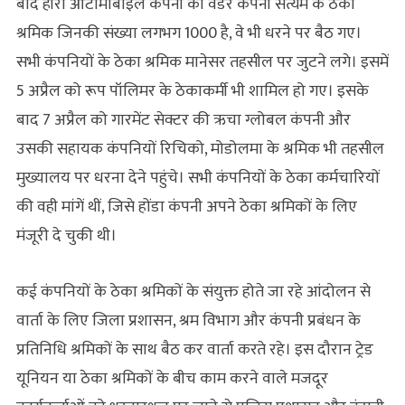
बाद हीरो ऑटोमोबाइल कंपनी की वेंडर कंपनी सत्यम के ठेका
श्रमिक जिनकी संख्या लगभग 1000 है, वे भी धरने पर बैठ गए।
सभी कंपनियों के ठेका श्रमिक मानेसर तहसील पर जुटने लगे। इसमें
5 अप्रैल को रूप पॉलिमर के ठेकाकर्मी भी शामिल हो गए। इसके
बाद 7 अप्रैल को गारमेंट सेक्टर की ऋचा ग्लोबल कंपनी और
उसकी सहायक कंपनियों रिचिको, मोडोलमा के श्रमिक भी तहसील
मुख्यालय पर धरना देने पहुंचे। सभी कंपनियों के ठेका कर्मचारियों
की वही मांगें थीं, जिसे होंडा कंपनी अपने ठेका श्रमिकों के लिए
मंजूरी दे चुकी थी।
कई कंपनियों के ठेका श्रमिकों के संयुक्त होते जा रहे आंदोलन से
वार्ता के लिए जिला प्रशासन, श्रम विभाग और कंपनी प्रबंधन के
प्रतिनिधि श्रमिकों के साथ बैठ कर वार्ता करते रहे। इस दौरान ट्रेड
यूनियन या ठेका श्रमिकों के बीच काम करने वाले मजदूर