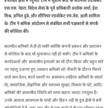
प्रभावित क्षेत्रों में पहुंची। टीम में सुप्रीम कोर्ट के सीनियर एडोवकेट
एस.एस. नेहरा, विदेश सेवा के पूर्व अधिकारी अशोक शर्मा, ईश
मिश्र, अनिल दुबे, और सीनियर एडवोकेट एम.जेड. अली शामिल
थे। टीम ने श्रमिक आंदोलन से संबंधित सभी पक्षकारों से संपर्क
की कोशिश की।
बातचीत श्रमिकों से ही हो सकी क्योंकि कंपनी प्रबंधन और प्रशासन
से कोशिश के बाद भी मुलाकात नहीं हो सकी। टीम ने श्रमिकों के
कार्यस्थलों और आवासीय इलाकों का भी दौरा किया और बहुत सारे
नए पहलू उजागर हुए, मसलन श्रमिकों को नौकरी के दौरान मिलने
वाले कम वेतन, कार्य स्थलों पर असम्मान (महिला श्रमिकों के संदर्भ
में), सामाजिक, शैक्षणिक और स्वास्थ्य सुरक्षा, विश्राम के घंटे, आदि।
श्रमिकों की आवासीय स्थिति को स्लम कहना ज्यादा उपयुक्त है।
उनके आवास आसपास के गांवों और हिंडन नदी के डूब क्षेत्रों में बनी