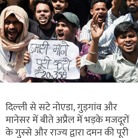
दिल्‍ली से सटे नोएडा, गुड़गांव और
मानेसर में बीते अप्रैल में भड़के मजदूरों
के गुस्‍से और राज्‍य द्वारा दमन की पूरी