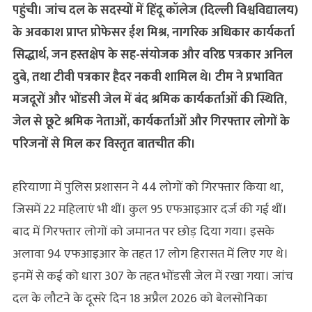
पहुंची। जांच दल के सदस्‍यों में हिंदू कॉलेज (दिल्ली विश्वविद्यालय)
के अवकाश प्राप्‍त प्रोफेसर ईश मिश्र, नागरिक अधिकार कार्यकर्ता
सिद्धार्थ, जन हस्तक्षेप के सह-संयोजक और वरिष्ठ पत्रकार अनिल
दुबे, तथा टीवी पत्रकार हैदर नकवी शामिल थे। टीम ने प्रभावित
मजदूरों और भोंडसी जेल में बंद श्रमिक कार्यकर्ताओं की स्थिति,
जेल से छूटे श्रमिक नेताओं, कार्यकर्ताओं और गिरफ्तार लोगों के
परिजनों से मिल कर विस्तृत बातचीत की।
हरियाणा में पुलिस प्रशासन ने 44 लोगों को गिरफ्तार किया था,
जिसमें 22 महिलाएं भी थीं। कुल 95 एफआइआर दर्ज की गई थीं।
बाद में गिरफ्तार लोगों को जमानत पर छोड़ दिया गया। इसके
अलावा 94 एफआइआर के तहत 17 लोग हिरासत में लिए गए थे।
इनमें से कई को धारा 307 के तहत भोंडसी जेल में रखा गया। जांच
दल के लौटने के दूसरे दिन 18 अप्रैल 2026 को बेलसोनिका