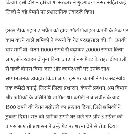
किया। इसी दौरान हरियाणा सरकार ने गुड़गांव-मानेसर सहित कई
जिलों में बड़े पैमाने पर प्रशासनिक तबादले किए।
इससे ठीक पहले 2 अप्रैल को होंडा ऑटोमोबाइल कंपनी के ठेके पर
काम करने वाले श्रमिकों ने कंपनी के गेट परहड़ताल की थी। उनकी
चार मांगें थीं- वेतन 11000 रुपये से बढ़ाकर 20000 रुपया किया
जाए, ओवरटाइम दोगुना किया जाए, बोनस ऐक्ट के तहत दीपावली
से पहले बोनस दिया जाए और कार्यस्थलों पर उनके साथ
सम्मानजनक व्यवहार किया जाए। इस पर कंपनी ने पांच सदस्यीय
एक कमेटी बनाई, जिसमें जिला प्रशासन, कंपनी प्रबंधन, श्रम विभाग
और श्रमिकों के प्रतिनिधि शामिल थे। कमेटी ने बातचीत के बाद
1500 रुपये की वेतन बढ़ोतरी का प्रस्ताव दिया, जिसे श्रमिकों ने
ठुकरा दिया। रात को श्रमिक अपने घर चले गए और 3 अप्रैल को
वापस आए तो प्रशासन ने उन्हें गेट पर धरना देने से रोक दिया।