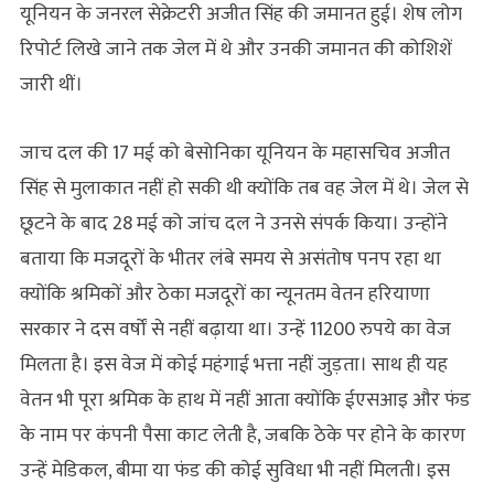
यूनियन के जनरल सेक्रेटरी अजीत सिंह की जमानत हुई। शेष लोग
रिपोर्ट लिखे जाने तक जेल में थे और उनकी जमानत की कोशिशें
जारी थीं।
जाच दल की 17 मई को बेसोनिका यूनियन के महासचिव अजीत
सिंह से मुलाकात नहीं हो सकी थी क्योंकि तब वह जेल में थे। जेल से
छूटने के बाद 28 मई को जांच दल ने उनसे संपर्क किया। उन्‍होंने
बताया कि मजदूरों के भीतर लंबे समय से असंतोष पनप रहा था
क्योंकि श्रमिकों और ठेका मजदूरों का न्यूनतम वेतन हरियाणा
सरकार ने दस वर्षों से नहीं बढ़ाया था। उन्हें 11200 रुपये का वेज
मिलता है। इस वेज में कोई महंगाई भत्ता नहीं जुड़ता। साथ ही यह
वेतन भी पूरा श्रमिक के हाथ में नहीं आता क्योंकि ईएसआइ और फंड
के नाम पर कंपनी पैसा काट लेती है, जबकि ठेके पर होने के कारण
उन्हें मेडिकल, बीमा या फंड की कोई सुविधा भी नहीं मिलती। इस