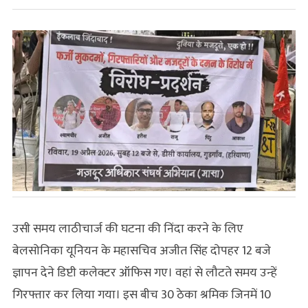
उसी समय लाठीचार्ज की घटना की निंदा करने के लिए
बेलसोनिका यूनियन के महासचिव अजीत सिंह दोपहर 12 बजे
ज्ञापन देने डिप्टी कलेक्टर ऑफिस गए। वहां से लौटते समय उन्‍हें
गिरफ्तार कर लिया गया। इस बीच 30 ठेका श्रमिक जिनमें 10