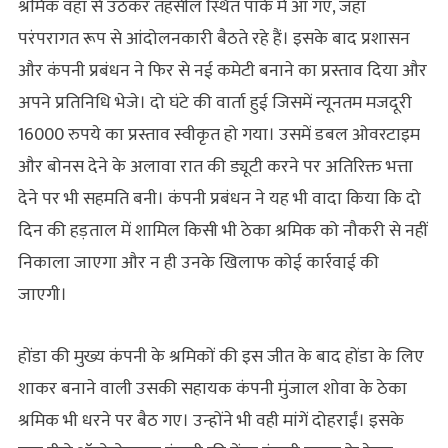
श्रमिक वहां से उठकर तहसील स्थित पार्क में आ गए, जहां
परंपरागत रूप से आंदोलनकारी बैठते रहे हैं। इसके बाद प्रशासन
और कंपनी प्रबंधन ने फिर से नई कमेटी बनाने का प्रस्ताव दिया और
अपने प्रतिनिधि भेजे। दो घंटे की वार्ता हुई जिसमें न्यूनतम मजदूरी
16000 रुपये का प्रस्ताव स्वीकृत हो गया। उसमें डबल ओवरटाइम
और बोनस देने के अलावा रात की ड्यूटी करने पर अतिरिक्त भत्ता
देने पर भी सहमति बनी। कंपनी प्रबंधन ने यह भी वादा किया कि दो
दिन की हड़ताल में शामिल किसी भी ठेका श्रमिक को नौकरी से नहीं
निकाला जाएगा और न ही उनके खिलाफ कोई कार्रवाई की
जाएगी।
होंडा की मुख्य कंपनी के श्रमिकों की इस जीत के बाद होंडा के लिए
शाकर बनाने वाली उसकी सहायक कंपनी मुंजाल शोवा के ठेका
श्रमिक भी धरने पर बैठ गए। उन्होंने भी वही मांगें दोहराईं। इसके