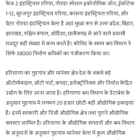
फेज 2 इंडस्ट्रियल एरिया, नोएडा स्पेशल इकोनॉमिक जोन, ईकोटेक
1-12, सूरजपुर इंडस्ट्रियल एरिया, कासना इंडस्ट्रियल एरिया, और
ग्रेटर नोएडा इंडस्ट्रियल बेल्ट हैं जहां मुख्य रूप से उत्तर प्रदेश, बिहार,
झारखंड, पश्चिम बंगाल, ओडिशा, छत्तीसगढ़ से आने वाले प्रवासी
मजदूर बड़ी संख्या में काम करते हैं। कोविड के समय श्रम विभाग ने
सिर्फ 38000 निर्माण श्रमिकों का पंजीकरण किया था।
हरियाणा का गुड़गांव और मानेसर क्षेत्र देश के सबसे बड़े
ऑटोमोबाइल, ऑटो पार्ट, कपड़ा, इलेक्ट्रॉनिक्स और निर्यात केंद्रित
उद्योग के लिए जाना जाता है। हरियाणा श्रम विभाग के डेटाबेस के
अनुसार गुड़गांव में लगभग 20 हजार छोटी-बड़ी औद्योगिक इकाइयां
हैं। इनमें सरकारी और निजी औद्योगिक क्षेत्र तथा पुराने औद्योगिक
क्लस्टर शामिल हैं। हरियाणा के औद्योगिक संगठनों और श्रम विभाग
के अनुमानों के अनुसार गुडगांव-मानेसर बेल्ट में कुल औद्योगिक