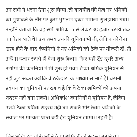
उन सभी ने धरना देना शुरू किया, तो बातचीत की मेज़ पर श्रमिकों
को मुआवजे के तौर पर कुछ भुगतान देकर मामला सुलझाया गया।
उन्होंने बताया कि वह सभी श्रमिक 15 से लेकर 30 हजार रुपये तक
का वेतन पाते थे। उस समय उनकी यूनियन भी थी, लेकिन कोरोना
खत्म होने के बाद कंपनियों ने नए श्रमिकों को ठेके पर नौकरी दी, तो
उन्हें 11 हजार रुपये ही देना शुरू किया। फिर यही ट्रेंड दूसरे अन्य
उद्योगों की कंपनियों में भी शुरू हो गया। ठेका श्रमिक यूनियन से
नहीं जुड़ सकते क्योंकि वे ठेकेदारों के माध्यम से आते हैं। कंपनी
प्रबंधन का यूनियनों पर दबाव है कि वे ठेका श्रमिकों को अपना
सदस्य नहीं बना सकते। अधिकांश कंपनियों में यूनियन है, लेकिन
उसमें ठेका श्रमिक सदस्य नहीं बन सकते और ठेका श्रमिकों के
सवाल पर मान्यता प्राप्त बड़ी ट्रेड यूनियन खामोश रहती हैं।
जिन छोटी ट्रेड यूनियनों ने ठेका श्रमिकों को सदस्य बनाने का