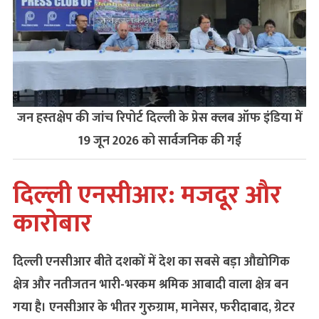
जन हस्‍तक्षेप की जांच रिपोर्ट दिल्‍ली के प्रेस क्‍लब ऑफ इंडिया में
19 जून 2026 को सार्वजनिक की गई
दिल्‍ली एनसीआर: मजदूर और
कारोबार
दिल्ली एनसीआर बीते दशकों में देश का सबसे बड़ा औद्योगिक
क्षेत्र और नतीजतन भारी-भरकम श्रमिक आबादी वाला क्षेत्र बन
गया है। एनसीआर के भीतर गुरुग्राम, मानेसर, फरीदाबाद, ग्रेटर