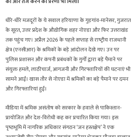
को और तेज करने की प्रेरणा भी मिली।
धीरे-धीरे मजदूरों के ये सवाल हरियाणा के गुड़गांव-मानेसर, गुजरात
के सूरत, उत्तर प्रदेश के औद्योगिक शहर नोएडा और फिर उत्तराखंड
तक पहुंच गए। अप्रैल 2026 के पहले सप्ताह से राष्‍ट्रीय राजधानी
क्षेत्र (एनसीआर) के श्रमिकों के बड़े आंदोलन देखे गए। उन पर
पुलिस प्रशासन और कंपनी प्रबंधकों के गुर्गों द्वारा बड़े पैमाने पर
संयुक्त हमले, लाठीचार्ज, आगजनी और गिरफ्तारियों की घटनाएं भी
सामने आईं। खास तौर से नोएडा में श्रमिकों का बड़े पैमाने पर दमन
और गिरफ्तारियां हुईं।
मीडिया में श्रमिक असंतोष को सरकार के हवाले से पाकिस्तान-
प्रायोजित और देश-विरोधी कह कर प्रचारित किया गया। इस
पृष्‍ठभूमि में नागरिक अधिकार संगठन ‘जन हस्तक्षेप’ ने एक