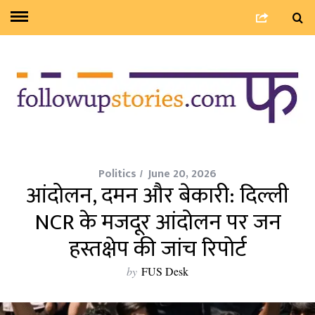
Politics
June 20, 2026
आंदोलन, दमन और बेकारी: दिल्ली
NCR के मजदूर आंदोलन पर जन
हस्तक्षेप की जांच रिपोर्ट
by
FUS Desk