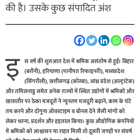
की है। उसके कुछ संपादित अंश
इ
स वर्ष की शुरुआत देश में श्रमिक असंतोष से हुई। बिहार
(बरौनी), हरियाणा (पानीपत रिफाइनरी), मध्यप्रदेश
(सिंगरौली), छत्तीसगढ़ (कोरबा), आंध्र प्रदेश (अल्ट्राटेक)
और तमिलनाडु समेत अनेक राज्यों में स्थित उद्योगों में श्रमिकों और
खासतौर पर ठेका मजदूरों ने न्यूनतम मजदूरी बढ़ाने, काम के घंटे
तय करने और दोगुना ओवरटाइम व बोनस देने जैसी मांगों को
लेकर धरना, प्रदर्शन और हड़ताल किया। कुछ औद्योगिक कंपनियों
में श्रमिकों को आश्वासन या राहत मिली तो दूसरी जगहों पर संघर्ष