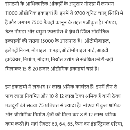
संगठनों के आधिकारिक आंकड़ों के अनुसार नोएडा में लगभग
11000 औद्योगिक इकाइयां हैं। इनमें से 9700 यूनिट चालू स्थिति में
हैं और लगभग 7500 फैक्ट्री कानून के तहत पंजीकृत हैं। नोएडा,
ग्रेटर नोएडा और यमुना एक्सप्रेस-वे क्षेत्र में स्थित औद्योगिक
इकाइयों की संख्या 15000 के आसपास हैं। ऑटोमोबाइल,
इलेक्ट्रॉनिक्स, मोबाइल, कपड़ा, ऑटोमोबाइल पार्ट, आइटी
हार्डवेयर, निर्माण, गोदाम, निर्यात उद्योग से संबंधित छोटी-बड़ी
मिलाकर 15 से 20 हजार औद्योगिक इकाइयां यहां हैं।
इन इकाइयों में लगभग 17 लाख श्रमिक कार्यरत हैं। इनमें तीन से
पांच लाख नियमित और 10 से 12 लाख ठेका श्रमिक हैं यानी ठेका
मजदूरों की संख्या 75 प्रतिशत से ज्‍यादा है। नोएडा में कुल श्रमिक
और औद्योगिक निर्माण क्षेत्रों को मिला कर 8 से 12 लाख श्रमिक
काम करते हैं। यहां सेक्टर 63, 64, 65, फेज वन इंडस्ट्रियल एरिया,