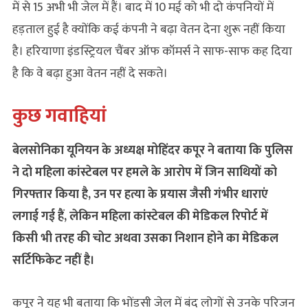
में से 15 अभी भी जेल में हैं। बाद में 10 मई को भी दो कंपनियों में
हड़ताल हुई है क्योंकि कई कंपनी ने बढ़ा वेतन देना शुरू नहीं किया
है। हरियाणा इंडस्ट्रियल चैंबर ऑफ कॉमर्स ने साफ-साफ कह दिया
है कि वे बढ़ा हुआ वेतन नहीं दे सकते।
कुछ गवाहियां
बेलसोनिका यूनियन के अध्यक्ष मोहिंदर कपूर ने बताया कि पुलिस
ने दो महिला कांस्टेबल पर हमले के आरोप में जिन साथियों को
गिरफ्तार किया है, उन पर हत्या के प्रयास जैसी गंभीर धाराएं
लगाई गई हैं, लेकिन महिला कांस्टेबल की मेडिकल रिपोर्ट में
किसी भी तरह की चोट अथवा उसका निशान होने का मेडिकल
सर्टिफिकेट नहीं है।
कपूर ने यह भी बताया कि भोंडसी जेल में बंद लोगों से उनके परिजन