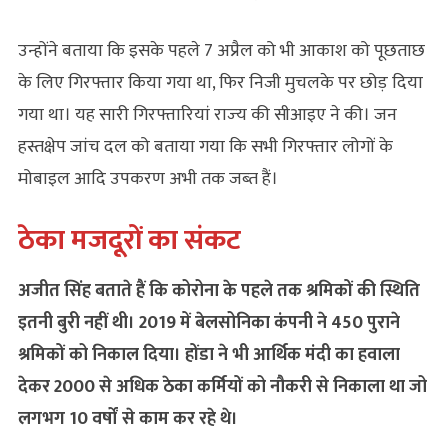
उन्होंने बताया कि इसके पहले 7 अप्रैल को भी आकाश को पूछताछ
के लिए गिरफ्तार किया गया था, फिर निजी मुचलके पर छोड़ दिया
गया था। यह सारी गिरफ्तारियां राज्‍य की सीआइए ने की। जन
हस्तक्षेप जांच दल को बताया गया कि सभी गिरफ्तार लोगों के
मोबाइल आदि उपकरण अभी तक जब्‍त हैं।
ठेका मजदूरों का संकट
अजीत सिंह बताते हैं कि कोरोना के पहले तक श्रमिकों की स्थिति
इतनी बुरी नहीं थी। 2019 में बेलसोनिका कंपनी ने 450 पुराने
श्रमिकों को निकाल दिया। होंडा ने भी आर्थिक मंदी का हवाला
देकर 2000 से अधिक ठेका कर्मियों को नौकरी से निकाला था जो
लगभग 10 वर्षों से काम कर रहे थे।