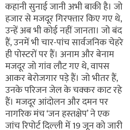
कहानी सुनाई जानी अभी बाकी है। जो
हजार से मजदूर गिरफ्तार किए गए थे,
उन्‍हें अब भी कोई नहीं जानता। जो बंद
हैं, उनमें भी चार-पांच सार्वजनिक चेहरे
ही पोस्‍टरों पर हैं। अनाम और बेनाम
मजदूर जो गांव लौट गए थे, वापस
आकर बेरोजगार पड़े हैं। जो भीतर हैं,
उनके परिजन जेल के चक्‍कर काट रहे
हैं। मजदूर आंदोलन और दमन पर
नागरिक मंच ‘जन हस्‍तक्षेप’ ने एक
जांच रिपोर्ट दिल्‍ली में 19 जून को जारी