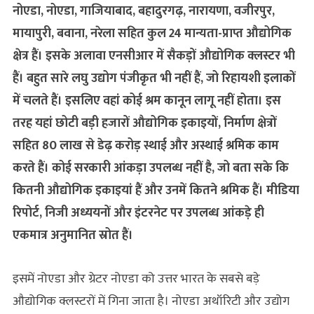
नोएडा, नोएडा, गाजियाबाद, बहादुरगढ़, नारायणा, वजीरपुर,
मायापुरी, बवाना, नरेला सहित कुल 24 मान्यता-प्राप्त औद्योगिक
क्षेत्र हैं। इसके अलावा एनसीआर में सैकड़ों औद्योगिक क्लस्टर भी
हैं। बहुत सारे लघु उद्योग पंजीकृत भी नहीं हैं, जो रिहायशी इलाकों
में चलते हैं। इसलिए वहां कोई श्रम कानून लागू नहीं होता। इस
तरह यहां छोटी बड़ी हजारों औद्योगिक इकाइयों, निर्माण क्षेत्रों
सहित 80 लाख से डेढ़ करोड़ स्थाई और अस्थाई श्रमिक काम
करते हैं। कोई सरकारी आंकड़ा उपलब्ध नहीं है, जो बता सके कि
कितनी औद्योगिक इकाइयां हैं और उनमें कितने श्रमिक हैं। मीडिया
रिपोर्ट, निजी अध्ययनों और इंटरनेट पर उपलब्ध आंकड़े ही
एकमात्र अनुमानित स्रोत हैं।
इसमें नोएडा और ग्रेटर नोएडा को उत्तर भारत के सबसे बड़े
औद्योगिक क्लस्टरों में गिना जाता है। नोएडा अथॉरिटी और उद्योग