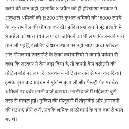
करने की बात कही, हालांकि 8 अप्रैल को ही हरियाणा सरकार ने
अकुशल श्रमिकों को 15200 और कुशल श्रमिकों को 18000 रुपये
के न्यूनतम वेज की घोषणा कर दी। पुलिस प्रशासन ने पूरे इलाके में
9 अप्रैल को धारा 144 लगा दी। श्रमिकों को भी लगा कि उनकी मांगें
मान ली गई हैं, इसलिए वे धरनास्थल पर नहीं आए। ऋचा ग्लोबल
और मोगलामा एक्सपोर्ट के ठेका कर्मचारियों ने कंपनी प्रबंधन से
कहा कि सरकार ने वेज बढ़ा दिया है, तो कंपनी वेज बढ़ोतरी की
नोटिस बोर्ड पर लगा दे। प्रबंधन ने नोटिस लगाने से मना कर दिया।
इसके तुरंत बाद प्रबंधन ने पुलिस बुला ली और फैक्ट्री गेट पर बैठे
श्रमिकों पर बर्बर लाठीचार्ज कराया। लाठीचार्ज में महिलाएं बुरी
तरह से घायल हुईं। पुलिस की मौजूदगी में तोड़फोड़ और आगजनी
की घटनाएं होने लगी, जबकि श्रमिक लाठीचार्ज के बाद वहां से भाग
गए थे।