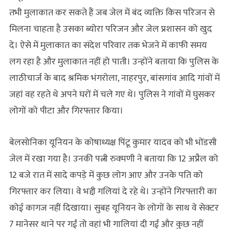
तभी मुलाकात कर सकते हैं जब जेल में बंद व्यक्ति किस परिजन से
मिलना चाहता है उसका ब्योरा परिजन और जेल प्रशासन को खुद
दे। ऐसे में मुलाकात का संदेश परिवार तक भेजने में काफी समय
लग रहा है और मुलाकात नहीं हो पाती। उन्होंने बताया कि पुलिस के
लाठीचार्ज के बाद श्रमिक भंगरोला, नाहरपुर, बांसगांव आदि गांवों में
जहां वह रहते थे अपने घरों में चले गए थे। पुलिस ने गांवों में घुसकर
लोगों को पीटा और गिरफ्तार किया।
बेलसोनिका यूनियन के कोषाध्यक्ष पिंटू कुमार यादव को भी भोंडसी
जेल में रखा गया है। उनकी पत्नी रुक्मणी ने बताया कि 12 अप्रैल को
12 बजे रात में सादे कपड़े में कुछ लोग आए और उनके पति को
गिरफ्तार कर लिया। वे भद्दी गलियां दे रहे थे। उन्होंने गिरफ्तारी का
कोई कागज नहीं दिखाया। सुबह यूनियन के लोगों के साथ वे सेक्टर
7 मानेसर थाने पर गईं तो वहां भी गालियां दी गईं और कुछ नहीं