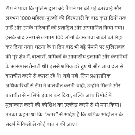
टीम ने पाया कि पुलिस द्वारा बड़े पैमाने पर की गई कार्रवाई और
लगभग 1000 महिला-पुरुषों की गिरफ्तारी के बाद कुछ दिनों तक
उन्हें और उनके परिजनों को प्रताड़ित और अपमानित किया गया।
इसके बाद उनमें से लगभग 100 लोगों के अलावा बाकी को रिहा
कर दिया गया। घटना के 11 दिन बाद भी बड़े पैमाने पर पुलिसबल
की पूरे क्षेत्र में, बाजारों, श्रमिकों के आवासीय इलाकों और कंपनियों
के आसपास तैनाती थी। इससे श्रमिक डरे हुए थे और जांच दल से
बातचीत करने से कतरा रहे थे। यही नहीं, जिन प्रशासनिक
अधिकारियों से टीम ने बातचीत करनी चाही, उन्होंने मिलने और
बातचीत से न सिर्फ इंकार कर दिया, बल्कि जांच रिपोर्ट में
मुलाकात करने की कोशिश का उल्लेख करने से भी मना किया।
उनका कहना था कि “ऊपर” से आदेश है कि श्रमिक आंदोलन के
संदर्भ में किसी से कोई बात न की जाए।