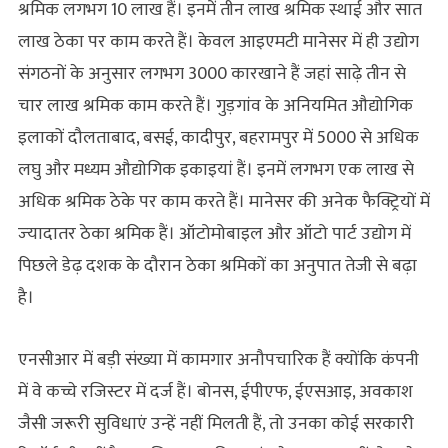
श्रमिक लगभग 10 लाख हैं। इनमें तीन लाख श्रमिक स्थाई और सात
लाख ठेका पर काम करते हैं। केवल आइएमटी मानेसर में ही उद्योग
संगठनों के अनुसार लगभग 3000 कारखाने हैं जहां साढ़े तीन से
चार लाख श्रमिक काम करते हैं। गुड़गांव के अनियमित औद्योगिक
इलाकों दौलताबाद, बसई, कादीपुर, बहरामपुर में 5000 से अधिक
लघु और मध्यम औद्योगिक इकाइयां हैं। इनमें लगभग एक लाख से
अधिक श्रमिक ठेके पर काम करते हैं। मानेसर की अनेक फैक्ट्रियों में
ज्‍यादातर ठेका श्रमिक हैं। ऑटोमोबाइल और ऑटो पार्ट उद्योग में
पिछले डेढ़ दशक के दौरान ठेका श्रमिकों का अनुपात तेजी से बढ़ा
है।
एनसीआर में बड़ी संख्या में कामगार अनौपचारिक हैं क्योंकि कंपनी
में वे कच्चे रजिस्टर में दर्ज हैं। बोनस, ईपीएफ, ईएसआइ, अवकाश
जैसी जरूरी सुविधाएं उन्हें नहीं मिलती हैं, तो उनका कोई सरकारी