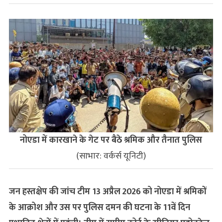
नोएडा में कारखाने के गेट पर बैठे श्रमिक और तैनात पुलिस
(साभार: वर्कर्स यूनिटी)
जन हस्तक्षेप की जांच टीम 13 अप्रैल 2026 को नोएडा में श्रमिकों
के आक्रोश और उस पर पुलिस दमन की घटना के 11वें दिन