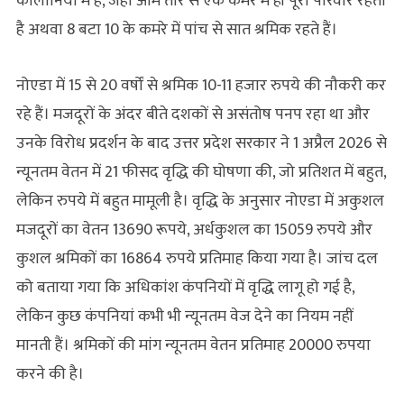
कॉलोनियों में है, जहां आम तौर से एक कमरे में ही पूरा परिवार रहता
है अथवा 8 बटा 10 के कमरे में पांच से सात श्रमिक रहते हैं।
नोएडा में 15 से 20 वर्षों से श्रमिक 10-11 हजार रुपये की नौकरी कर
रहे हैं। मजदूरों के अंदर बीते दशकों से असंतोष पनप रहा था और
उनके विरोध प्रदर्शन के बाद उत्तर प्रदेश सरकार ने 1 अप्रैल 2026 से
न्यूनतम वेतन में 21 फीसद वृद्धि की घोषणा की, जो प्रतिशत में बहुत,
लेकिन रुपये में बहुत मामूली है। वृद्धि के अनुसार नोएडा में अकुशल
मजदूरों का वेतन 13690 रूपये, अर्धकुशल का 15059 रुपये और
कुशल श्रमिकों का 16864 रुपये प्रतिमाह किया गया है। जांच दल
को बताया गया कि अधिकांश कंपनियों में वृद्धि लागू हो गई है,
लेकिन कुछ कंपनियां कभी भी न्यूनतम वेज देने का नियम नहीं
मानती हैं। श्रमिकों की मांग न्यूनतम वेतन प्रतिमाह 20000 रुपया
करने की है।