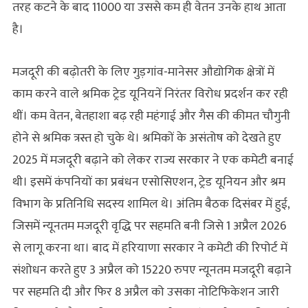
तरह कटने के बाद 11000 या उससे कम ही वेतन उनके हाथ आता
है।
मजदूरी की बढ़ोतरी के लिए गुड़गांव-मानेसर औद्योगिक क्षेत्रों में
काम करने वाले श्रमिक ट्रेड यूनियनें निरंतर विरोध प्रदर्शन कर रही
थीं। कम वेतन, बेतहाशा बढ़ रही महंगाई और गैस की कीमत चौगुनी
होने से श्रमिक त्रस्त हो चुके थे। श्रमिकों के असंतोष को देखते हुए
2025 में मजदूरी बढ़ाने को लेकर राज्य सरकार ने एक कमेटी बनाई
थी। इसमें कंपनियों का प्रबंधन एसोसिएशन, ट्रेड यूनियन और श्रम
विभाग के प्रतिनिधि सदस्य शामिल थे। अंतिम बैठक दिसंबर में हुई,
जिसमें न्यूनतम मजदूरी वृद्धि पर सहमति बनी जिसे 1 अप्रैल 2026
से लागू करना था। बाद में हरियाणा सरकार ने कमेटी की रिपोर्ट में
संशोधन करते हुए 3 अप्रैल को 15220 रुपए न्यूनतम मजदूरी बढ़ाने
पर सहमति दी और फिर 8 अप्रैल को उसका नोटिफिकेशन जारी