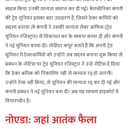
साहस किया उनकी मान्यता समाप्त कर दी गई। बेलसोनिका कंपनी
की ट्रेड यूनियन इसका बड़ा उदाहरण है, जिसने ठेका कर्मियों को
सदस्य बनाया तो कंपनी ने उसकी मान्यता लेबर आफिस (ट्रेड
यूनियन रजिस्ट्रार) से शिकायत कर के समाप्त करवा दी और कंपनी
ने नई यूनियन बनवा दी। मोहिंदर कपूर बताते हैं कि अपनी ट्रेड
यूनियन में ठेकाकर्मियों को उन्‍होंने जब सदस्य बनाना शुरू किया तो
प्रबंधन के नोटिस पर ट्रेड यूनियन रजिस्ट्रार ने उन्‍हें नोटिस दे दिया
कि ठेका श्रमिक को निकालिए नहीं तो मान्यता रद्द हो जाएगी।
उन्‍होंने ऐसा नहीं किया, तो यूनियन की मान्यता रद्द कर दी गई और
कंपनी प्रबंधन ने नई यूनियन बना दी। अब यह मामला हाइकोर्ट में
विचाराधीन है।
नोएडा: जहां आतंक फैला