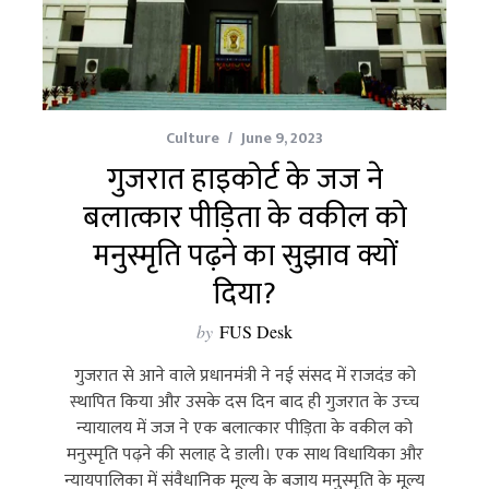
Culture
June 9, 2023
गुजरात हाइकोर्ट के जज ने
बलात्कार पीड़िता के वकील को
मनुस्मृति पढ़ने का सुझाव क्यों
दिया?
by
FUS Desk
गुजरात से आने वाले प्रधानमंत्री ने नई संसद में राजदंड को
स्‍थापित किया और उसके दस दिन बाद ही गुजरात के उच्‍च
न्‍यायालय में जज ने एक बलात्‍कार पीड़िता के वकील को
मनुस्मृति पढ़ने की सलाह दे डाली। एक साथ विधायिका और
न्यायपालिका में संवैधानिक मूल्य के बजाय मनुस्मृति के मूल्य