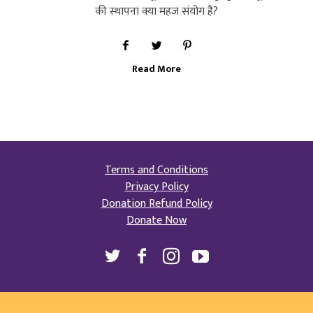
की स्थापना क्या महज संयोग है?
Read More
Terms and Conditions
Privacy Policy
Donation Refund Policy
Donate Now