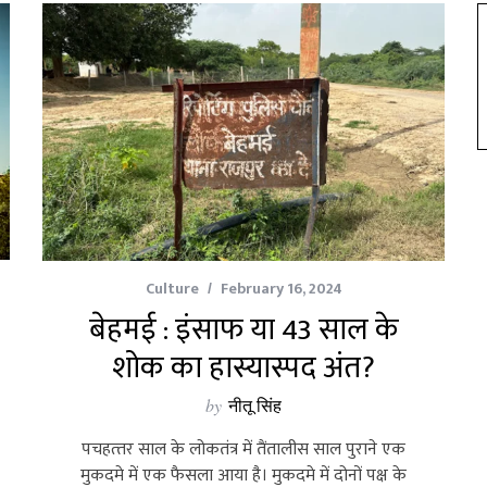
Culture
February 16, 2024
बेहमई : इंसाफ या 43 साल के
शोक का हास्‍यास्‍पद अंत?
by
नीतू सिंह
पचहत्‍तर साल के लोकतंत्र में तैंतालीस साल पुराने एक
मुकदमे में एक फैसला आया है। मुकदमे में दोनों पक्ष के