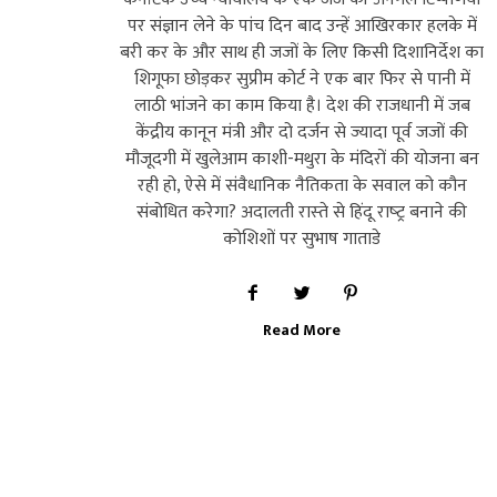
पर संज्ञान लेने के पांच दिन बाद उन्‍हें आखिरकार हलके में
बरी कर के और साथ ही जजों के लिए किसी दिशानिर्देश का
शिगूफा छोड़कर सुप्रीम कोर्ट ने एक बार फिर से पानी में
लाठी भांजने का काम किया है। देश की राजधानी में जब
केंद्रीय कानून मंत्री और दो दर्जन से ज्‍यादा पूर्व जजों की
मौजूदगी में खुलेआम काशी-मथुरा के मंदिरों की योजना बन
रही हो, ऐसे में संवैधानिक नैतिकता के सवाल को कौन
संबोधित करेगा? अदालती रास्‍ते से हिंदू राष्‍ट्र बनाने की
कोशिशों पर सुभाष गाताडे
Read More