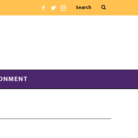
RONMENT