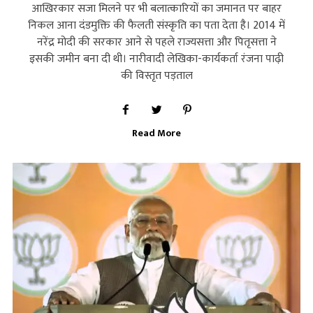
आखिरकार सजा मिलने पर भी बलात्कारियों का जमानत पर बाहर
निकल आना दंडमुक्ति की फैलती संस्कृति का पता देता है। 2014 में
नरेंद्र मोदी की सरकार आने से पहले राज्यसत्ता और पितृसत्ता ने
इसकी जमीन बना दी थी। नारीवादी लेखिका-कार्यकर्ता रंजना पाढ़ी
की विस्तृत पड़ताल
Read More