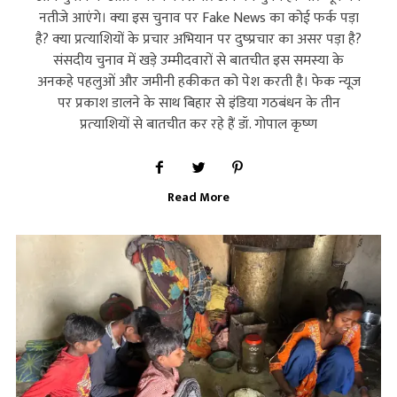
नतीजे आएंगे। क्‍या इस चुनाव पर Fake News का कोई फर्क पड़ा
है? क्‍या प्रत्‍याशियों के प्रचार अभियान पर दुष्‍प्रचार का असर पड़ा है?
संसदीय चुनाव में खड़े उम्मीदवारों से बातचीत इस समस्या के
अनकहे पहलुओं और जमीनी हकीकत को पेश करती है। फेक न्‍यूज
पर प्रकाश डालने के साथ बिहार से इंडिया गठबंधन के तीन
प्रत्‍याशियों से बातचीत कर रहे हैं डॉ. गोपाल कृष्‍ण
Read More