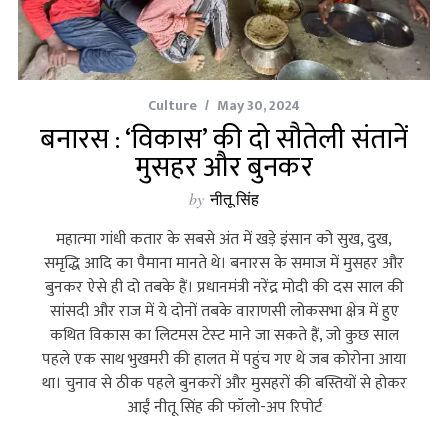
Culture
May 30, 2024
बनारस : ‘विकास’ की दो सौतेली संतानें
मुसहर और बुनकर
by
नीतू सिंह
महात्‍मा गांधी कतार के सबसे अंत में खड़े इंसान को सुख, दुख,
समृद्धि आदि का पैमाना मानते थे। बनारस के समाज में मुसहर और
बुनकर ऐसे ही दो तबके हैं। प्रधानमंत्री नरेंद्र मोदी की दस साल की
सांसदी और राज में ये दोनों तबके वाराणसी लोकसभा क्षेत्र में हुए
कथित विकास का लिटमस टेस्‍ट माने जा सकते हैं, जो कुछ साल
पहले एक साथ भुखमरी की हालत में पहुंच गए थे जब कोरोना आया
था। चुनाव से ठीक पहले बुनकरों और मुसहरों की बस्तियों से होकर
आईं नीतू सिंह की फॉलो-अप रिपोर्ट