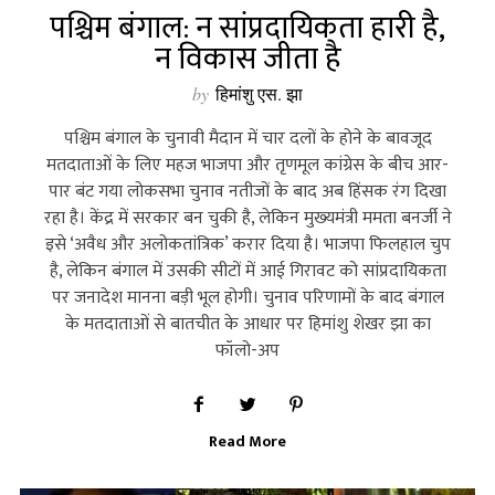
पश्चिम बंगाल: न सांप्रदायिकता हारी है,
न विकास जीता है
by
हिमांशु एस. झा
पश्चिम बंगाल के चुनावी मैदान में चार दलों के होने के बावजूद
मतदाताओं के लिए महज भाजपा और तृणमूल कांग्रेस के बीच आर-
पार बंट गया लोकसभा चुनाव नतीजों के बाद अब हिंसक रंग दिखा
रहा है। केंद्र में सरकार बन चुकी है, लेकिन मुख्‍यमंत्री ममता बनर्जी ने
इसे ‘अवैध और अलोकतांत्रिक’ करार दिया है। भाजपा फिलहाल चुप
है, लेकिन बंगाल में उसकी सीटों में आई गिरावट को सांप्रदायिकता
पर जनादेश मानना बड़ी भूल होगी। चुनाव परिणामों के बाद बंगाल
के मतदाताओं से बातचीत के आधार पर हिमांशु शेखर झा का
फॉलो-अप
Read More