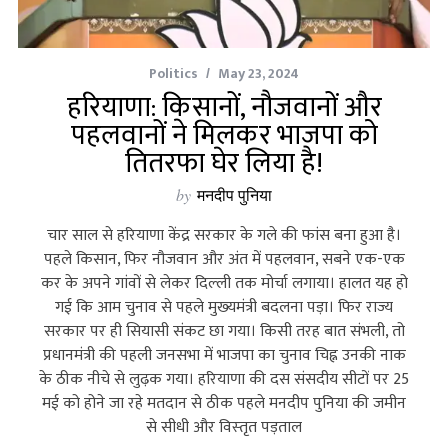
Politics
May 23, 2024
हरियाणा: किसानों, नौजवानों और
पहलवानों ने मिलकर भाजपा को
तितरफा घेर लिया है!
by
मनदीप पुनिया
चार साल से हरियाणा केंद्र सरकार के गले की फांस बना हुआ है।
पहले किसान, फिर नौजवान और अंत में पहलवान, सबने एक-एक
कर के अपने गांवों से लेकर दिल्‍ली तक मोर्चा लगाया। हालत यह हो
गई कि आम चुनाव से पहले मुख्‍यमंत्री बदलना पड़ा। फिर राज्‍य
सरकार पर ही सियासी संकट छा गया। किसी तरह बात संभली, तो
प्रधानमंत्री की पहली जनसभा में भाजपा का चुनाव चिह्न उनकी नाक
के ठीक नीचे से लुढ़क गया। हरियाणा की दस संसदीय सीटों पर 25
मई को होने जा रहे मतदान से ठीक पहले मनदीप पुनिया की जमीन
से सीधी और विस्‍तृत पड़ताल