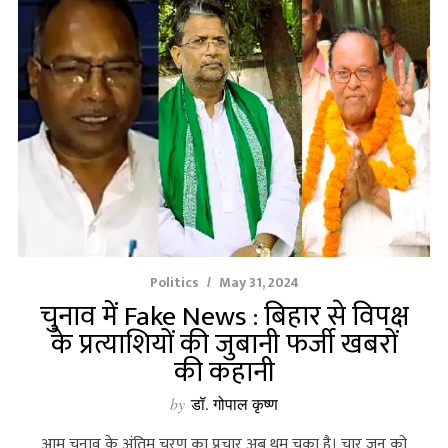
Politics
May 31, 2024
चुनाव में Fake News : बिहार से विपक्ष
के प्रत्याशियों की जुबानी फर्जी खबरों
की कहानी
by
डॉ. गोपाल कृष्ण
आम चुनाव के अंतिम चरण का प्रचार अब थम चुका है। चार जून को