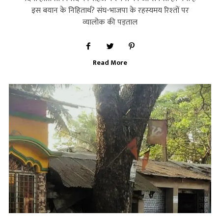
इस बयान के निहितार्थ? संघ-भाजपा के रहस्‍यमय रिश्‍तों पर
व्‍यालोक की पड़ताल
Read More