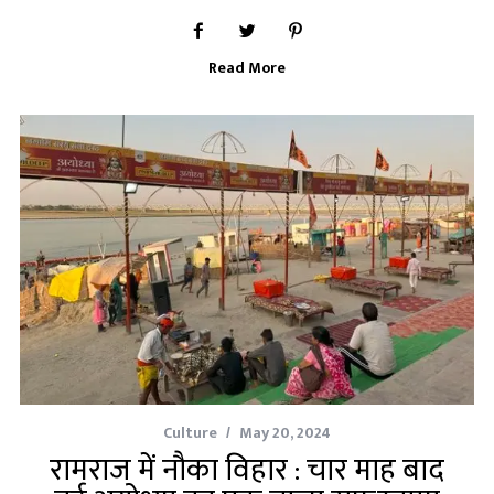
Read More
Culture
May 20, 2024
रामराज में नौका विहार : चार माह बाद