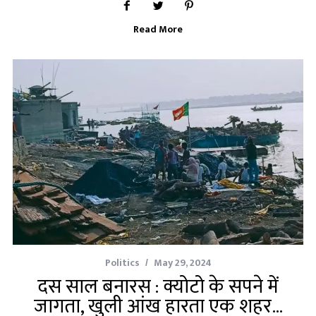
Read More
Politics
May 29, 2024
दस साल बनारस : क्योटो के सपने में
जागता, खुली आंख हारता एक शहर…