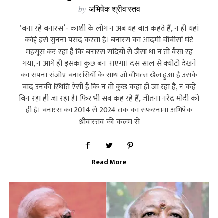
by
अभिषेक श्रीवास्तव
‘बना रहे बनारस’- काशी के लोग न अब यह बात कहते हैं, न ही यहां
कोई इसे सुनना पसंद करता है। बनारस का आदमी चौबीसों घंटे
महसूस कर रहा है कि बनारस सदियों से जैसा था न तो वैसा रह
गया, न आगे ही इसका कुछ बन पाएगा। दस साल से क्‍योटो देखने
का सपना संजोए बनारसियों के साथ जो वीभत्‍स खेल हुआ है उसके
बाद उनकी स्थिति ऐसी है कि न तो कुछ कहा ही जा रहा है, न कहे
बिन रहा ही जा रहा है। फिर भी सब कह रहे हैं, जीतना नरेंद्र मोदी को
ही है। बनारस का 2014 से 2024 तक का सफरनामा अभिषेक
श्रीवास्‍तव की कलम से
Read More