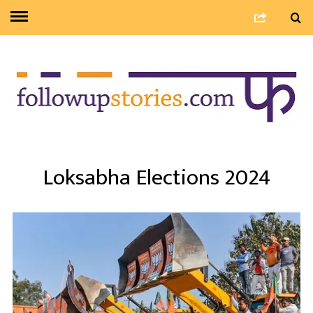
Loksabha Elections 2024