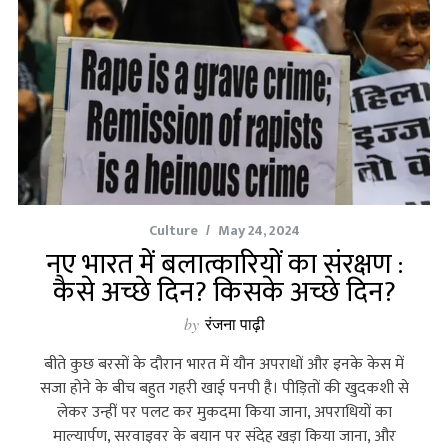
Culture
May 24, 2024
नए भारत में बलात्कारियों का संरक्षण :
कैसे अच्छे दिन? किसके अच्छे दिन?
by
रंजना पाढ़ी
बीते कुछ बरसों के दौरान भारत में यौन अपराधों और इनके केस में
सजा होने के बीच बहुत गहरी खाई पनपी है। पीड़ितों की खुदकशी से
लेकर उन्‍हीं पर पलट कर मुकदमा किया जाना, अपराधियों का
माल्‍यार्पण, सरवाइवर के बयान पर संदेह खड़ा किया जाना, और