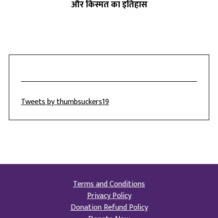
और किस्मत का इतिहास
Tweets by thumbsuckers19
Terms and Conditions
Privacy Policy
Donation Refund Policy