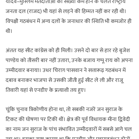
यादव–मुस्लिम मतदाताओं की संख्या कम होने के चलते राष्‍ट्रीय
जनता दल (राजद) भी यहां से लड़ने की हिम्मत नहीं कर रही थी।
विपक्षी गठबंधन में अन्य दलों के जनाधार की स्थिति भी कमजोर ही
थी।
अंततः यह सीट कांग्रेस को ही मिली। उसने दो बार से हार रहे बृजेश
पाण्डेय को तीसरी बार नहीं उतारा, उनके बजाय गप्पू राय को अपना
उम्मीदवार बनाया। उधर चिराग़ पासवान ने सत्तारूढ़ गठबंधन में
दबाव बनाकर भाजपा से उसकी जीती हुई सीट ले ली और राजू
तिवारी यहां से एनडीए के प्रत्याशी तय हुए।
चूंकि चुनाव त्रिकोणीय होना था, तो सबकी नजरें जन सुराज के
टिकट की घोषणा पर टिकी थीं। क्षेत्र की पूर्व विधायक मीना द्विवेदी
का नाम जन सुराज के पांच संभावित उम्मीदवारों में सबसे आगे चल