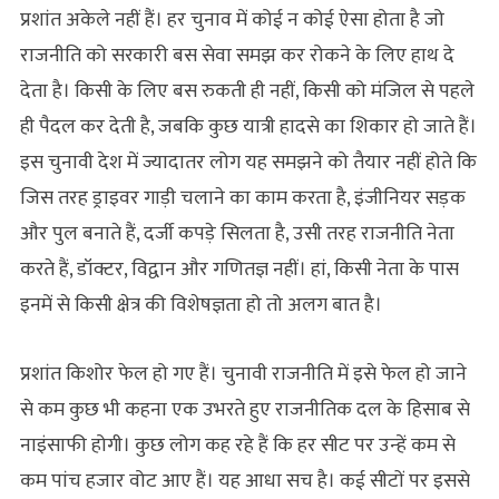
प्रशांत अकेले नहीं हैं। हर चुनाव में कोई न कोई ऐसा होता है जो
राजनीति को सरकारी बस सेवा समझ कर रोकने के लिए हाथ दे
देता है। किसी के लिए बस रुकती ही नहीं, किसी को मंजिल से पहले
ही पैदल कर देती है, जबकि कुछ यात्री हादसे का शिकार हो जाते हैं।
इस चुनावी देश में ज्यादातर लोग यह समझने को तैयार नहीं होते कि
जिस तरह ड्राइवर गाड़ी चलाने का काम करता है, इंजीनियर सड़क
और पुल बनाते हैं, दर्जी कपड़े सिलता है, उसी तरह राजनीति नेता
करते हैं, डॉक्टर, विद्वान और गणितज्ञ नहीं। हां, किसी नेता के पास
इनमें से किसी क्षेत्र की विशेषज्ञता हो तो अलग बात है।
प्रशांत किशोर फेल हो गए हैं। चुनावी राजनीति में इसे फेल हो जाने
से कम कुछ भी कहना एक उभरते हुए राजनीतिक दल के हिसाब से
नाइंसाफी होगी। कुछ लोग कह रहे हैं कि हर सीट पर उन्‍हें कम से
कम पांच हजार वोट आए हैं। यह आधा सच है। कई सीटों पर इससे