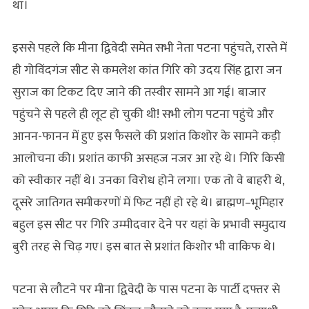
था।
इससे पहले कि मीना द्विवेदी समेत सभी नेता पटना पहुंचते, रास्ते में
ही गोविंदगंज सीट से कमलेश कांत गिरि को उदय सिंह द्वारा जन
सुराज का टिकट दिए जाने की तस्‍वीर सामने आ गई। बाजार
पहुंचने से पहले ही लूट हो चुकी थी! सभी लोग पटना पहुंचे और
आनन-फानन में हुए इस फैसले की प्रशांत किशोर के सामने कड़ी
आलोचना की। प्रशांत काफी असहज नजर आ रहे थे। गिरि किसी
को स्वीकार नहीं थे। उनका विरोध होने लगा। एक तो वे बाहरी थे,
दूसरे जातिगत समीकरणों में फिट नहीं हो रहे थे। ब्राह्मण–भूमिहार
बहुल इस सीट पर गिरि उम्मीदवार देने पर यहां के प्रभावी समुदाय
बुरी तरह से चिढ़ गए। इस बात से प्रशांत किशोर भी वाकिफ थे।
पटना से लौटने पर मीना द्विवेदी के पास पटना के पार्टी दफ्तर से