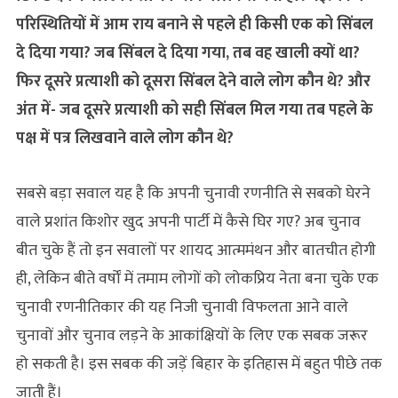
परिस्थितियों में आम राय बनाने से पहले ही किसी एक को सिंबल
दे दिया गया? जब सिंबल दे दिया गया, तब वह खाली क्यों था?
फिर दूसरे प्रत्याशी को दूसरा सिंबल देने वाले लोग कौन थे? और
अंत में- जब दूसरे प्रत्याशी को सही सिंबल मिल गया तब पहले के
पक्ष में पत्र लिखवाने वाले लोग कौन थे?
सबसे बड़ा सवाल यह है कि अपनी चुनावी रणनीति से सबको घेरने
वाले प्रशांत किशोर खुद अपनी पार्टी में कैसे घिर गए? अब चुनाव
बीत चुके हैं तो इन सवालों पर शायद आत्ममंथन और बातचीत होगी
ही, लेकिन बीते वर्षों में तमाम लोगों को लोकप्रिय नेता बना चुके एक
चुनावी रणनीतिकार की यह निजी चुनावी विफलता आने वाले
चुनावों और चुनाव लड़ने के आकांक्षियों के लिए एक सबक जरूर
हो सकती है। इस सबक की जड़ें बिहार के इतिहास में बहुत पीछे तक
जाती हैं।