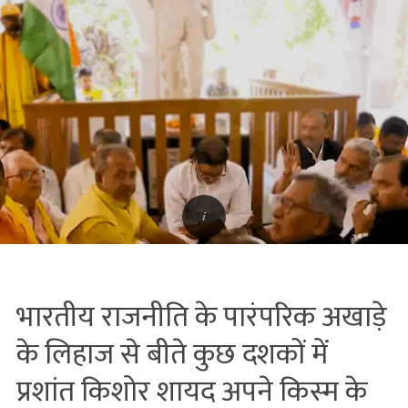
भारतीय राजनीति के पारंपरिक अखाड़े
के लिहाज से बीते कुछ दशकों में
प्रशांत किशोर शायद अपने किस्‍म के