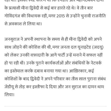
रहा था। इसका स्पष्ट कारण था कि एनडीए और महागठबंधन दोनों
के प्रत्याशी मीना द्विवेदी से कई बार हारते रहे थे। वे तीन बार
गोविंदगंज की विधायक रहीं, मगर 2015 से उन्होंने चुनावी राजनीति
से अवकाश ले लिया था।
जनसुराज ने अपनी स्‍थापना के समय से ही मीना द्विवेदी को अपने
साथ जोड़ने की कोशिश की थी, मगर जनता दल यूनाइटेड (जदयू)
को लेकर उनकी वफ़ादारी के आगे पार्टी उन्हें मनाने में सफल नहीं
हो पा रही थी। उनके पुराने कार्यकर्ताओं और संबंधियों के नेटवर्क
का इस्तेमाल करके दबाव बनाया गया था। आख़िरकार, कई
कोशिशों के बाद द्विवेदी ने अपने परिवार का तीस साल पुराना संबंध
जेडीयू से तोड़ कर इस्तीफा दे दिया और जन सुराज का दामन थाम
लिया।