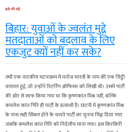
इसे भी पढ़ें
बिहार: युवाओं के ज्वलंत मुद्दे
मतदाताओं को बदलाव के लिए
एकजुट क्यों नहीं कर सके?
तभी एक नाटकीय घटनाक्रम में मनोज भारती के नाम की एक चिट्ठी
वायरल हुई, जो उन्होंने रिटर्निंग ऑफिसर को लिखी थी। उसमें पार्टी
की ओर से साफ किया गया था कि कृष्णकांत मिश्र नहीं, बल्कि
कमलेश कांत गिरि ही पार्टी के प्रत्याशी हैं। छंटनी में कृष्णकांत मिश्र
के पास सही सिंबल होने के चलते पार्टी का चुनाव चिह्न दिया गया
जबकि कमलेश कांत गिरि को निर्दलीय माना गया। इस किरकिरी