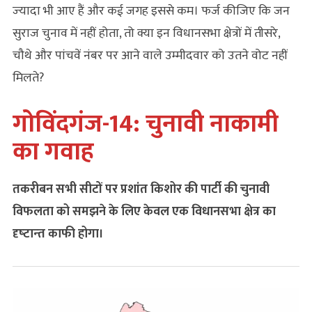
ज्‍यादा भी आए हैं और कई जगह इससे कम। फर्ज कीजिए कि जन
सुराज चुनाव में नहीं होता, तो क्या इन विधानसभा क्षेत्रों में तीसरे,
चौथे और पांचवें नंबर पर आने वाले उम्मीदवार को उतने वोट नहीं
मिलते?
गोविंदगंज-14: चुनावी नाकामी
का गवाह
तकरीबन सभी सीटों पर प्रशांत किशोर की पार्टी की चुनावी
विफलता को समझने के लिए केवल एक विधानसभा क्षेत्र का
दृष्‍टान्‍त काफी होगा।