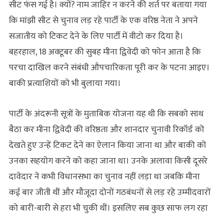
सीट फंस गई है। क्यों? नाम जाहिर न करने की शर्त पर बताया गया
कि मांझी सीट से चुनाव लड़ रहे पार्टी के एक वरिष्ठ नेता ने अपने
सजातीय को टिकट देने के लिए पार्टी में वीटो कर दिया है।
बहरहाल, 18 अक्‍टूबर की सुबह मीना द्विवेदी को फोन आता है कि
परचा दाखिल करने संबंधी औपचारिकता पूरी कर के पटना आइए।
बाकी प्रत्याशियों को भी बुलाया गया।
पार्टी के अंदरूनी सूत्रों के मुताबिक योजना यह थी कि सबको साथ
बैठा कर मीना द्विवेदी की वरिष्ठता और शानदार चुनावी रिकॉर्ड को
देखते हुए उन्हें टिकट देने का ऐलान किया जाना था और बाकी को
उनका सहयोग करने को कहा जाना था। उनके अलावा किसी दूसरे
दावेदार ने कभी विधानसभा का चुनाव नहीं लड़ा था जबकि मीना
कई बार जीती थीं और मौजूदा दोनों गठबंधनों से लड़ रहे उम्मीदवारों
को बारी-बारी से हरा भी चुकी थीं। इसलिए सब कुछ साफ लग रहा