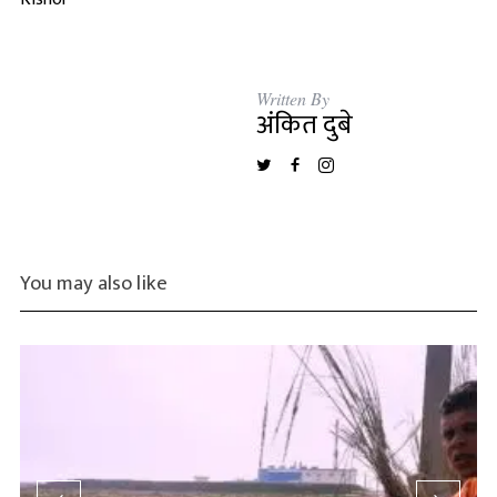
Written By
अंकित दुबे
You may also like