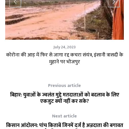
July 24, 2023
ली
कोरोना की आड़ में फिर से जागा रद्द कचरा संयंत्र, इंसानी त्रासदी के
प्
मुहाने पर भोजपुर
Previous article
बिहार: युवाओं के ज्वलंत मुद्दे मतदाताओं को बदलाव के लिए
एकजुट क्यों नहीं कर सके?
Next article
किसान आंदोलन: पांच किताबें जिनमें दर्ज है अन्नदाता की बगावत