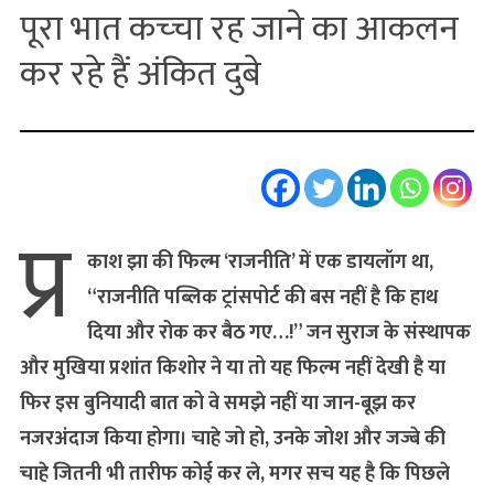
पूरा भात कच्‍चा रह जाने का आकलन
कर रहे हैं अंकित दुबे
प्र
काश झा की फिल्म ‘राजनीति’ में एक डायलॉग था,
“राजनीति पब्लिक ट्रांसपोर्ट की बस नहीं है कि हाथ
दिया और रोक कर बैठ गए…!” जन सुराज के संस्‍थापक
और मुखिया प्रशांत किशोर ने या तो यह फिल्‍म नहीं देखी है या
फिर इस बुनियादी बात को वे समझे नहीं या जान-बूझ कर
नजरअंदाज किया होगा। चाहे जो हो, उनके जोश और जज्‍बे की
चाहे जितनी भी तारीफ कोई कर ले, मगर सच यह है कि पिछले