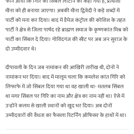
फोन आया कि गिरि को सिंबल लौटाने को कहा गया है, प्रत्याशी
मीना को ही बनाया जाएगा। अबकी मीना द्विवेदी ने कड़े शब्दों में
पार्टी को मना कर दिया। बाद में डैमेज कंट्रोल की कोशिश के तहत
पार्टी ने क्षेत्र से जिला पार्षद रहे ब्राह्मण समाज के कृष्णकांत मिश्र को
पार्टी का सिंबल दे दिया। गोविंदगंज की सीट पर अब जन सुराज के
दो उम्मीदवार थे।
दीपावली के दिन जब नामांकन की आखिरी तारीख थी, दोनों ने
नामांकन भर दिया। बाद में मालूम चला कि कमलेश कांत गिरि को
लिफाफे में जो सिंबल दिया गया था वह खाली था- मतलब सिंबल
था मगर सिंबल पर गिरि का नाम और क्षेत्र का नाम नहीं था। ऐसे में
उन्होंने कलम से खाली स्थानों को खुद भर दिया। अब दोनों
उम्मीदवारों की वैधता का फैसला रिटर्निंग ऑफिसर के हाथों में था।