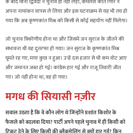
के बाद मीना द्विवेदी ने चुनाव ही नहीं लड़ा, कमलेश कांत गिरि ने
अपना नामांकन वापस ले लिया और इस घटनाक्रम से यह भी तय हो
गया कि अब कृष्णकांत मिश्र को किसी से कोई सहयोग नहीं मिलेगा।
जो चुनाव त्रिकोणीय होना था और जिसमें जन सुराज के जीतने की
संभावना थी वह दुतरफा हो गया। जन सुराज के कृष्णकांत मिश्र
घूमते रह गए, मगर कुछ न हुआ। उन्हें दस हजार से भी कम वोट आए
और जमानत जब्त हो गई। कांग्रेस हार गई और राजू तिवारी जीत
गए। जो नहीं होना था, वह हो गया।
मगध की सियासी नज़ीर
सवाल उठता है कि वे कौन लोग थे जिन्होंने प्रशांत किशोर के
फैसले को बदलवा दिया? पार्टी अपने पहले चुनाव में ही किसी को
टिकट देने के लिए किसी की ब्लैकमेलिंग से क्यों हार गई? किन