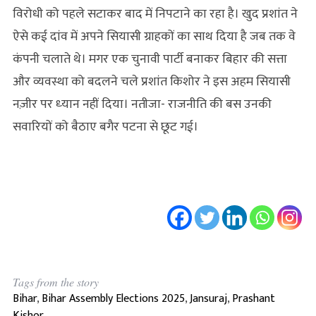
विरोधी को पहले सटाकर बाद में निपटाने का रहा है। खुद प्रशांत ने
ऐसे कई दांव में अपने सियासी ग्राहकों का साथ दिया है जब तक वे
कंपनी चलाते थे। मगर एक चुनावी पार्टी बनाकर बिहार की सत्ता
और व्यवस्था को बदलने चले प्रशांत किशोर ने इस अहम सियासी
नज़ीर पर ध्‍यान नहीं दिया। नतीजा- राजनीति की बस उनकी
सवारियों को बैठाए बगैर पटना से छूट गई।
Tags from the story
Bihar
,
Bihar Assembly Elections 2025
,
Jansuraj
,
Prashant
Kishor