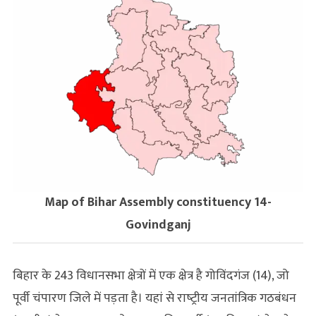
Map of Bihar Assembly constituency 14-
Govindganj
बिहार के 243 विधानसभा क्षेत्रों में एक क्षेत्र है गोविंदगंज (14), जो
पूर्वी चंपारण जिले में पड़ता है। यहां से राष्‍ट्रीय जनतांत्रिक गठबंधन