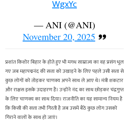
WgxYc
— ANI (@ANI)
November 20, 2025
प्रशांत किशोर बिहार के होते हुए भी मगध साम्राज्य का वह प्रसंग भूल
गए जब महापद्मनंद की सत्ता को उखाड़ने के लिए पहले उसी सत्ता से
कुछ लोगों को तोड़कर चाणक्य अपने साथ ले आए थे। मंत्री शकटार
और राक्षस इसके उदाहरण हैं। उन्होंने नंद का साथ छोड़कर चंद्रगुप्त
के लिए चाणक्य का साथ दिया। राजनीति का यह सामान्य नियम है
कि किसी की सत्ता तभी गिरती है जब उसमें बैठे कुछ लोग उसको
गिराने वालों के साथ हो जाएं।