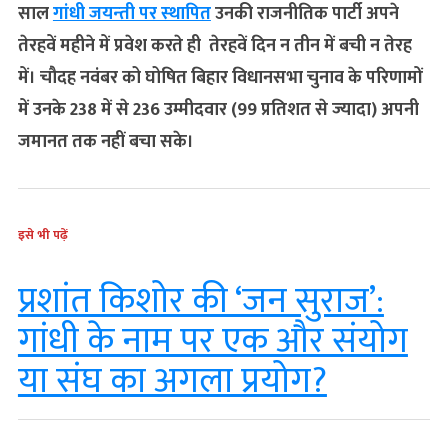
साल
गांधी जयन्‍ती पर स्‍थापित
उनकी राजनीतिक पार्टी अपने
तेरहवें महीने में प्रवेश करते ही तेरहवें दिन न तीन में बची न तेरह
में। चौदह नवंबर को घोषित बिहार विधानसभा चुनाव के परिणामों
में उनके 238 में से 236 उम्मीदवार (99 प्रतिशत से ज्‍यादा) अपनी
जमानत तक नहीं बचा सके।
इसे भी पढ़ें
प्रशांत किशोर की ‘जन सुराज’:
गांधी के नाम पर एक और संयोग
या संघ का अगला प्रयोग?