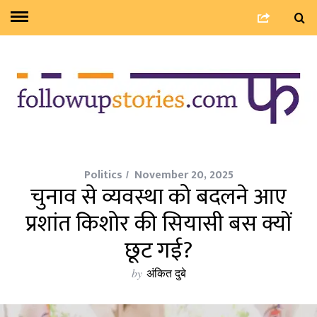
Politics
November 20, 2025
चुनाव से व्यवस्था को बदलने आए
प्रशांत किशोर की सियासी बस क्यों
छूट गई?
by
अंकित दुबे