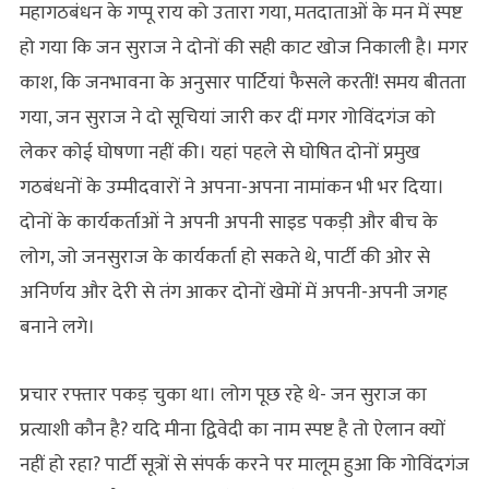
महागठबंधन के गप्पू राय को उतारा गया, मतदाताओं के मन में स्पष्ट
हो गया कि जन सुराज ने दोनों की सही काट खोज निकाली है। मगर
काश, कि जनभावना के अनुसार पार्टियां फैसले करतीं! समय बीतता
गया, जन सुराज ने दो सूचियां जारी कर दीं मगर गोविंदगंज को
लेकर कोई घोषणा नहीं की। यहां पहले से घोषित दोनों प्रमुख
गठबंधनों के उम्मीदवारों ने अपना-अपना नामांकन भी भर दिया।
दोनों के कार्यकर्ताओं ने अपनी अपनी साइड पकड़ी और बीच के
लोग, जो जनसुराज के कार्यकर्ता हो सकते थे, पार्टी की ओर से
अनिर्णय और देरी से तंग आकर दोनों खेमों में अपनी-अपनी जगह
बनाने लगे।
प्रचार रफ्तार पकड़ चुका था। लोग पूछ रहे थे- जन सुराज का
प्रत्याशी कौन है? यदि मीना द्विवेदी का नाम स्पष्ट है तो ऐलान क्यों
नहीं हो रहा? पार्टी सूत्रों से संपर्क करने पर मालूम हुआ कि गोविंदगंज