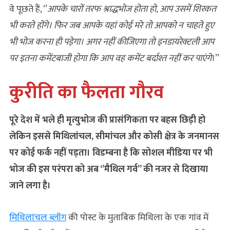
वे पूछते हैं, ‘’
आपके चारों तरफ श्राद्धभोज होता हो, आप उसमें शिरकत
भी करते होंगे। फिर जब आपके यहां कोई मरे तो आपको न चाहते हुए
भी भोज करना ही पड़ेगा। अगर नहीं कीजिएगा तो इनडायरेक्टली आप
पर इतना कमेंटबाजी होगा कि आप वह कमेंट बर्दाश्त नहीं कर पाएंगे
।”
कुरीति का फैलता गौरव
पूरे देश में भले ही मृत्युभोज की प्रासंगिकता पर बहस छिड़ी हो
लेकिन इससे मिथिलांचल, सीमांचल और कोसी क्षेत्र के जनमानस
पर कोई फर्क नहीं पड़ता। विडम्‍बना है कि सोशल मीडिया पर भी
भोज की इस परंपरा को अब ‘’मैथिल गर्व’’ की नजर से दिखाया
जाने लगा है।
मिथिलांचल ब्लॉग
की पोस्ट के मुताबिक मिथिला के एक गांव में