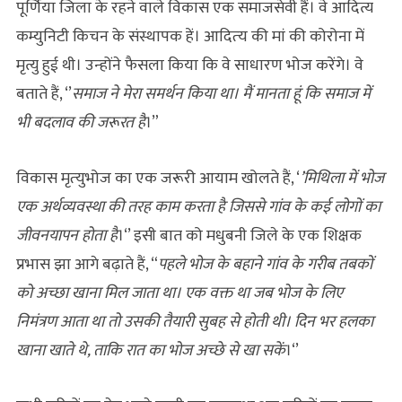
पूर्णिया जिला के रहने वाले विकास एक समाजसेवी हैं। वे आदित्य
कम्युनिटी किचन के संस्थापक हें। आदित्‍य की मां की कोरोना में
मृत्यु हुई थी। उन्‍होंने फैसला किया कि वे साधारण भोज करेंगे। वे
बताते हैं, ‘’
समाज ने मेरा समर्थन किया था। मैं मानता हूं कि समाज में
भी बदलाव की जरूरत है
।”
विकास मृत्‍युभोज का एक जरूरी आयाम खोलते हैं, ‘
’मिथिला में भोज
एक अर्थव्यवस्था की तरह काम करता है जिससे गांव के कई लोगों का
जीवनयापन होता है
।‘’ इसी बात को मधुबनी जिले के एक शिक्षक
प्रभास झा आगे बढ़ाते हैं, “
पहले भोज के बहाने गांव के गरीब तबकों
को अच्छा खाना मिल जाता था। एक वक्त था जब भोज के लिए
निमंत्रण आता था तो उसकी तैयारी सुबह से होती थी। दिन भर हलका
खाना खाते थे, ताकि रात का भोज अच्छे से खा सकें
।‘’