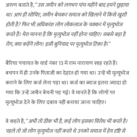
अरुण बताते हैं, ‘’
उस जमीन को लगभग पांच महीने बाद हमने छुड़ाया
था। आप ही सोचिए, जमीन बेचकर समाज को खिलाने में किसे खुशी
होती है? फिर भी अधिकांश लोग लोकलाज के चक्कर में मृत्युभोज
करते हैं। मेरा मानना है कि मृत्युभोज नहीं होना चाहिए।
सबसे बड़ा है
रोग, क्या कहेंगे लोग। इसी बुनियाद पर मृत्युभोज टिका है
।”
बैरिया पंचायत के वार्ड नंबर 13 में राम नारायण साह रहते हैं।
बचपन में ही उनके पिताजी का देहांत हो गया था। उन्‍हें भी मृत्‍युभोज
कराने के लिए कर्ज लेना पड़ा था। कर्ज का ब्याज इतना ज्यादा हो
गया कि उन्‍हें जमीन बेचनी पड़ गई। वे मानते हैं कि लोगों पर
मृत्‍युभोज देने के लिए दबाव नहीं बनाया जाना चाहिए।
वे कहते हैं, ‘’
अभी तो ठीक भी है, कई लोग इसका विरोध भी करते है।
पहले तो जो लोग मृत्युभोज नहीं करते थे उनको समाज में हेय दृष्टि से