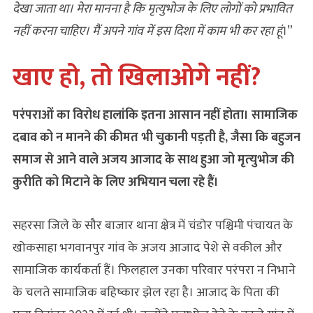
देखा जाता था। मेरा मानना है कि मृत्युभोज के लिए लोगों को प्रभावित
नहीं करना चाहिए। मैं अपने गांव में इस दिशा में काम भी कर रहा हूं
।”
खाए हो, तो खिलाओगे नहीं?
परंपराओं का विरोध हालांकि इतना आसान नहीं होता। सामाजिक
दबाव को न मानने की कीमत भी चुकानी पड़ती है, जैसा कि बहुजन
समाज से आने वाले अजय आजाद के साथ हुआ जो मृत्‍युभोज की
कुरीति को मिटाने के लिए अभियान चला रहे हैं।
सहरसा जिले के सौर बाजार थाना क्षेत्र में चंडोर पश्चिमी पंचायत के
खोकसाहा भगवानपुर गांव के अजय आजाद पेशे से वकील और
सामाजिक कार्यकर्ता हैं। फिलहाल उनका परिवार परंपरा न निभाने
के चलते सामाजिक बहिष्‍कार झेल रहा है। आजाद के पिता की