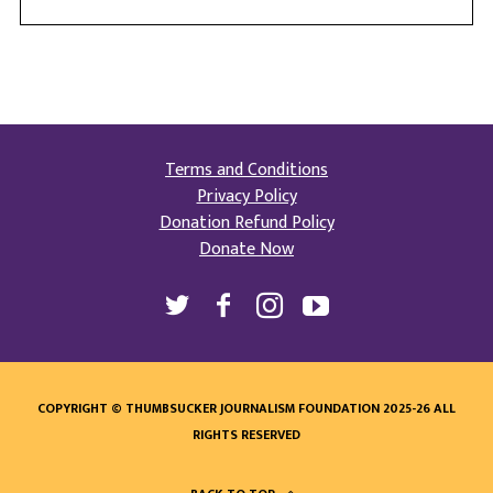
Terms and Conditions
Privacy Policy
Donation Refund Policy
Donate Now
COPYRIGHT © THUMBSUCKER JOURNALISM FOUNDATION 2025-26 ALL
RIGHTS RESERVED