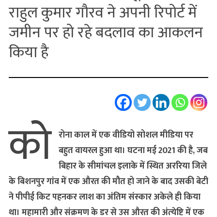
राहुल कुमार गौरव ने अपनी रिपोर्ट में
जमीन पर हो रहे बदलाव का आकलन
किया है
को
रोना काल में एक वीडियो सोशल मीडिया पर
बहुत वायरल हुआ था। घटना मई 2021 की है, जब
बिहार के सीमांचल इलाके में स्थित अररिया जिले
के बिशनपुर गांव में एक औरत की मौत हो जाने के बाद उसकी बेटी
ने पीपीई किट पहनकर लाश का अंतिम संस्‍कार अकेले ही किया
था। महामारी और संक्रमण के डर से उस औरत की अंत्‍येष्टि में एक