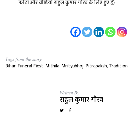
फोटो और वीडियो राहुल कुमार गौरव के लिए हुए हैं
)
Tags from the story
Bihar
,
Funeral Fiest
,
Mithila
,
Mrityubhoj
,
Pitrapaksh
,
Tradition
Written By
राहुल कुमार गौरव