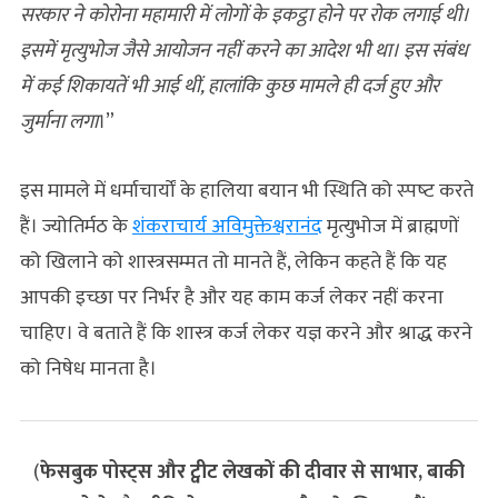
सरकार ने कोरोना महामारी में लोगों के इकट्ठा होने पर रोक लगाई थी।
इसमें मृत्युभोज जैसे आयोजन नहीं करने का आदेश भी था। इस संबंध
में कई शिकायतें भी आई थीं, हालांकि कुछ मामले ही दर्ज हुए और
जुर्माना लगा
।”
इस मामले में धर्माचार्यों के हालिया बयान भी स्थिति को स्‍पष्‍ट करते
हैं। ज्योतिर्मठ के
शंकराचार्य अविमुक्तेश्वरानंद
मृत्युभोज में ब्राह्मणों
को खिलाने को शास्त्रसम्मत तो मानते हैं, लेकिन कहते हैं कि यह
आपकी इच्छा पर निर्भर है और यह काम कर्ज लेकर नहीं करना
चाहिए। वे बताते हैं कि शास्त्र कर्ज लेकर यज्ञ करने और श्राद्ध करने
को निषेध मानता है।
(
फेसबुक पोस्ट्स और ट्वीट लेखकों की दीवार से साभार, बाकी