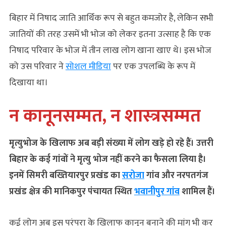
बिहार में निषाद जाति आर्थिक रूप से बहुत कमजोर है, लेकिन सभी
जातियों की तरह उसमें भी भोज को लेकर इतना उत्साह है कि एक
निषाद परिवार के भोज में तीन लाख लोग खाना खाए थे। इस भोज
को उस परिवार ने
सोशल मीडिया
पर एक उपलब्धि के रूप में
दिखाया था।
न कानूनसम्‍मत, न शास्‍त्रसम्‍मत
मृत्युभोज के खिलाफ अब बड़ी संख्या में लोग खड़े हो रहे हैं। उत्तरी
बिहार के कई गांवों ने मृत्यु भोज नहीं करने का फैसला लिया है।
इनमें सिमरी बख्तियारपुर प्रखंड का
सरोजा
गांव और नरपतगंज
प्रखंड क्षेत्र की मानिकपुर पंचायत स्थित
भवानीपुर गांव
शामिल हैं।
कई लोग अब इस परंपरा के खिलाफ कानून बनाने की मांग भी कर