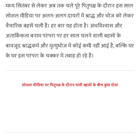
मध्‍य सितंबर से लेकर अब तक चले पूरे पितृपक्ष के दौरान इस साल
सोशल मीडिया पर अलग-अलग दायरों में श्राद्ध और भोज को लेकर
वैचारिक बहसें चली हैं। हर बार यह होता है। अंधविश्‍वास और
अतार्किकता बनाम परंपरा पर हर साल चलने वाली बहसों के
बावजूद श्राद्धकर्म और मृत्‍युभोज में कोई कमी नहीं आई है, बल्कि घर
के घर इस परंपरा के चक्‍कर में तबाह हो रहे हैं।
सोशल मीडिया पर पितृपक्ष के दौरान चली बहसों के बीच कुछ पोस्ट