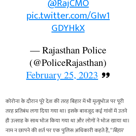
@RajCMO
pic.twitter.com/GIw1
GDYHkX
— Rajasthan Police
(@PoliceRajasthan)
February 25, 2023
कोरोना के दौरान पूरे देश की तरह बिहार में भी मृत्युभोज पर पूरी
तरह प्रतिबंध लगा दिया गया था। इसके बावजूद कई गांवों में उतने
ही उत्साह के साथ भोज किया गया था और लोगों ने भोज खाया था।
नाम न छापने की शर्त पर एक पुलिस अधिकारी कहते हैं, “
बिहार