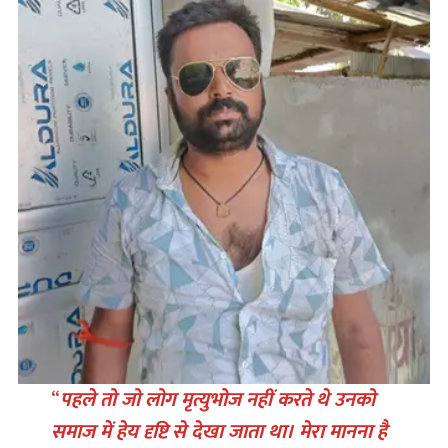
“
पहले तो जो लोग मृत्युभोज नहीं करते थे उनको
समाज में हेय दृष्टि से देखा जाता था। मेरा मानना है