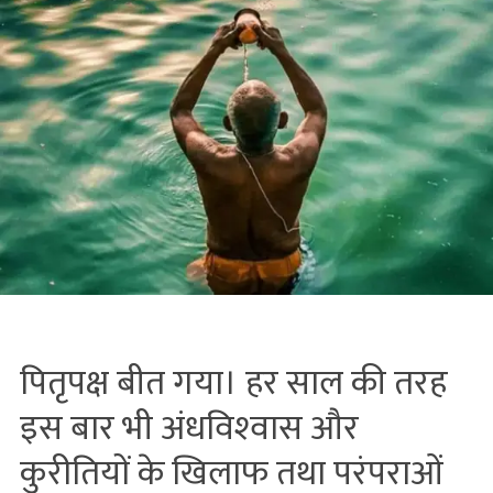
पितृपक्ष बीत गया। हर साल की तरह
इस बार भी अंधविश्‍वास और
कुरीतियों के खिलाफ तथा परंपराओं