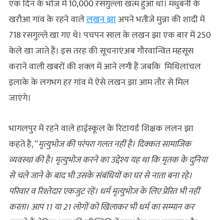
एक दिन के भोज में 10,000 रसगुल्ला खत्म हुआ था। मधुबनी के
खरौआ गांव के रहने वाले
लखन झा
अपने भतीजे मुन्ना की शादी में
718 रसगुल्ले खा गए थे। पचपन साल के लखन झा एक बार में 250
केले खा जाते हैं। इस तरह की सूचनाएंअब गौरवान्वित महसूस
कराने वाली खबरों की शक्‍ल में आने लगी हैं जबकि मिथिलांचल
इलाके के लगभग हर गांव में ऐसे लखन झा आम तौर से मिल
जाएंगे।
भागलपुर में रहने वाले हाईस्कूल के रिटायर्ड शिक्षक ललन झा
कहते हैं, “
मृत्युभोज की परंपरा गलत नहीं है। दिक्कत सामाजिक
व्यवस्था की है। मृत्युभोज करने का उद्देश्य यह था कि मृतक के दुनिया
से चले जाने के बाद भी उसके संबंधियों का घर से नाता बना रहे।
परिवार व रिश्तेदार एकजुट रहें। धर्म मृत्युभोज के लिए प्रेरित भी नहीं
करता। आप 11 या 21 लोगों को खिलाकर भी धर्म का सम्मान कर