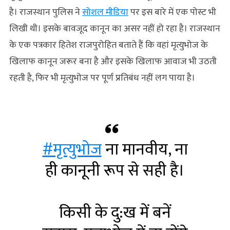
है। राजस्थान पुलिस ने
सोशल मीडिया
पर इस बारे में एक पोस्ट भी
लिखी थी। इसके बावजूद कानून का असर नहीं हो रहा है। राजस्थान
के एक पत्रकार हितेश राजपुरोहित बताते हैं कि वहां मृत्युभोज के
खिलाफ कानून जरूर बना है और इसके खिलाफ आवाज भी उठती
रहती है, फिर भी मृत्युभोज पर पूर्ण प्रतिबंध नहीं लग पाया है।
#मृत्युभोज
ना मानवीय, ना
ही कानूनी रूप से सही है।
किसी के दु:ख में बनें