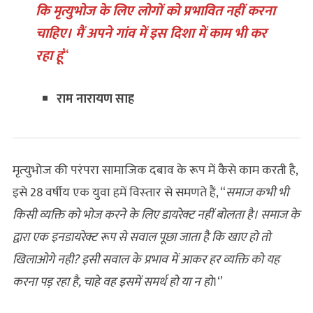
कि मृत्युभोज के लिए लोगों को प्रभावित नहीं करना
चाहिए। मैं अपने गांव में इस दिशा में काम भी कर
रहा हूं
“
राम नारायण साह
मृत्‍युभोज की परंपरा सामाजिक दबाव के रूप में कैसे काम करती है,
इसे 28 वर्षीय एक युवा हमें विस्‍तार से समणते हैं, “
समाज कभी भी
किसी व्यक्ति को भोज करने के लिए डायरेक्ट नहीं बोलता है। समाज के
द्वारा एक इनडायरेक्ट रूप से सवाल पूछा जाता है कि खाए हो तो
खिलाओगे नही? इसी सवाल के प्रभाव में आकर हर व्यक्ति को यह
करना पड़ रहा है, चाहे वह इसमें समर्थ हो या न हो
।‘’