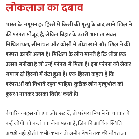
लोकलाज का दबाव
भारत के अमूमन हर हिस्से में किसी की मृत्‍यु के बाद खाने-खिलाने
की परंपरा मौजूद है, लेकिन बिहार के उत्तरी भाग खासकर
मिथिलांचल, सीमांचल और कोसी में भोज खाने और खिलाने की
परंपरा काफी अलग है। मिथिला के लोग मानते हैं कि भोज एक
उत्सव सरीखा है जो उन्‍हें परंपरा से मिला है। इस परंपरा को लेकर
समाज दो हिस्‍सों में बंटा हुआ है। एक हिस्‍सा कहता है कि
परंपराओं को निभाते रहना चाहिए। कुछेक लोग मृत्युभोज को
कुप्रथा मानकर उसका विरोध करते है।
वैचारिक बहस को एक ओर रख दें, तो परंपरा निभाने के चक्‍कर में
कई लोगों को कर्ज तक लेना पड़ता है, जिनकी आर्थिक स्थिति
अच्‍छी नहीं होती। कभी-कभार तो जमीन बेचने तक की नौबत आ