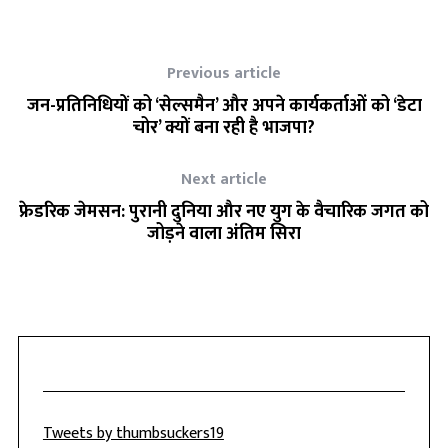
Previous article
जन-प्रतिनिधियों को ‘सेल्समैन’ और अपने कार्यकर्ताओं को ‘डेटा
चोर’ क्यों बना रही है भाजपा?
Next article
फ्रेडरिक जेमसन: पुरानी दुनिया और नए युग के वैचारिक जगत को
जोड़ने वाला अंतिम सिरा
Tweets by thumbsuckers19