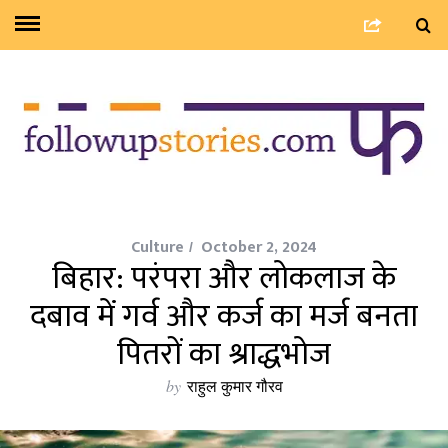
Culture
October 2, 2024
बिहार: परंपरा और लोकलाज के
दबाव में गर्व और कर्ज का मर्ज बनता
पितरों का श्राद्धभोज
by
राहुल कुमार गौरव