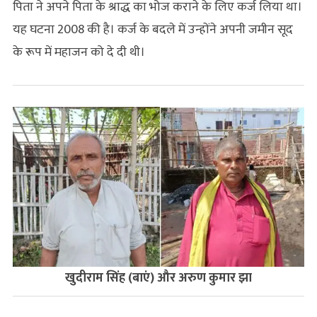
पिता ने अपने पिता के श्राद्ध का भोज कराने के लिए कर्ज लिया था।
यह घटना 2008 की है। कर्ज के बदले में उन्होंने अपनी जमीन सूद
के रूप में महाजन को दे दी थी।
खुदीराम सिंह (बाएं) और अरुण कुमार झा