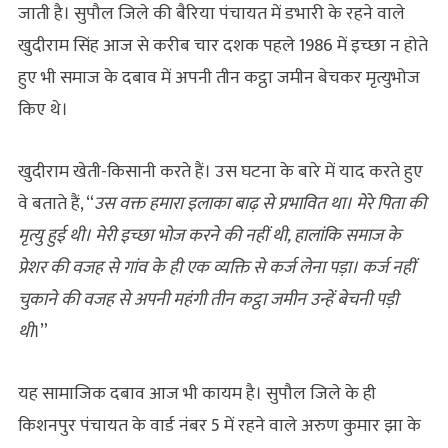
जाती है। सुपौल जिले की बैरिया पंचायत में डभारी के रहने वाले
खुदीराम सिंह आज से करीब चार दशक पहले 1986 में इच्‍छा न होते
हुए भी समाज के दबाव में अपनी तीन कट्ठा जमीन बेचकर मृत्युभोज
किए थे।
खुदीराम खेती-किसानी करते हैं। उस घटना के बारे में याद करते हुए
वे बताते हैं, “
उस वक्त हमारा इलाका बाढ़ से प्रभावित था। मेरे पिता की
मृत्यु हुई थी। मेरी इच्छा भोज करने की नहीं थी, हालांकि समाज के
प्रेशर की वजह से गांव के ही एक व्यक्ति से कर्ज लेना पड़ा। कर्ज नहीं
चुकाने की वजह से अपनी महंगी तीन कट्ठा जमीन उन्हें बेचनी पड़ी
थी
।”
यह सामाजिक दबाव आज भी कायम है। सुपौल जिले के ही
किशनपुर पंचायत के वार्ड नंबर 5 में रहने वाले अरुण कुमार झा के