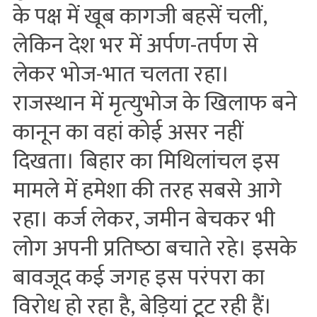
के पक्ष में खूब कागजी बहसें चलीं,
लेकिन देश भर में अर्पण-तर्पण से
लेकर भोज-भात चलता रहा।
राजस्‍थान में मृत्‍युभोज के खिलाफ बने
कानून का वहां कोई असर नहीं
दिखता। बिहार का मिथिलांचल इस
मामले में हमेशा की तरह सबसे आगे
रहा। कर्ज लेकर, जमीन बेचकर भी
लोग अपनी प्रतिष्‍ठा बचाते रहे। इसके
बावजूद कई जगह इस परंपरा का
विरोध हो रहा है, बेड़ियां टूट रही हैं।