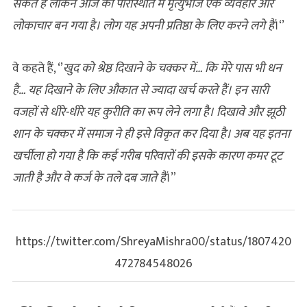
सकते हैं लेकिन आज की परिस्थिति में मृत्युभोज एक व्यवहार और
लोकाचार बन गया है। लोग यह अपनी प्रतिष्ठा के लिए करने लगे हैं
।‘’
वे कहते हैं, ‘’
खुद को श्रेष्ठ दिखाने के चक्कर में… कि मेरे पास भी धन
है… यह दिखाने के लिए औकात से ज्यादा खर्च करते हैं। इन सारी
वजहों से धीरे-धीरे यह कुरीति का रूप लेने लगा है। दिखावे और झूठी
शान के चक्कर में समाज ने ही इसे विकृत कर दिया है। अब यह इतना
खर्चीला हो गया है कि कई गरीब परिवारों की इसके कारण कमर टूट
जाती है और वे कर्ज के तले दब जाते हैं
।”
https://twitter.com/ShreyaMishra00/status/1807420
472784548026