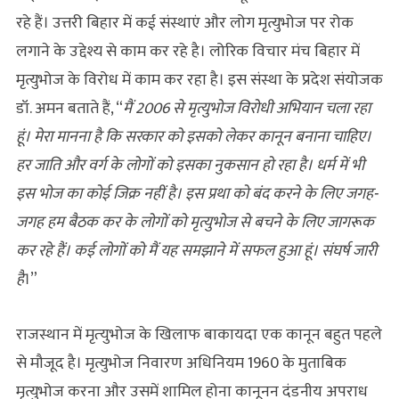
रहे हैं। उत्तरी बिहार में कई संस्थाएं और लोग मृत्युभोज पर रोक
लगाने के उद्देश्य से काम कर रहे है। लोरिक विचार मंच बिहार में
मृत्युभोज के विरोध में काम कर रहा है। इस संस्था के प्रदेश संयोजक
डॉ. अमन बताते हैं, “
मैं 2006 से मृत्युभोज विरोधी अभियान चला रहा
हूं। मेरा मानना है कि सरकार को इसको लेकर कानून बनाना चाहिए।
हर जाति और वर्ग के लोगों को इसका नुकसान हो रहा है। धर्म में भी
इस भोज का कोई जिक्र नहीं है। इस प्रथा को बंद करने के लिए जगह-
जगह हम बैठक कर के लोगों को मृत्युभोज से बचने के लिए जागरूक
कर रहे हैं। कई लोगों को मैं यह समझाने में सफल हुआ हूं। संघर्ष जारी
है
।”
राजस्थान में मृत्‍युभोज के खिलाफ बाकायदा एक कानून बहुत पहले
से मौजूद है। मृत्युभोज निवारण अधिनियम 1960 के मुताबिक
मृत्युभोज करना और उसमें शामिल होना कानूनन दंडनीय अपराध