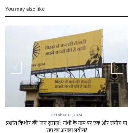
You may also like
October 15, 2024
एक
प्रशांत किशोर की ‘जन सुराज’: गांधी के नाम पर एक और संयोग या
‘
संघ का अगला प्रयोग?