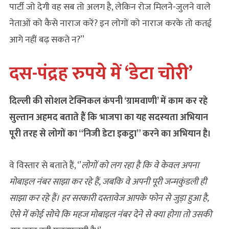
पार्टी जो देगी वह सब तो अलग है, लेकिन रोज मिलने-जुलने वाले
नेताओं को कैसे नाराज करें? इन लोगों को नाराज करके तो कतई
आगे नहीं बढ़ सकते न?’’
दस-पंद्रह रुपये में ‘डेटा चोरी’
दिल्‍ली की सोशल टेक्निकल कंपनी ‘ग्रामवाणी’ में काम कर रहे
सुल्तान अहमद बताते हैं कि भाजपा का यह सदस्यता अभियान
पूरी तरह से लोगों का “निजी डेटा इकट्ठा” करने का अभियान है।
वे विस्तार से बताते हैं, ‘’
लोगों को लग रहा है कि वे केवल अपना
मोबाइल नंबर साझा कर रहे हैं, जबकि वे अपनी पूरी जन्मकुंडली ही
साझा कर रहे हैं। हर सरकारी दस्तावेज आपके फोन से जुड़ा हुआ है,
ऐसे में कोई सोचे कि महज मोबाइल नंबर देने से क्या होगा तो उसकी