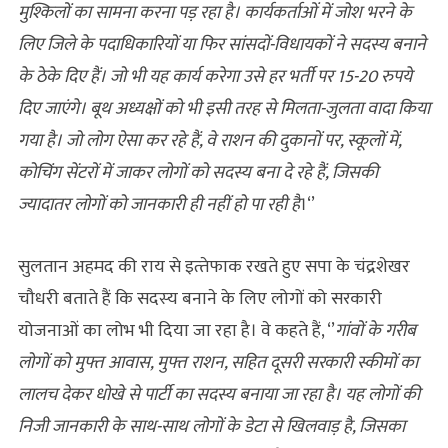
मुश्किलों का सामना करना पड़ रहा है। कार्यकर्ताओं में जोश भरने के
लिए जिले के पदाधिकारियों या फिर सांसदों-विधायकों ने सदस्य बनाने
के ठेके दिए हैं। जो भी यह कार्य करेगा उसे हर भर्ती पर 15-20 रुपये
दिए जाएंगे। बूथ अध्यक्षों को भी इसी तरह से मिलता-जुलता वादा किया
गया है। जो लोग ऐसा कर रहे हैं, वे राशन की दुकानों पर, स्कूलों में,
कोचिंग सेंटरों में जाकर लोगों को सदस्य बना दे रहे हैं, जिसकी
ज्यादातर लोगों को जानकारी ही नहीं हो पा रही है
।‘’
सुलतान अहमद की राय से इत्‍तेफाक रखते हुए सपा के चंद्रशेखर
चौधरी बताते हैं कि सदस्‍य बनाने के लिए लोगों को सरकारी
योजनाओं का लोभ भी दिया जा रहा है। वे कहते हैं, ‘’
गांवों के गरीब
लोगों को मुफ्त आवास, मुफ्त राशन, सहित दूसरी सरकारी स्कीमों का
लालच देकर धोखे से पार्टी का सदस्य बनाया जा रहा है। यह लोगों की
निजी जानकारी के साथ-साथ लोगों के डेटा से खिलवाड़ है, जिसका