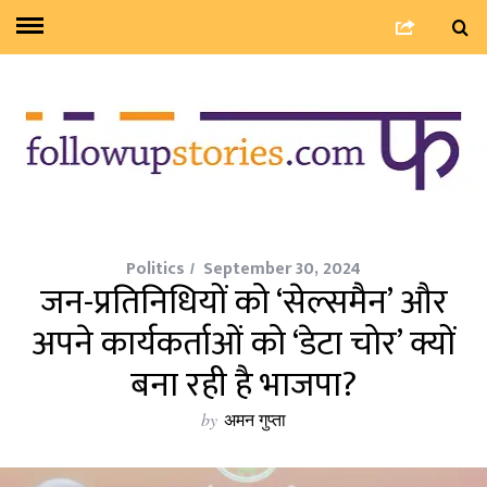
Politics
September 30, 2024
जन-प्रतिनिधियों को ‘सेल्समैन’ और
अपने कार्यकर्ताओं को ‘डेटा चोर’ क्यों
बना रही है भाजपा?
by
अमन गुप्ता