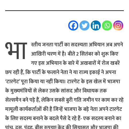
भा
रतीय जनता पार्टी का सदस्‍यता अभियान अब अपने
आखिरी चरण में है। बीते 2 सितंबर को शुरू किए
गए इस अभियान के बारे में अखबारों में रोज खबरें
छप रही हैं, कि पार्टी के फलाने नेता ने या राज्‍य इकाई ने अपना
‘टारगेट’ पूरा किया या नहीं किया। टारगेट के इस खेल में भाजपा
के मुख्‍यमंत्रियों से लेकर उसके सांसद और विधायक तक
सेल्‍समैन बने पड़े हैं, लेकिन सबसे बुरी गति जमीन पर काम कर रहे
मामूली कार्यकर्ताओं की है जिन्‍हें भाजपा के बड़े नेता अपने टारगेट
के लिए सदस्‍य बनाने के बदले पैसे दे रहे हैं- एक सदस्‍य बनाने का
पांच, दस, पंद्रह, बीस रुपया! केंद्र की सियासत और भाजपा की