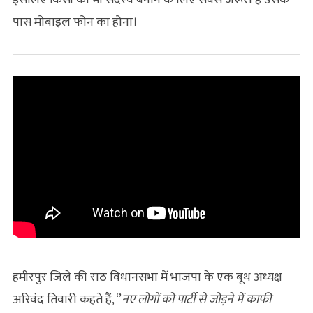
इसलिए किसी को भी सदस्य बनाने के लिए सबसे जरूरी है उसके
पास मोबाइल फोन का होना।
हमीरपुर जिले की राठ विधानसभा में भाजपा के एक बूथ अध्यक्ष
अरिवंद तिवारी कहते हैं, ‘’
नए लोगों को पार्टी से जोड़ने में काफी