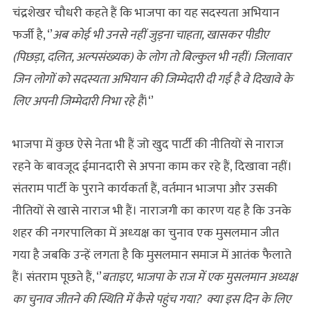
चंद्रशेखर चौधरी कहते हैं कि भाजपा का यह सदस्यता अभियान
फर्जी है, ‘’
अब कोई भी उनसे नहीं जुड़ना चाहता, खासकर पीडीए
(पिछड़ा, दलित, अल्‍पसंख्‍यक) के लोग तो बिल्कुल भी नहीं। जिलावार
जिन लोगों को सदस्यता अभियान की जिम्मेदारी दी गई है वे दिखावे के
लिए अपनी जिम्मेदारी निभा रहे हैं
।‘’
भाजपा में कुछ ऐसे नेता भी हैं जो खुद पार्टी की नीतियों से नाराज
रहने के बावजूद ईमानदारी से अपना काम कर रहे हैं, दिखावा नहीं।
संतराम पार्टी के पुराने कार्यकर्ता हैं, वर्तमान भाजपा और उसकी
नीतियों से खासे नाराज भी हैं। नाराजगी का कारण यह है कि उनके
शहर की नगरपालिका में अध्‍यक्ष का चुनाव एक मुसलमान जीत
गया है जबकि उन्हें लगता है कि मुसलमान समाज में आतंक फैलाते
हैं। संतराम पूछते हैं, ‘’
बताइए, भाजपा के राज में एक मुसलमान अध्यक्ष
का चुनाव जीतने की स्थिति में कैसे पहुंच गया? क्या इस दिन के लिए