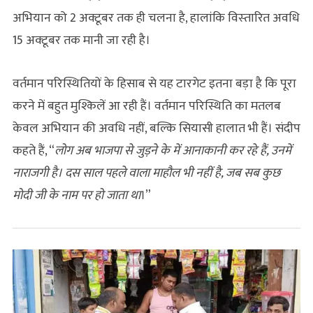
अभियान को 2 अक्‍टूबर तक ही चलना है, हालांकि विस्‍तारित अवधि
15 अक्‍टूबर तक मानी जा रही है।
वर्तमान परिस्थितियों के हिसाब से यह टारगेट इतना बड़ा है कि पूरा
करने में बहुत मुश्किलें आ रही हैं। वर्तमान परिस्थिति का मतलब
केवल अभियान की अवधि नहीं, बल्कि सियासी हालात भी हैं। संदीप
कहते हैं, “
लोग अब भाजपा से जुड़ने के में आनाकानी कर रहे हैं, उनमें
नाराजगी है। दस साल पहले वाला माहौल भी नहीं है, जब सब कुछ
मोदी जी के नाम पर हो जाता था
।”