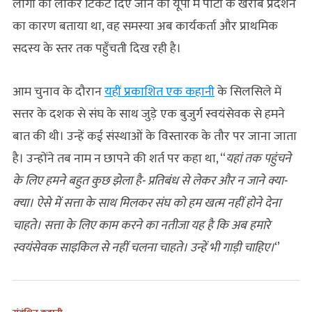
लोगों को लाकर टिकट दिए जाने को यूपी में पार्टी के खराब प्रदर्शन
का कारण बताया था, वह समस्या अब कार्यकर्ता और प्राथमिक
सदस्य के स्तर तक पहुँचती दिख रही है।
आम चुनाव के दौरान
यहीं प्रकाशित एक कहानी
के सिलसिले में
सत्तर के दशक से संघ के साथ जुड़े एक बुजुर्ग स्वयंसेवक से हमने
बात की थी। उन्हें कई संस्थाओं के विस्तारक के तौर पर जाना जाता
है। उन्होंने तब नाम न छापने की शर्त पर कहा था, “
यहां तक पहुंचने
के लिए हमने बहुत कुछ झेला है- प्रतिबंध से लेकर और न जाने क्या-
क्‍या। ऐसे में सत्ता के साथ मिलकर संघ को हम खत्म नहीं होने देना
चाहते।
सत्ता के लिए काम करने का नतीजा यह है कि अब हमारे
स्वयंसेवक साइकिल से नहीं चलना चाहते। उन्हें भी गाड़ी चाहिए।
‘’