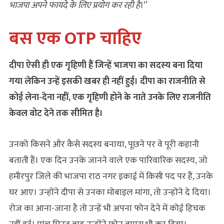
भाजपा अपने फायदे के लिए प्रयोग कर रही है
।‘’
बस एक OTP चाहिए
दीपा ऐसी ही एक गृहिणी हैं जिन्‍हें भाजपा का सदस्‍य बना दिया
गया लेकिन उन्‍हें इसकी खबर ही नहीं हुई। दीपा का राजनीति से
कोई लेना-देना नहीं, एक गृहि‍णी होने के नाते उनके लिए राजनीति
केवल वोट देने तक सीमित है।
उनको किसने और कैसे सदस्य बनाया, पूछने पर वे पूरी कहानी
बताती हैं। एक दिन उनके जानने वाले एक पारिवारिक सदस्य, जो
हमीरपुर जिले की भाजपा राठ नगर इकाई में किसी पद पर हैं, उनके
घर आए। उन्‍होंने दीपा से उनका मोबाइल मांगा, तो उन्होंने दे दिया।
रोज का आना-जाना है तो उन्हें भी अपना फोन देने में कोई हिचक