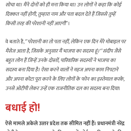
सोचा था। मैंने दोनों को ही मना किया था। उन लोगों ने कहा कि कोई
दिक्कत नहीं होगी, तुम्हारा नाम और पता बदल देते हैं जिससे तुम्हें
किसी तरह की परेशानी नहीं आएगी
”।
वे बताते हैं, ‘’
परेशानी का तो पता नहीं, लेकिन एक दिन मेरे मोबाइल पर
मैसेज आता है, जिसके अनुसार मैं भाजपा का सदस्य हूं।‘’ संदीप जैसे
बहुत लोग हैं जिन्हें उनके दोस्तों, पारिवारिक सदस्यों ने भाजपा का
सदस्य बना दिया है। ऐसा करने वालों ने महज अपना काम निपटाने
और अपना कोटा पूरा करने के लिए लोगों के फोन का इस्‍तेमाल करके,
उनसे ओटीपी लेकर उन्हें एक राजनीतिक दल का सदस्य बना दिया
।
बधाई हो!
ऐसे मामले अकेले उत्‍तर प्रदेश तक सीमित नहीं हैं। प्रधानमंत्री नरेंद्र