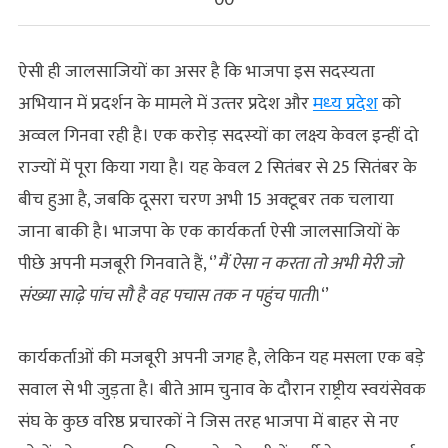
ऐसी ही जालसाजियों का असर है कि भाजपा इस सदस्‍यता
अभियान में प्रदर्शन के मामले में उत्‍तर प्रदेश और
मध्‍य प्रदेश
को
अव्‍वल गिनवा रही है। एक करोड़ सदस्‍यों का लक्ष्‍य केवल इन्‍हीं दो
राज्‍यों में पूरा किया गया है। यह केवल 2 सितंबर से 25 सितंबर के
बीच हुआ है, जबकि दूसरा चरण अभी 15 अक्‍टूबर तक चलाया
जाना बाकी है। भाजपा के एक कार्यकर्ता ऐसी जालसाजियों के
पीछे अपनी मजबूरी गिनवाते हैं, ‘’
मैं ऐसा न करता तो अभी मेरी जो
संख्या साढ़े पांच सौ है वह पचास तक न पहुंच पाती
।‘’
कार्यकर्ताओं की मजबूरी अपनी जगह है, लेकिन यह मसला एक बड़े
सवाल से भी जुड़ता है। बीते आम चुनाव के दौरान राष्ट्रीय स्वयंसेवक
संघ के कुछ वरिष्ठ प्रचारकों ने जिस तरह भाजपा में बाहर से नए