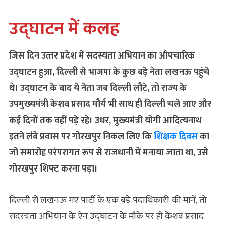
उद्घाटन में कलह
जिस दिन उत्‍तर प्रदेश में सदस्‍यता अभियान का औपचारिक
उद्घाटन हुआ, दिल्‍ली से भाजपा के कुछ बड़े नेता लखनऊ पहुंचे
थे। उद्घाटन के बाद ये नेता जब दिल्‍ली लौटे, तो राज्‍य के
उपमुख्‍यमंत्री केशव प्रसाद मौर्य भी साथ ही दिल्‍ली चले आए और
कई दिनों तक वहीं पड़े रहे। उधर, मुख्‍यमंत्री योगी आदित्‍यनाथ
इतने लंबे प्रवास पर गोरखपुर निकल लिए कि
शिक्षक दिवस
का
जो समारोह परंपरागत रूप से राजधानी में मनाया जाता था, उसे
गोरखपुर शिफ्ट करना पड़ा।
दिल्‍ली से लखनऊ गए पार्टी के एक बड़े पदाधिकारी की मानें, तो
सदस्यता अभियान के ऐन उद्घाटन के मौके पर ही केशव प्रसाद