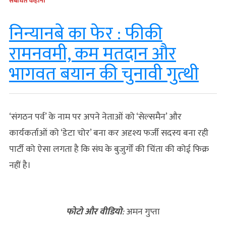
संबंधित कहानी
निन्यानबे का फेर : फीकी
रामनवमी, कम मतदान और
भागवत बयान की चुनावी गुत्‍थी
‘संगठन पर्व’ के नाम पर अपने नेताओं को ‘सेल्समैन’ और
कार्यकर्ताओं को ‘डेटा चोर’ बना कर अदृश्य फर्जी सदस्य बना रही
पार्टी को ऐसा लगता है कि संघ के बुजुर्गों की चिंता की कोई फिक्र
नहीं है।
फोटो और वीडियो
:
अमन गुप्ता