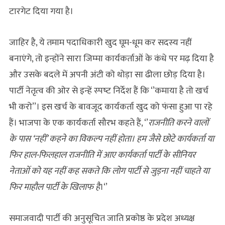
टारगेट दिया गया है।
जाहिर है, ये तमाम पदाधिकारी खुद घूम-धूम कर सदस्‍य नहीं
बनाएंगे, तो इन्‍होंने सारा जिम्‍मा कार्यकर्ताओं के कंधे पर मढ़ दिया है
और उसके बदले में अपनी अंटी को थोड़ा सा ढीला छोड़ दिया है।
पार्टी नेतृत्‍व की ओर से इन्‍हें स्‍पष्‍ट निर्देश हैं कि ‘’कमाया है तो खर्च
भी करो’’। इस खर्च के बावजूद कार्यकर्ता खुद को फंसा हुआ पा रहे
हैं। भाजपा के एक कार्यकर्ता सौरभ कहते हैं, ‘’
राजनीति करने वालों
के पास ‘नहीं’ कहने का विकल्प नहीं होता। हम जैसे छोटे कार्यकर्ता या
फिर हाल-फिलहाल राजनीति में आए कार्यकर्ता पार्टी के सीनियर
नेताओं को यह नहीं कह सकते कि लोग पार्टी से जुड़ना नहीं चाहते या
फिर माहौल पार्टी के खिलाफ है
।‘’
समाजवादी पार्टी की अनुसूचित जाति प्रकोष्ठ के प्रदेश अध्यक्ष