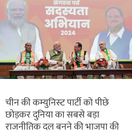
चीन की कम्‍युनिस्‍ट पार्टी को पीछे
छोड़कर दुनिया का सबसे बड़ा
राजनीतिक दल बनने की भाजपा की