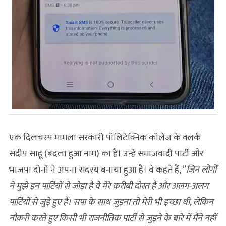
एक दिलचस्‍प मामला सरकारी पॉलिटेक्निक कॉलेज के क्लर्क
संदीप साहू (बदला हुआ नाम) का है। उन्‍हें समाजवादी पार्टी और
भाजपा दोनों ने अपना सदस्य बनाया हुआ है। वे कहते हैं, ‘’
जिन लोगों
ने मुझे इन पार्टियों से जोड़ा है वे मेरे करीबी दोस्त हैं और अलग-अलग
पार्टियों से जुड़े हुए हैं। सपा के साथ जुड़ना तो मेरी भी इच्छा थी, लेकिन
नौकरी करते हुए किसी भी राजनीतिक पार्टी से जुड़ने के बारे में मैंने नहीं