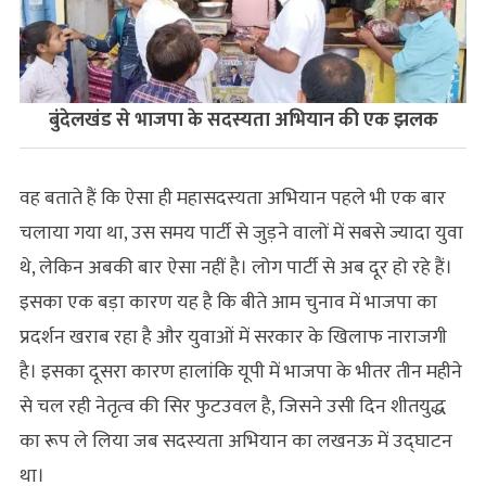
बुंदेलखंड से भाजपा के सदस्यता अभियान की एक झलक
वह बताते हैं कि ऐसा ही महासदस्यता अभियान पहले भी एक बार
चलाया गया था, उस समय पार्टी से जुड़ने वालों में सबसे ज्यादा युवा
थे, लेकिन अबकी बार ऐसा नहीं है। लोग पार्टी से अब दूर हो रहे हैं।
इसका एक बड़ा कारण यह है कि बीते आम चुनाव में भाजपा का
प्रदर्शन खराब रहा है और युवाओं में सरकार के खिलाफ नाराजगी
है। इसका दूसरा कारण हालांकि यूपी में भाजपा के भीतर तीन महीने
से चल रही नेतृत्‍व की सिर फुटउवल है, जिसने उसी दिन शीतयुद्ध
का रूप ले लिया जब सदस्‍यता अभियान का लखनऊ में उद्घाटन
था।