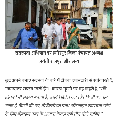
सदस्यता अभियान पर हमीरपुर जिला पंचायत अध्यक्ष
जयंती राजपूत
और अन्य
खुद अपने बनाए सदस्यों के बारे में दीपक ईमानदारी से स्‍वीकारते हैं,
“ज्यादातर सदस्य फर्जी हैं”। कारण पूछने पर वह कहते हैं, ‘’
मैंने
जिनको भी सदस्य बनाया है, सबकी डिटेल गलत है। किसी का नाम
गलत है, किसी की उम्र, तो किसी का पता। ऑनलाइन सदस्यता फॉर्म
के लिए मोबाइल नंबर के अलावा केवल यही तीन चीजें चाहिए
।‘’