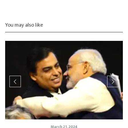
You may also like
March 21, 2024