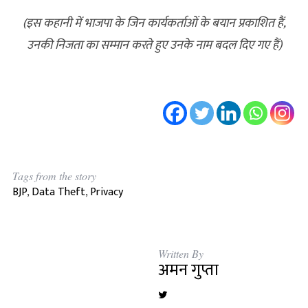
(इस कहानी में भाजपा के जिन कार्यकर्ताओं के बयान प्रकाशित हैं,
उनकी निजता का सम्मान करते हुए उनके नाम बदल दिए गए हैं)
Tags from the story
BJP
,
Data Theft
,
Privacy
Written By
अमन गुप्ता