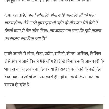
नहीं हुई। पांच मिनट बाद उन्होंने फोन वापस भी कर दिया।
दीपा बताती हैं, ‘’
हमने सोचा कि होगा कोई काम, किसी को फोन
करना होगा। मैंने उनसे कुछ पूछा भी नहीं। दो-तीन दिन मेरी बेटी ने
किसी काम से मेरा फोन लिया। तब जाकर पता चला कि मुझे भाजपा
का सदस्य बना दिया गया है
।‘’
हमारे जानने में सीमा, रीता, प्रदीप, रागिनी, सोनम, अखिल, निखिल
जैसे और न जाने कितने ऐसे लोग हैं जिन्हें बिना उनकी जानकारी के
भाजपा का सदस्य बना दिया गया है। सदस्य बन जाने के कई दिन
बाद तक उन लोगों को जानकारी ही नहीं थी कि वे किसी पार्टी के
सदस्य हो चुके हैं।