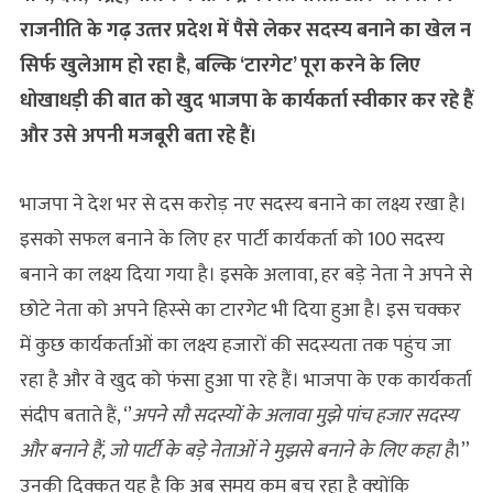
राजनीति के गढ़ उत्‍तर प्रदेश में पैसे लेकर सदस्‍य बनाने का खेल न
सिर्फ खुलेआम हो रहा है, बल्कि ‘टारगेट’ पूरा करने के लिए
धोखाधड़ी की बात को खुद भाजपा के कार्यकर्ता स्‍वीकार कर रहे हैं
और उसे अपनी मजबूरी बता रहे हैं।
भाजपा ने देश भर से दस करोड़ नए सदस्य बनाने का लक्ष्य रखा है।
इसको सफल बनाने के लिए हर पार्टी कार्यकर्ता को 100 सदस्य
बनाने का लक्ष्य दिया गया है। इसके अलावा, हर बड़े नेता ने अपने से
छोटे नेता को अपने हिस्‍से का टारगेट भी दिया हुआ है। इस चक्‍कर
में कुछ कार्यकर्ताओं का लक्ष्‍य हजारों की सदस्‍यता तक पहुंच जा
रहा है और वे खुद को फंसा हुआ पा रहे हैं। भाजपा के एक कार्यकर्ता
संदीप बताते हैं, ‘’
अपने सौ सदस्यों के अलावा मुझे पांच हजार सदस्य
और बनाने हैं, जो पार्टी के बड़े नेताओं ने मुझसे बनाने के लिए कहा है
।”
उनकी दिक्‍कत‍ यह है कि अब समय कम बच रहा है क्‍योंकि