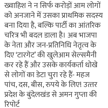
ख्‍वाहिश ने न सिर्फ करोड़ों आम लोगों
को अनजाने में उसका प्राथमिक सदस्‍य
बना दिया है, बल्कि पार्टी का आंतरिक
चरित्र भी बदल डाला है। अब भाजपा
के नेता और जन-प्रतिनिधि नेतृत्‍व के
दिए ‘टारगेट’ की खुलेआम सेल्‍समैनी
कर रहे हैं और उसके कार्यकर्ता धोखे
से लोगों का डेटा चुरा रहे हैं- महज
पांच, दस, बीस, रुपये के लिए! उत्‍तर
प्रदेश के बुंदेलखंड से अमन गुप्‍ता की
रिपोर्ट