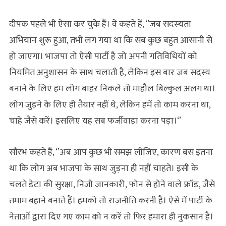
दीपक पहले भी ऐसा कर चुके हैं। वे कहते हें, ‘’जब सदस्‍यता
अभियान शुरू हुआ, तभी लग गया था कि सब कुछ बहुत आसानी से
हो जाएगा। भाजपा तो ऐसी पार्टी है जो अपनी गतिविधियों को
नियमित अनुशासन के साथ चलाती है, लेकिन इस बार जब सदस्य
बनाने के लिए हम लोग बाहर निकले तो माहौल बिल्कुल अलग था।
लोग जुड़ने के लिए ही तैयार नहीं थे, लेकिन हमें तो काम करना था,
चाहे जैसे करें। इसलिए यह सब फर्जीवाड़ा करना पड़ा।‘’
सौरभ कहते हैं, ‘’अब आप कुछ भी समझ लीजिए, कारण बस इतना
था कि लोग अब भाजपा के साथ जुड़ना ही नहीं चाहते। इसी के
चलते डेटा की सुरक्षा, निजी जानकारी, फोन से होने वाले फ्रॉड, जैसे
तमाम बहाने बनाते हैं। हमको तो राजनीति करनी है। ऐसे में पार्टी के
नेताओं द्वारा दिए गए काम को न करें तो फिर हमारा ही नुकसान है।