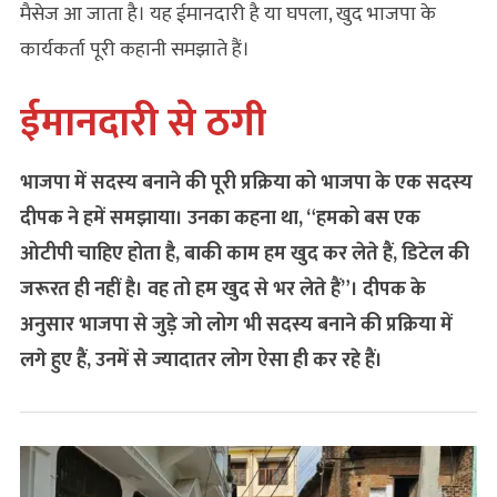
मैसेज आ जाता है। यह ईमानदारी है या घपला, खुद भाजपा के
कार्यकर्ता पूरी कहानी समझाते हैं।
ईमानदारी से ठगी
भाजपा में सदस्य बनाने की पूरी प्रक्रिया को भाजपा के एक सदस्य
दीपक ने हमें समझाया। उनका कहना था, “हमको बस एक
ओटीपी चाहिए होता है, बाकी काम हम खुद कर लेते हैं, डिटेल की
जरूरत ही नहीं है। वह तो हम खुद से भर लेते हैं”। दीपक के
अनुसार भाजपा से जुड़े जो लोग भी सदस्य बनाने की प्रक्रिया में
लगे हुए हैं, उनमें से ज्यादातर लोग ऐसा ही कर रहे हैं।