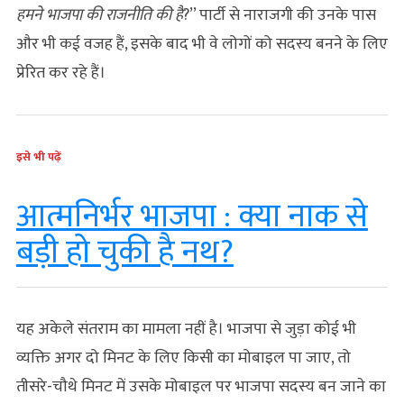
हमने भाजपा की राजनीति की है
?’’ पार्टी से नाराजगी की उनके पास
और भी कई वजह हैं, इसके बाद भी वे लोगों को सदस्य बनने के लिए
प्रेरित कर रहे हैं।
इसे भी पढ़ें
आत्मनिर्भर भाजपा : क्या नाक से
बड़ी हो चुकी है नथ?
यह अकेले संतराम का मामला नहीं है। भाजपा से जुड़ा कोई भी
व्यक्ति अगर दो मिनट के लिए किसी का मोबाइल पा जाए, तो
तीसरे-चौथे मिनट में उसके मोबाइल पर भाजपा सदस्य बन जाने का