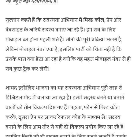
यह बहुत बड़ी गलतफहमी है
।‘’
सुल्तान कहते हैं कि सदस्यता अभियान में मिस्‍ड कॉल, ऐप और
वेबसाइट के जरिये सदस्य बनाए जा रहे हैं। इन सब के लिए
मोबाइल का होना पहली शर्त है। तीनों की पूरी प्रक्रिया अलग है,
लेकिन मोबाइल नंबर एक है, इसलिए पार्टी को चिंता नहीं है कि
उसके पास क्या डेटा आ रहा है क्योंकि वह महज मोबाइल नंबर से ही
सब कुछ ट्रैक कर लेगी।
शायद इसीलिए भाजपा का यह सदस्यता अभियान पूरी तरह से
डिजिटल मोड में चलाया जा रहा है। इसमें सदस्य बनने या बनाने
वालों को तीन विकल्प दिए गए हैं। पहला, फोन से मिस्‍ड कॉल
करके, दूसरा ऐप पर जाकर रेफरल कोड के माध्यम से। सदस्य
बनाने के लिए आम तौर से यही दो विकल्प प्रयोग किए जा रहे हैं