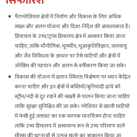
सिफारिशें
पैराग्लेशियल क्षेत्रों में निर्माण और विकास के लिए अधिक
सख्त और अलग योजना और दिशा-निर्देश की आवश्यकता है।
हिमाचल के उच्च/ट्रांस हिमालय क्षेत्र में अध्ययन किया जाना
चाहिए, ताकि भौगोलिक, भूगर्भीय, भूआकृतिविज्ञान, जलवायु
और जैव विविधता के आधार पर ऐसे घाटियों और क्षेत्रों में
जोखिम की पहचान और अलग से वर्गीकरण किया जा सके।
विकास की योजना में ढलान स्थिरता विश्लेषण पर ध्यान केंद्रित
करना चाहिए और इन क्षेत्रों में बस्तियों/बुनियादी ढांचे को
स्ट्रीम/नदी से दूर रखने की सख्ती से पालन किया जाना चाहिए
ताकि सुरक्षा सुनिश्चित की जा सके। ग्लेशियर से खाली घाटियों
में फंसी हुई तलछट का एक व्यापक मानचित्रण होना चाहिए
ताकि उच्च हिमालय में असामान्य रूप से उच्च परिमाण वाले
मौसम की घटनाओं से उत्पन्न खतरे का आकलन किया जा