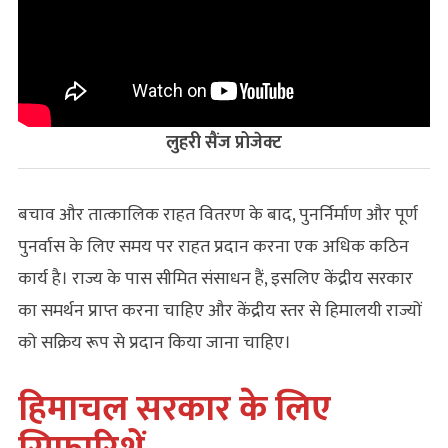
लुहरी सैंज प्रोजेक्ट
बचाव और तात्कालिक राहत वितरण के बाद, पुनर्निर्माण और पूर्ण
पुनर्वास के लिए समय पर राहत प्रदान करना एक अधिक कठिन
कार्य है। राज्य के पास सीमित संसाधन हैं, इसलिए केंद्रीय सरकार
का समर्थन प्राप्त करना चाहिए और केंद्रीय स्तर से हिमालयी राज्यों
को सक्रिय रूप से प्रदान किया जाना चाहिए।
हिमाचल
सरकार के लिए