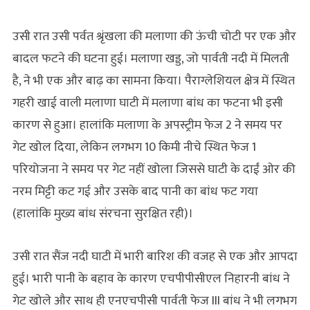
उसी रात उसी पर्वत श्रृंखला की मलाणा की ऊंची चोटी पर एक और
बादल फटने की घटना हुई। मलाणा खड्ड, जो पार्वती नदी में मिलती
है, ने भी एक और बाढ़ का सामना किया। पैराग्लेशियल क्षेत्र में स्थित
गहरी खाई वाली मलाणा घाटी में मलाणा बांध का फटना भी इसी
कारण से हुआ। हालांकि मलाणा के अपस्ट्रीम फेज 2 ने समय पर
गेट खोल दिया, लेकिन लगभग 10 किमी नीचे स्थित फेज 1
परियोजना ने समय पर गेट नहीं खोला जिससे घाटी के दाईं ओर की
नरम मिट्टी कट गई और उसके बाद पानी का बांध फट गया
(हालांकि मुख्य बांध संरचना सुरक्षित रही)।
उसी रात सैंज नदी घाटी में भारी बारिश की वजह से एक और आपदा
हुई। भारी पानी के बहाव के कारण एचपीपीसीएल निहारनी बांध ने
गेट खोले और साथ ही एनएचपीसी पार्वती फेज III बांध ने भी लगभग