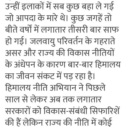
उन्‍हीं इलाकों में सब कुछ बहा ले गई
जो आपदा के मारे थे। कुछ जगहें तो
बीते वर्षों में लगातार तीसरी बार साफ
हो गई। जलवायु परिवर्तन के गहराते
असर और राज्‍य की विकास नीतियों
के अंधेपन के कारण बार-बार हिमालय
का जीवन संकट में पड़ रहा है।
हिमालय नीति अभियान ने पिछले
साल से लेकर अब तक लगातार
सरकारों को विकास-संबंधी सिफारिशें
की हैं लेकिन राज्‍य की नीति में कोई