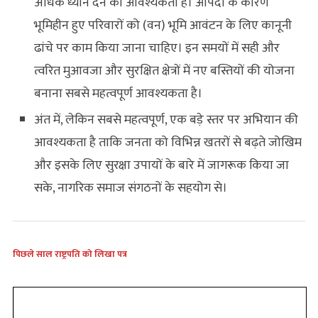
अधिक ध्यान देने की आवश्यकता है। आपदा के कारण
भूमिहीन हुए परिवारों को (वन) भूमि आवंटन के लिए कानूनी
ढांचे पर काम किया जाना चाहिए। इन समयों में सही और
त्वरित मुआवजा और सुरक्षित क्षेत्रों में नए बस्तियों की योजना
बनाना सबसे महत्वपूर्ण आवश्यकता है।
अंत में, लेकिन सबसे महत्वपूर्ण, एक बड़े स्तर पर अभियान की
आवश्यकता है ताकि जनता को विभिन्न खतरों से बढ़ते जोखिम
और इसके लिए सुरक्षा उपायों के बारे में जागरूक किया जा
सके, नागरिक समाज संगठनों के सहयोग से।
पिछले साल राष्ट्रपति को लिखा पत्र