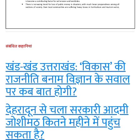
संबंधित कहानियां
खंड-खंड उत्तराखंड: ‘विकास’ की
राजनीति बनाम विज्ञान के सवाल
पर कब बात होगी?
देहरादून से चला सरकारी आदमी
जोशीमठ कितने महीने में पहुंच
सकता है?