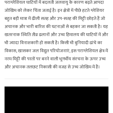
पराग्लेशियल घाटियों में बदलती जलवायु के कारण बढ़ते आपदा
जोखिम को लेकर चिंता जताई है। इन क्षेत्रों में पीछे हटते ग्लेशियर
बहुत बड़ी मात्रा में ढीली सतह और उप-सतह की मिट्टी छोड़ते हैं जो
अचानक और भारी बारिश की घटनाओं से बहकर जा सकती है। यह
खतरनाक स्थिति तीव्र ढलानों और उच्च हिमालय की घाटियों में और
भी ज्यादा विनाशकारी हो सकती है। किसी भी बुनियादी ढांचे का
विकास, खासकर जल विद्युत परियोजनाएं, इस पराग्लेशियल क्षेत्र में
नरम मिट्टी की परतों पर बनने वाली भूगर्भीय संरचना के ऊपर उच्च
और अचानक तलछट निकासी की वजह से उच्च जोखिम में हैं।