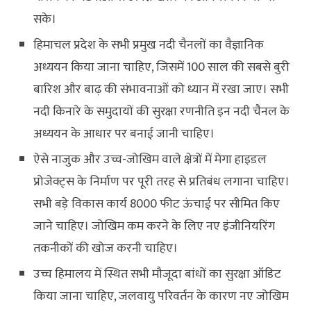
सके।
हिमाचल प्रदेश के सभी प्रमुख नदी चैनलों का वैज्ञानिक
अध्ययन किया जाना चाहिए, जिसमें 100 साल की सबसे बुरी
बारिश और बाढ़ की संभावनाओं को ध्यान में रखा जाए। सभी
नदी किनारे के समुदायों की सुरक्षा रणनीति इन नदी चैनल के
अध्ययन के आधार पर बनाई जानी चाहिए।
ऐसे नाजुक और उच्च-जोखिम वाले क्षेत्रों में मेगा हाइडल
प्रोजेक्ट्स के निर्माण पर पूरी तरह से प्रतिबंध लगाना चाहिए।
सभी बड़े विकास कार्य 8000 फीट ऊंचाई पर सीमित किए
जाने चाहिए। जोखिम कम करने के लिए नए इंजीनियरिंग
तकनीकों की खोज करनी चाहिए।
उच्च हिमालय में स्थित सभी मौजूदा बांधों का सुरक्षा ऑडिट
किया जाना चाहिए, जलवायु परिवर्तन के कारण नए जोखिम