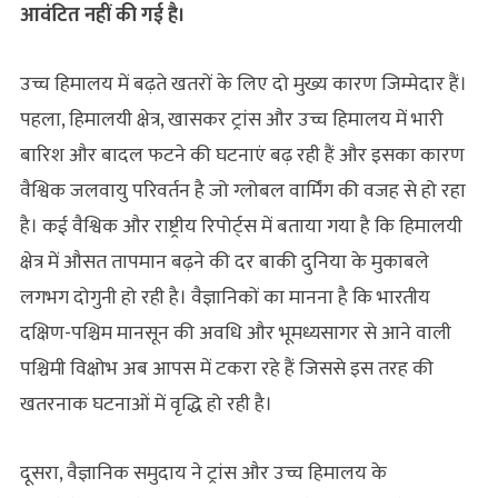
आवंटित नहीं की गई है।
उच्च हिमालय में बढ़ते खतरों के लिए दो मुख्य कारण जिम्मेदार हैं।
पहला, हिमालयी क्षेत्र, खासकर ट्रांस और उच्च हिमालय में भारी
बारिश और बादल फटने की घटनाएं बढ़ रही हैं और इसका कारण
वैश्विक जलवायु परिवर्तन है जो ग्लोबल वार्मिंग की वजह से हो रहा
है। कई वैश्विक और राष्ट्रीय रिपोर्ट्स में बताया गया है कि हिमालयी
क्षेत्र में औसत तापमान बढ़ने की दर बाकी दुनिया के मुकाबले
लगभग दोगुनी हो रही है। वैज्ञानिकों का मानना है कि भारतीय
दक्षिण-पश्चिम मानसून की अवधि और भूमध्यसागर से आने वाली
पश्चिमी विक्षोभ अब आपस में टकरा रहे हैं जिससे इस तरह की
खतरनाक घटनाओं में वृद्धि हो रही है।
दूसरा, वैज्ञानिक समुदाय ने ट्रांस और उच्च हिमालय के