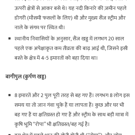
ऊपरी क्षेत्रों से आकर बसे थे। यह नदी किनारे की ज़मीन पहले
डोगरी (मौसमी फसलों के लिए) थी और मुख्य सैंज स्ट्रीम और
नाले के संगम पर स्थित थी।
स्थानीय निवासियों के अनुसार, सैंज खड्ड में लगभग 20 साल
पहले एक अपेक्षाकृत कम तीव्रता की बाढ़ आई थी, जिसने इसी
बस्ते के क्षेत्र में 4-5 इमारतों को बहा दिया था।
बागीपुल
(कुर्पण खड्ड)
8 इमारतें और 2 पुल पूरी तरह से बह गए हैं। लगभग 8 लोग इस
समय या तो जान गंवा चुके हैं या लापता हैं। कुछ और घर भी
बह गए हैं या क्षतिग्रस्त हो गए हैं और स्ट्रीम के साथ बड़ी मात्रा में
कृषि भूमि “रोपा” भी क्षतिग्रस्त/बह गई है।