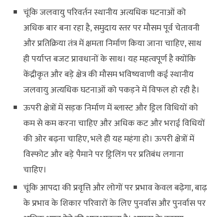
चूंकि जलवायु परिवर्तन स्थानीय अत्यधिक घटनाओं को
अधिक बार बना रहा है, समुदाय स्तर पर मौसम पूर्व चेतावनी
और प्रतिक्रिया तंत्र में क्षमता निर्माण किया जाना चाहिए, साथ
ही पर्याप्त बजट प्रावधानों के साथ। यह महत्वपूर्ण है क्योंकि
केंद्रीकृत और बड़े क्षेत्र की मौसम भविष्यवाणी कई स्थानीय
जलवायु अत्यधिक घटनाओं को पकड़ने में विफल हो रही है।
ऊपरी क्षेत्रों में सड़क निर्माण में ब्लास्ट और ड्रिल विधियों को
कम से कम करना चाहिए और अधिक कट और भराई विधियों
की ओर बढ़ना चाहिए, भले ही यह महंगा हो। ऊपरी क्षेत्रों में
विस्फोट और बड़े पैमाने पर ड्रिलिंग पर प्रतिबंध लगाना
चाहिए।
चूंकि आपदा की प्रवृत्ति और लोगों पर प्रभाव केवल बढ़ेगा, बाढ़
के प्रभाव के शिकार परिवारों के लिए पुनर्वास और पुनर्वास पर