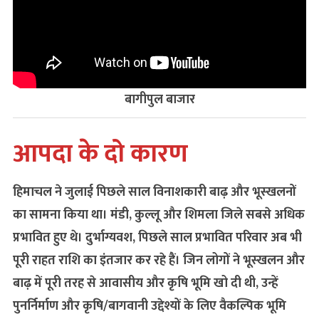
बागीपुल बाजार
आपदा के दो कारण
हिमाचल ने जुलाई पिछले साल विनाशकारी बाढ़ और भूस्खलनों
का सामना किया था। मंडी, कुल्लू और शिमला जिले सबसे अधिक
प्रभावित हुए थे। दुर्भाग्यवश, पिछले साल प्रभावित परिवार अब भी
पूरी राहत राशि का इंतजार कर रहे हैं। जिन लोगों ने भूस्खलन और
बाढ़ में पूरी तरह से आवासीय और कृषि भूमि खो दी थी, उन्हें
पुनर्निर्माण और कृषि/बागवानी उद्देश्यों के लिए वैकल्पिक भूमि