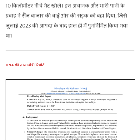
10 किलोमीटर नीचे गेट खोले। इस अचानक और भारी पानी के
प्रवाह ने सैंज बाजार की बाईं ओर की सड़क को बहा दिया, जिसे
जुलाई 2023 की आपदा के बाद हाल ही में पुनर्निर्मित किया गया
था।
HNA की तथ्यान्वेषी रिपोर्ट