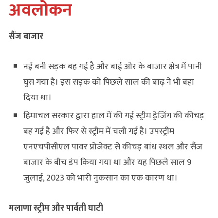
अवलोकन
सैंज
बाजार
नई बनी सड़क बह गई है और बाईं ओर के बाजार क्षेत्र में पानी
घुस गया है। इस सड़क को पिछले साल की बाढ़ ने भी बहा
दिया था।
हिमाचल सरकार द्वारा हाल में की गई स्ट्रीम ड्रेजिंग की कीचड़
बह गई है और फिर से स्ट्रीम में चली गई है। उपस्ट्रीम
एनएचपीसीएल पावर प्रोजेक्ट से कीचड़ बांध स्थल और सैंज
बाजार के बीच डंप किया गया था और यह पिछले साल 9
जुलाई, 2023 को भारी नुकसान का एक कारण था।
मलाणा
स्ट्रीम और पार्वती घाटी