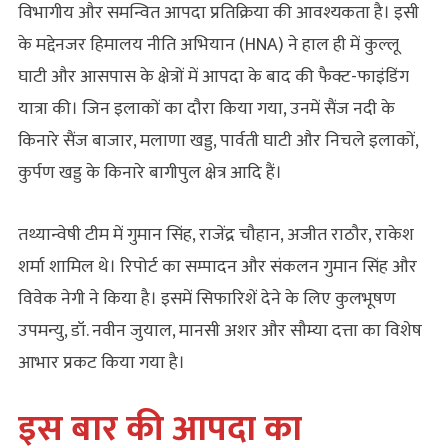
विभागीय और समन्वित आपदा प्रतिक्रिया की आवश्यकता है। इसी
के मद्देनजर हिमालय नीति अभियान (HNA) ने हाल ही में कुल्लू
घाटी और आसपास के क्षेत्रों में आपदा के बाद की फैक्ट-फाइंडिंग
यात्रा की। जिन इलाकों का दौरा किया गया, उनमें सैंज नदी के
किनारे सैंज बाजार, मलाणा खड्ड, पार्वती घाटी और निचले इलाकों,
कुर्पण खड्ड के किनारे बागीपुल क्षेत्र आदि हैं।
तथ्यान्वेषी टीम में गुमान सिंह, राजेंद्र चौहान, अजीत राठौर, राकेश
शर्मा शामिल थे। रिपोर्ट का सम्पादन और संकलन गुमान सिंह और
विवेक नेगी ने किया है। इसमें सिफारिशें देने के लिए कुलभूषण
उपमन्यु, डॉ. नवीन जुयाल, मानसी अशर और सौम्या दत्ता का विशेष
आभार प्रकट किया गया है।
इस बार की आपदा का