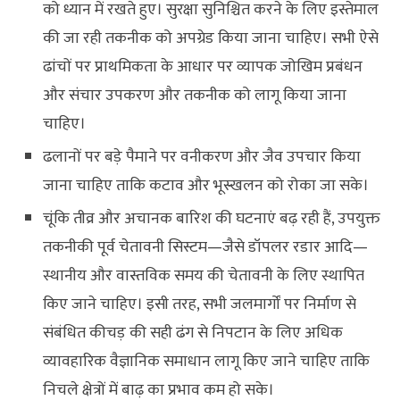
को ध्यान में रखते हुए। सुरक्षा सुनिश्चित करने के लिए इस्तेमाल
की जा रही तकनीक को अपग्रेड किया जाना चाहिए। सभी ऐसे
ढांचों पर प्राथमिकता के आधार पर व्यापक जोखिम प्रबंधन
और संचार उपकरण और तकनीक को लागू किया जाना
चाहिए।
ढलानों पर बड़े पैमाने पर वनीकरण और जैव उपचार किया
जाना चाहिए ताकि कटाव और भूस्खलन को रोका जा सके।
चूंकि तीव्र और अचानक बारिश की घटनाएं बढ़ रही हैं, उपयुक्त
तकनीकी पूर्व चेतावनी सिस्टम—जैसे डॉपलर रडार आदि—
स्थानीय और वास्तविक समय की चेतावनी के लिए स्थापित
किए जाने चाहिए। इसी तरह, सभी जलमार्गों पर निर्माण से
संबंधित कीचड़ की सही ढंग से निपटान के लिए अधिक
व्यावहारिक वैज्ञानिक समाधान लागू किए जाने चाहिए ताकि
निचले क्षेत्रों में बाढ़ का प्रभाव कम हो सके।