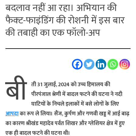
बदलाव नहीं आ रहा। अभियान की
फैक्‍ट-फाइंडिंग की रोशनी में इस बार
की तबाही का एक फॉलो-अप
बी
ती 31 जुलाई, 2024 को उच्च हिमालय की
पीरपंजाल श्रेणी में बादल फटने की घटना ने नदी
घाटियों के निचले इलाकों में बसे लोगों के लिए
आपदा
का रूप ले लिया। सैंज, कुर्पण और गणवी खड्ड में आई बाढ़
का कारण श्रीखंड महादेव पर्वत शिखर और ग्लेशियर क्षेत्र में हुए
एक ही बादल फटने की घटना थी।