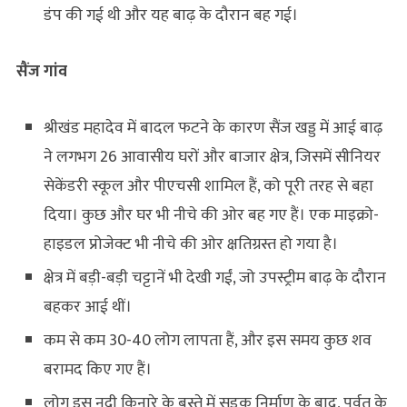
डंप की गई थी और यह बाढ़ के दौरान बह गई।
सैंज
गांव
श्रीखंड महादेव में बादल फटने के कारण सैंज खड्ड में आई बाढ़
ने लगभग 26 आवासीय घरों और बाजार क्षेत्र, जिसमें सीनियर
सेकेंडरी स्कूल और पीएचसी शामिल हैं, को पूरी तरह से बहा
दिया। कुछ और घर भी नीचे की ओर बह गए हैं। एक माइक्रो-
हाइडल प्रोजेक्ट भी नीचे की ओर क्षतिग्रस्त हो गया है।
क्षेत्र में बड़ी-बड़ी चट्टानें भी देखी गईं, जो उपस्ट्रीम बाढ़ के दौरान
बहकर आई थीं।
कम से कम 30-40 लोग लापता हैं, और इस समय कुछ शव
बरामद किए गए हैं।
लोग इस नदी किनारे के बस्ते में सड़क निर्माण के बाद, पर्वत के