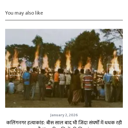
You may also like
January 2, 2026
ाल
कलिंगनगर हत्याकांड: बीस साल बाद भी जिंदा संघर्षों में धधक रही
G-