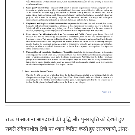
राज्य में सालाना आपदाओं की वृद्धि और पुनरावृत्ति को देखते हुए
सबसे संवेदनशील क्षेत्रों पर ध्यान केंद्रित करते हुए राज्यव्यापी, अंतर-