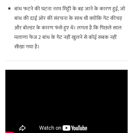
बांध फटने की घटना नरम मिट्टी के बह जाने के कारण हुई, जो
बांध की दाईं ओर की संरचना के साथ थी क्योंकि गेट कीचड़
और बोल्डर के कारण फंसे हुए थे। लगता है कि पिछले साल
मलाणा फेज 2 बांध के गेट नहीं खुलने से कोई सबक नहीं
सीखा गया है।