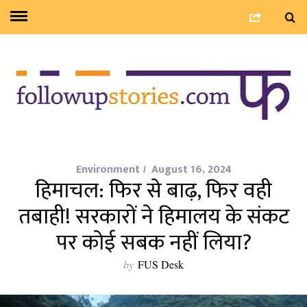
Environment
August 16, 2024
हिमाचल: फिर से बाढ़, फिर वही
तबाही! सरकारों ने हिमालय के संकट
पर कोई सबक नहीं लिया?
by
FUS Desk