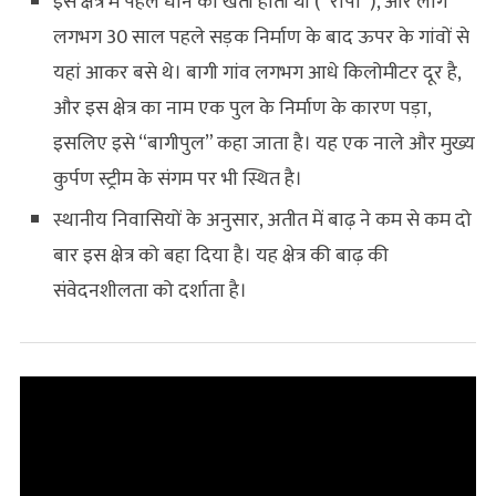
इस क्षेत्र में पहले धान की खेती होती थी (“रोपा”), और लोग
लगभग 30 साल पहले सड़क निर्माण के बाद ऊपर के गांवों से
यहां आकर बसे थे। बागी गांव लगभग आधे किलोमीटर दूर है,
और इस क्षेत्र का नाम एक पुल के निर्माण के कारण पड़ा,
इसलिए इसे “बागीपुल” कहा जाता है। यह एक नाले और मुख्य
कुर्पण स्ट्रीम के संगम पर भी स्थित है।
स्थानीय निवासियों के अनुसार, अतीत में बाढ़ ने कम से कम दो
बार इस क्षेत्र को बहा दिया है। यह क्षेत्र की बाढ़ की
संवेदनशीलता को दर्शाता है।