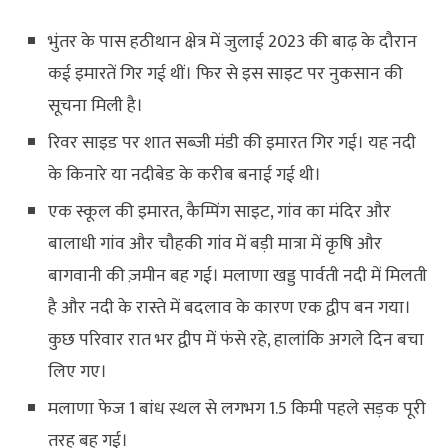
भुंतर के पास हठीथान क्षेत्र में जुलाई 2023 की बाढ़ के दौरान
कई इमारतें गिर गई थीं। फिर से इस साइट पर नुकसान की
सूचना मिली है।
रिवर साइड पर शात सब्जी मंडी की इमारत गिर गई। यह नदी
के किनारे या नदीबेड के करीब बनाई गई थी।
एक स्कूल की इमारत, कैम्पिंग साइट, गांव का मंदिर और
बालाधी गांव और चौहकी गांव में बड़ी मात्रा में कृषि और
बागवानी की ज़मीन बह गई। मलाणा खड्ड पार्वती नदी में मिलती
है और नदी के रास्ते में बदलाव के कारण एक द्वीप बन गया।
कुछ परिवार रात भर द्वीप में फंसे रहे, हालांकि अगले दिन बचा
लिए गए।
मलाणा फेज 1 बांध स्थल से लगभग 1.5 किमी पहले सड़क पूरी
तरह बह गई।