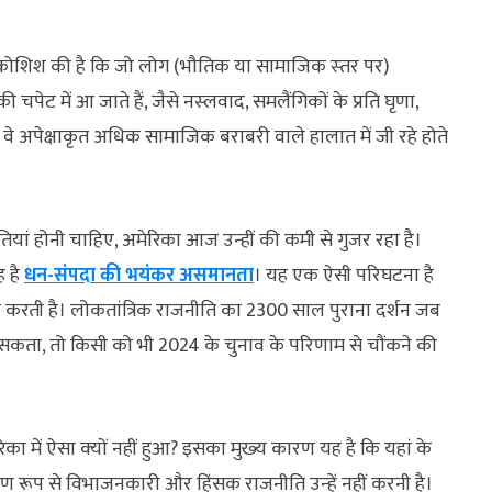
ी कोशिश की है कि जो लोग (भौतिक या सामाजिक स्‍तर पर)
 चपेट में आ जाते हैं, जैसे नस्‍लवाद, समलैंगिकों के प्रति घृणा,
 अगर वे अपेक्षाकृत अधिक सामाजिक बराबरी वाले हालात में जी रहे होते
ियां होनी चाहिए, अमेरिका आज उन्‍हीं की कमी से गुजर रहा है।
ह है
धन-संपदा की भयंकर असमानता
। यह एक ऐसी परिघटना है
ा करती है। लोकतांत्रिक राजनीति का 2300 साल पुराना दर्शन जब
ीं सकता, तो किसी को भी 2024 के चुनाव के परिणाम से चौंकने की
में ऐसा क्‍यों नहीं हुआ? इसका मुख्‍य कारण यह है कि यहां के
ूप से विभाजनकारी और हिंसक राजनीति उन्‍हें नहीं करनी है।