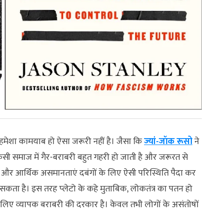
 हमेशा कामयाब हो ऐसा जरूरी नहीं है। जैसा कि
ज्‍यां-जॉक रूसो
ने
 किसी समाज में गैर-बराबरी बहुत गहरी हो जाती है और जरूरत से
और आर्थिक असमानताएं दबंगों के लिए ऐसी परिस्थिति पैदा कर
सकता है। इस तरह प्‍लेटो के कहे मुताबिक, लोकतंत्र का पतन हो
के लिए व्‍यापक बराबरी की दरकार है। केवल तभी लोगों के असंतोषों