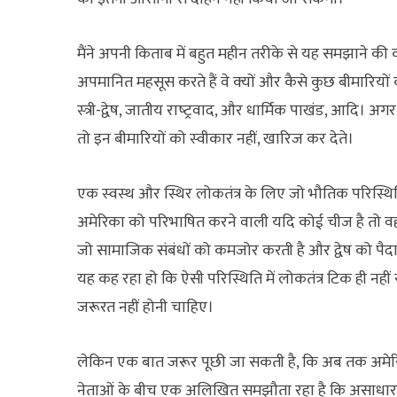
मैंने अपनी किताब में बहुत महीन तरीके से यह समझाने क
अपमानित महसूस करते हैं वे क्‍यों और कैसे कुछ बीमारियों की
स्‍त्री-द्वेष, जातीय राष्‍ट्रवाद, और धार्मिक पाखंड, आदि।
तो इन बीमारियों को स्‍वीकार नहीं, खारिज कर देते।
एक स्‍वस्‍थ और स्थिर लोकतंत्र के लिए जो भौतिक परिस्थित
अमेरिका को परिभाषित करने वाली यदि कोई चीज है तो व
जो सामाजिक संबंधों को कमजोर करती है और द्वेष को पैद
यह कह रहा हो कि ऐसी परिस्थिति में लोकतंत्र टिक ही नह
जरूरत नहीं होनी चाहिए।
लेकिन एक बात जरूर पूछी जा सकती है, कि अब तक अमेरिका 
नेताओं के बीच एक अलिखित समझौता रहा है कि असाधारण र