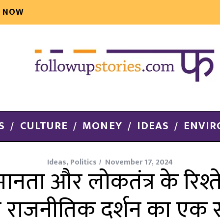
E NOW
S
CULTURE
MONEY
IDEAS
ENVI
Ideas
,
Politics
November 17, 2024
ानता और लोकतंत्र के रिश्
ने राजनीतिक दर्शन का ए