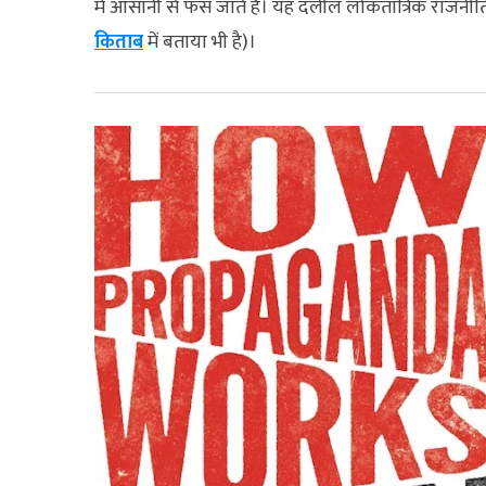
में आसानी से फंस जाते हैं। यह दलील लोकतांत्रिक राजनीति 
किताब
में बताया भी है)।