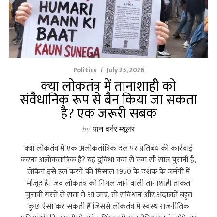
Politics
July 25, 2026
क्‍या लोकतंत्र में तानाशाही को
संवैधानिक रूप से बैन किया जा सकता
है? एक जरूरी सबक
by
यान-वर्नर म्यूलर
क्‍या लोकतंत्र में एक अलोकतांत्रिक दल पर प्रतिबंध की कार्रवाई
करना अलोकतांत्रिक है? यह दुविधा कम से कम सौ साल पुरानी है,
लेकिन इसे हल करने की मिसाल 1950 के दशक के जर्मनी में
मौजूद है। जब लोकतंत्र को निगल जाने वाली तानाशाही ताकत
चुनावी रास्‍ते से सत्ता में आ जाए, तो संविधान और अदालतें बहुत
कुछ ऐसा कर सकती हैं जिससे लोकतंत्र में स्‍वस्‍थ राजनीतिक