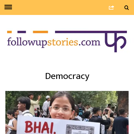
Democracy