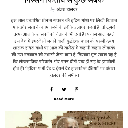
निस्‍संग किताब से कुछ सबक
by
अंतरा हालदर
इस साल प्रकाशित श्रीनाथ राघवन की इंदिरा गांधी पर लिखी किताब
एक ओर सत्ता के काम करने के तरीके उजागर करती है, तो दूसरी
तरफ आज के शासकों को चेतावनी भी देती है। पचास साल पहले
इस देश में इमरजेंसी लगाने वाली युद्धोत्‍तर काल की पहली दबंग
शासक इंदिरा गांधी पर आज की तारीख में कहानी कहना लोकतंत्र
की उस नजाकत को उभारने जैसा काम है, जिसका मूल सबक यह है
कि लोकतांत्रिक परिवर्तन और पतन दोनों एक ही राह के हमजोली
होते हैं। ‘’इंदिरा गांधी ऐंड द ईयर्स दैट ट्रांसफॉर्म्‍ड इंडिया’’ पर अंतरा
हालदर की समीक्षा
Read More