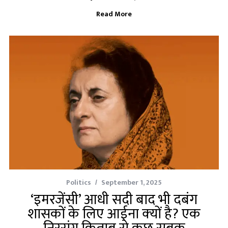
Read More
Politics
September 1, 2025
‘इमरजेंसी’ आधी सदी बाद भी दबंग
शासकों के लिए आईना क्‍यों है? एक