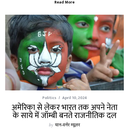
Read More
Politics
April 10, 2024
अमेरिका से लेकर भारत तक अपने नेता
के साये में जॉम्बी बनते राजनीतिक दल
by
यान-वर्नर म्यूलर