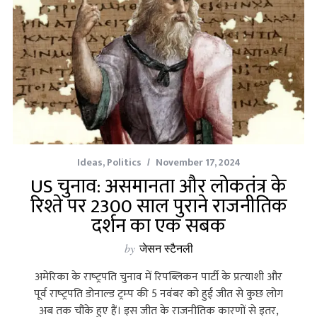
Ideas
,
Politics
November 17, 2024
US चुनाव: असमानता और लोकतंत्र के
रिश्ते पर 2300 साल पुराने राजनीतिक
दर्शन का एक सबक
by
जेसन स्टैनली
अमेरिका के राष्‍ट्रपति चुनाव में रिपब्लिकन पार्टी के प्रत्‍याशी और
पूर्व राष्‍ट्रपति‍ डोनाल्‍ड ट्रम्‍प की 5 नवंबर को हुई जीत से कुछ लोग
अब तक चौंके हुए हैं। इस जीत के राजनीतिक कारणों से इतर,