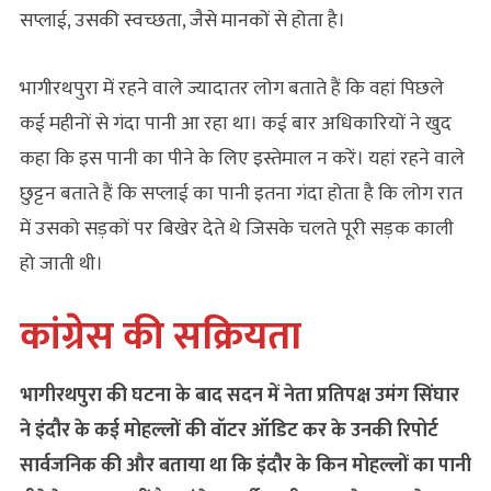
सप्लाई, उसकी स्वच्छता, जैसे मानकों से होता है।
भागीरथपुरा में रहने वाले ज्यादातर लोग बताते हैं कि वहां पिछले
कई महीनों से गंदा पानी आ रहा था। कई बार अधिकारियों ने खुद
कहा कि इस पानी का पीने के लिए इस्तेमाल न करें। यहां रहने वाले
छुट्टन बताते हैं कि सप्लाई का पानी इतना गंदा होता है कि लोग रात
में उसको सड़कों पर बिखेर देते थे जिसके चलते पूरी सड़क काली
हो जाती थी।
कांग्रेस की सक्रियता
भागीरथपुरा की घटना के बाद सदन में नेता प्रतिपक्ष उमंग सिंघार
ने इंदौर के कई मोहल्लों की वॉटर ऑडिट कर के उनकी रिपोर्ट
सार्वजनिक की और बताया था कि इंदौर के किन मोहल्लों का पानी