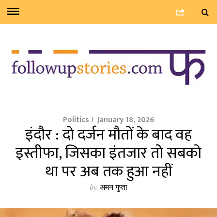
Politics
January 18, 2026
इंदौर : दो दर्जन मौतों के बाद वह
इस्तीफा, जिसका इंतजार तो सबको
था पर अब तक हुआ नहीं
by
अमन गुप्ता