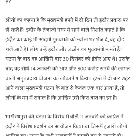
है?
’
लोगों का कहना है कि मुख्यमंत्री हफ्ते में दो दिन तो इंदौर प्रवास पर
ही रहते हैं। इंदौर के तेजाजी नगर में रहने वाले निशांत कहते हैं कि
इंदौर का कोई भी आदमी मुख्यमंत्री को न्योता भर भेज दे, वह दौड़े
चले आते हैं। लोग उन्हें इंदौर और उज्जैन का मुख्यमंत्री मानते हैं।
घटना के बाद वह आखिरी बार 30 दिसंबर को इंदौर आए थे। उसके
बाद वह सीधे 14 जनवरी को आए और 800 करोड़ रुपये की लागत
वाली अमृतप्रदाय योजना का लोकार्पण किया। हफ्ते में दो बार शहर
आने वाला मुख्यमंत्री घटना के बाद से केवल एक बार आया है, तो
लोगों के मन में सवाल है कि आखिर उसे किस बात का डर है।
भागीरथपुरा की घटना के विरोध में बीती 11 जनवरी को कांग्रेस ने
इंदौर में विरोध प्रदर्शन का आयोजन किया था जिसमें हजारों लोगों