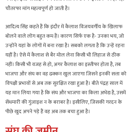
चौतरफा मांग महत्‍वपूर्ण हो जाती है।
आदित्य सिंह कहते हैं कि इंदौर में कैलाश विजयवर्गीय के खिलाफ
बोलने वाले लोग बहुत कम हैं। कारण सिर्फ एक है- उनका भय, जो
उन्होंने यहां के लोगों में बना रखा है। सबको लगता है कि उन्‍हें रहना
यहीं है। ऐसे में कैलाश से बैर मोल लेना किसी भी लिहाज से ठीक
नहीं। किसी भी वजह से हो, अगर कैलाश का इस्तीफा होता है, तब
भाजपा और संघ का वह ढक्कन खुल जाएगा जिसने इनकी सत्ता को
विपक्षी प्रभावों से अब तक सुरक्षित रखा हुआ है। बीते पंद्रह साल में
यह मान लिया गया है कि संघ और भाजपा का किला अभेद्य है, उसमें
सेंधमारी की गुंजाइश न के बराबर है। इसीलिए, जिसकी गरदन के
पीछे खुद अपने पड़े हैं वह अब तक बचा हुआ है।
संघ की जमीन