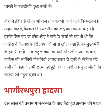
भारती के नजदीकी हुआ करते थे।
बीच में इंदौर से लेकर भोपाल तक यह भी चर्चा चली कि मुख्यमंत्री
मोहन यादव, कैलाश विजयवर्गीय का कद कम करना चाहते हैं।
इसके लिए वह हर जोड़-तोड़ में लगे हैं। चर्चा तो यह भी थी कि
कांग्रेस ने कैलाश के खिलाफ जो मोर्चा खोल रखा है, वह मुख्यमंत्री
के इशारे पर है। अब राहुल गांधी के आने और लौट जाने के बाद
कांग्रेस की आखिरी मोर्चाबंदी शायद खत्‍म हो चुकी है, लेकिन गंदे
पानी की कहानी अभी खत्‍म नहीं हुई। 17 जनवरी तक कुल मौतों की
संख्‍या 24 पहुंच चुकी थी।
भागीरथपुरा हादसा
दस साल की तमाम मान-मन्‍नत के बाद पैदा हुए अव्यान की महज