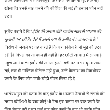
शंकर लालवानी ने भागीरथपुरा के मसले पर अपना मुंह तक नहीं
खोला है। उनसे बात करने की कोशिश की गई तो उनका फोन नहीं
उठा।
सुचेंद्र कहते हैं कि ‘
इंदौर की जनता बीते चालीस साल से भाजपा की
गुलामी कर रही है। ऐसे में उससे क्या ही उम्मीद की जा सकती है
।‘
विरोध के मसले पर वह कहते हैं कि यह कांग्रेस है जो मुद्दे को उठा
रही है। विपक्ष का तो काम ही यही है। हर छोटी सी बात में राजवाड़े
पहुंच जाने वाली इंदौर की जनता इतनी बड़ी घटना पर चुप्पी साध
गई, एक भी पब्लिक प्रोटेस्ट नहीं हुआ, उल्टे कैलाश का मेकओवर
करने के लिए लोग लंबी-चौड़ी पोस्ट लिख रहे हैं।
भागीरथपुरा की घटना के बाद इंदौर के भाजपा नेताओं से संपर्क की
तमाम कोशिशों के बाद कोई भी नेता इस घटना पर बात करने के
लिए तैयार नहीं हुआ। कई बार फोन करने के बाद भी उनके फोन