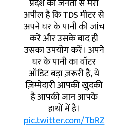
प्रदेश की जनता से मेरी
अपील है कि TDS मीटर से
अपने घर के पानी की जांच
करें और उसके बाद ही
उसका उपयोग करें। अपने
घर के पानी का वॉटर
ऑडिट बड़ा ज़रूरी है, ये
ज़िम्मेदारी आपकी खुदकी
है आपकी जान आपके
हाथों में है।
pic.twitter.com/TbRZ