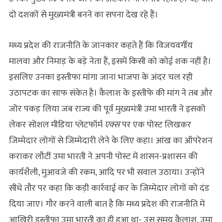
दो दशकों से मुख्यमंत्री बनने का सपना देख रहे हैं।
मध्य प्रदेश की राजनीति के जानकार कहते हैं कि विजयवर्गीय
मालवा और निमाड़ के बड़े नेता हैं, इसमें किसी को कोई शक नहीं है।
इसलिए उनका इस्तीफा मांगा जाना भाजपा के अंदर चल रही
उठापटक का साफ संकेत है। कैलाश के इस्तीफे की मांग ने तब और
जोर पकड़ लिया जब राज्य की पूर्व मुख्यमंत्री उमा भारती ने इसको
लेकर सोशल मीडिया प्लेटफॉर्म
एक्स
पर एक पोस्ट लिखकर
जिम्मेदार लोगों से जिम्मेदारी लेने के लिए कहा। आंख का ऑपरेशन
कराकर लौटीं उमा भारती ने अपनी पोस्ट में शासन-प्रशासन की
कार्यशैली, मुआवजे की रकम, आदि पर भी सवाल उठाया। उन्होंने
सीधे तौर पर कहा कि कड़ी कार्रवाई कर के जिम्मेदार लोगों को दंड
दिया जाए। गौर करने वाली बात है कि मध्य प्रदेश की राजनीति में
आखिरी इस्तीफा उमा भारती का ही हुआ था- उस समय कैलाश, उमा