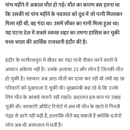
पांच महीने में अकाल मौत हो गई। मौत का कारण बस इतना था
कि उसकी मां पांच महीने के नवजात को दूध में जो पानी मिलाकर
पिला रही थी, वह गंदा था। उसमें सीवर का पानी मिला हुआ था।
यह घटना देश में सबसे स्‍वच्‍छ शहर का तमगा हासिल कर चुकी
मध्य भारत की आर्थिक राजधानी इंदौर की है।
इंदौर के भागीरथपुरा में सीवर का गंदा पानी पीकर मरने वालों में
अव्यान अकेला नहीं है। उसके अलावा 23 और लोग हैं जिनकी मौत
हो चुकी है। सरकार जब आठ मौतों का दावा कर रही थी तभी वह 18
परिवारों को मुआवजा दे चुकी थी। मुख्‍यमंत्री कह रहे थे कि उनके
लिए मौत के आंकड़े मायने नहीं रखते। अदालत इस बात पर उखड़
चुकी थी। सरकारी ऑडिट रिपोर्ट में अब भी मौत के खाते में गिनती
पंद्रह से आगे नहीं बढ़ी है, हालांकि मौतें बढ़ सकती हैं क्‍योंकि दर्जनों
लोग अब भी अस्पताल में भर्ती हैं।