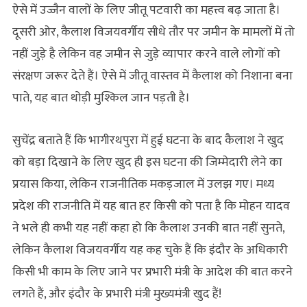
ऐसे में उज्जैन वालों के लिए जीतू पटवारी का महत्त्व बढ़ जाता है।
दूसरी ओर, कैलाश विजयवर्गीय सीधे तौर पर जमीन के मामलों में तो
नहीं जुड़े है लेकिन वह जमीन से जुड़े व्यापार करने वाले लोगों को
संरक्षण जरूर देते हैं। ऐसे में जीतू वास्‍तव में कैलाश को निशाना बना
पाते, यह बात थोड़ी मुश्किल जान पड़ती है।
सुचेंद्र बताते हैं कि भागीरथपुरा में हुई घटना के बाद कैलाश ने खुद
को बड़ा दिखाने के लिए खुद ही इस घटना की जिम्मेदारी लेने का
प्रयास किया, लेकिन राजनीतिक मकड़जाल में उलझ गए। मध्य
प्रदेश की राजनीति में यह बात हर किसी को पता है कि मोहन यादव
ने भले ही कभी यह नहीं कहा हो कि कैलाश उनकी बात नहीं सुनते,
लेकिन कैलाश विजयवर्गीय यह कह चुके हैं कि इंदौर के अधिकारी
किसी भी काम के लिए जाने पर प्रभारी मंत्री के आदेश की बात करने
लगते हैं, और इंदौर के प्रभारी मंत्री मुख्यमंत्री खुद हैं!