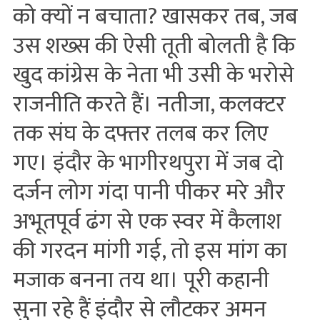
को क्‍यों न बचाता? खासकर तब, जब
उस शख्‍स की ऐसी तूती बोलती है कि
खुद कांग्रेस के नेता भी उसी के भरोसे
राजनीति करते हैं। नतीजा, कलक्‍टर
तक संघ के दफ्तर तलब कर लिए
गए। इंदौर के भागीरथपुरा में जब दो
दर्जन लोग गंदा पानी पीकर मरे और
अभूतपूर्व ढंग से एक स्‍वर में कैलाश
की गरदन मांगी गई, तो इस मांग का
मजाक बनना तय था। पूरी कहानी
सुना रहे हैं इंदौर से लौटकर अमन