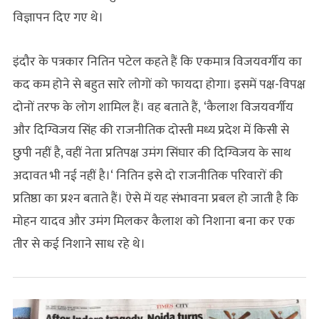
विज्ञापन दिए गए थे।
इंदौर के पत्रकार नितिन पटेल कहते हैं कि एकमात्र विजयवर्गीय का
कद कम होने से बहुत सारे लोगों को फायदा होगा। इसमें पक्ष-विपक्ष
दोनों तरफ के लोग शामिल हैं। वह बताते हैं, ‘कैलाश विजयवर्गीय
और दिग्विजय सिंह की राजनीतिक दोस्ती मध्य प्रदेश में किसी से
छुपी नहीं है, वहीं नेता प्रतिपक्ष उमंग सिंघार की दिग्विजय के साथ
अदावत भी नई नहीं है।‘ नितिन इसे दो राजनीतिक परिवारों की
प्रतिष्ठा का प्रश्‍न बताते हैं। ऐसे में यह संभावना प्रबल हो जाती है कि
मोहन यादव और उमंग मिलकर कैलाश को निशाना बना कर एक
तीर से कई निशाने साध रहे थे।