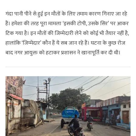
गंदा पानी पीने से हुई इन मौतों के लिए तमाम कारण गिनाए जा रहे
हैं। हमेशा की तरह पूरा मामला ‘इसकी टोपी, उसके सिर’ पर आकर
टिक गया है। इन मौतों की जिम्मेदारी लेने को कोई भी तैयार नहीं है,
हालांकि ‘जिम्‍मेदार’ कौन हैं ये सब जान रहे हैं। घटना के कुछ रोज
बाद नगर आयुक्त को हटाकर प्रशासन ने खानापूर्ति कर दी थी।