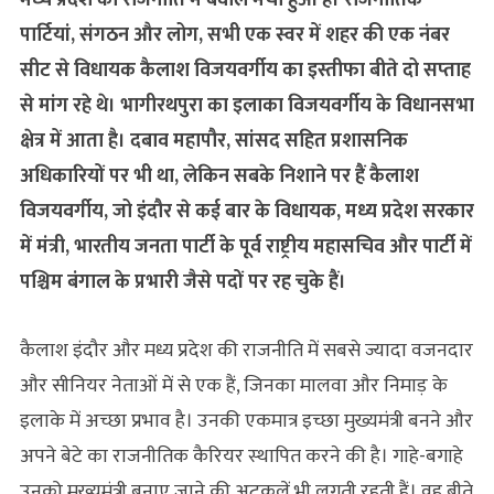
मध्य प्रदेश की राजनीति में बवाल मचा हुआ है। राजनीतिक
पार्टियां, संगठन और लोग, सभी एक स्वर में शहर की एक नंबर
सीट से विधायक कैलाश विजयवर्गीय का इस्तीफा बीते दो सप्‍ताह
से मांग रहे थे। भागीरथपुरा का इलाका विजयवर्गीय के विधानसभा
क्षेत्र में आता है। दबाव महापौर, सांसद सहित प्रशासनिक
अधिकारियों पर भी था, लेकिन सबके निशाने पर हैं कैलाश
विजयवर्गीय, जो इंदौर से कई बार के विधायक, मध्य प्रदेश सरकार
में मंत्री, भारतीय जनता पार्टी के पूर्व राष्ट्रीय महासचिव और पार्टी में
पश्चिम बंगाल के प्रभारी जैसे पदों पर रह चुके हैं।
कैलाश इंदौर और मध्य प्रदेश की राजनीति में सबसे ज्यादा वजनदार
और सीनियर नेताओं में से एक हैं, जिनका मालवा और निमाड़ के
इलाके में अच्छा प्रभाव है। उनकी एकमात्र इच्छा मुख्यमंत्री बनने और
अपने बेटे का राजनीतिक कैरियर स्‍थापित करने की है। गाहे-बगाहे
उनको मुख्यमंत्री बनाए जाने की अटकलें भी लगती रहती हैं। वह बीते