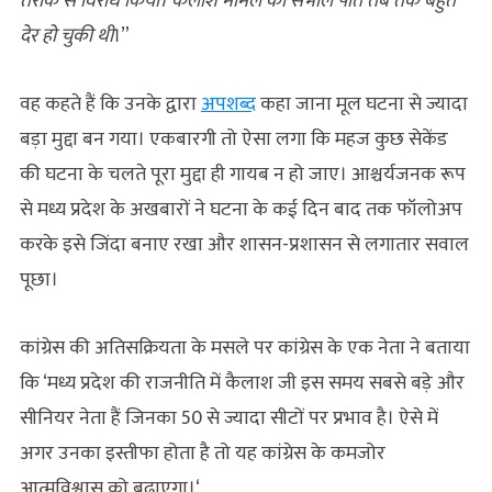
तरीके से विरोध किया। कैलाश मामले को संभाल पाते तब तक बहुत
देर हो चुकी थी
।”
वह कहते हैं कि उनके द्वारा
अपशब्द
कहा जाना मूल घटना से ज्यादा
बड़ा मुद्दा बन गया। एकबारगी तो ऐसा लगा कि महज कुछ सेकेंड
की घटना के चलते पूरा मुद्दा ही गायब न हो जाए। आश्चर्यजनक रूप
से मध्य प्रदेश के अखबारों ने घटना के कई दिन बाद तक फॉलोअप
करके इसे जिंदा बनाए रखा और शासन-प्रशासन से लगातार सवाल
पूछा।
कांग्रेस की अतिसक्रियता के मसले पर कांग्रेस के एक नेता ने बताया
कि ‘मध्य प्रदेश की राजनीति में कैलाश जी इस समय सबसे बड़े और
सीनियर नेता हैं जिनका 50 से ज्यादा सीटों पर प्रभाव है। ऐसे में
अगर उनका इस्तीफा होता है तो यह कांग्रेस के कमजोर
आत्मविश्वास को बढ़ाएगा।‘