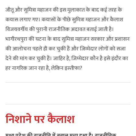
जीतू और सुमित्रा महाजन की इस मुलाकात के बाद कई तरह के
कयास लगाए गए। कयासों के पीछे सुमित्रा महाजन और कैलाश
विजयवर्गीय की पुरानी राजनीतिक अदावत बताई जाती है।
भागीरथपुरा की घटना के बाद सुमित्रा महाजन सरकार और प्रशासन
की आलोचना पहले ही कर चुकी हैं और जिम्मेदार लोगों को सजा
देने की मांग कर चुकी हैं। जाहिर है, जिम्‍मेदार कौन है इसे इंदौर का
हर नागरिक जान रहा है, लेकिन इस्‍तीफा?
निशाने पर कैलाश