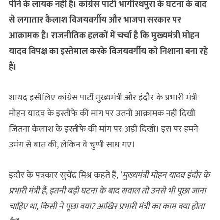
पीने के लायक नहीं है। कांग्रेस पार्टी भागीरथपुरा के घटना के बाद
से लगातार कैलाश विजयवर्गीय और भाजपा सरकार पर
आक्रामक है। राजनीतिक हलकों में चर्चा है कि मुख्‍यमंत्री मोहन
यादव विपक्ष का इस्तेमाल करके विजयवर्गीय को निशाना बना रहे
हैं।
शायद इसीलिए कांग्रेस पार्टी मुख्यमंत्री और इंदौर के प्रभारी मंत्री
मोहन यादव के इस्तीफे की मांग पर उतनी आक्रामक नहीं दिखी
जितना कैलाश के इस्तीफे की मांग पर अड़ी दिखी। इस पर हमने
उमंग से बात की, लेकिन वे चुप्पी साध गए।
इंदौर के पत्रकार सुचेंद्र मिश्र कहते हैं, ‘
मुख्यमंत्री मोहन यादव इंदौर के
प्रभारी मंत्री हैं, इतनी बड़ी घटना के बाद सवाल तो उनसे भी पूछा जाना
चाहिए था, किसी ने पूछा क्या? आखिर प्रभारी मंत्री का काम क्या होता