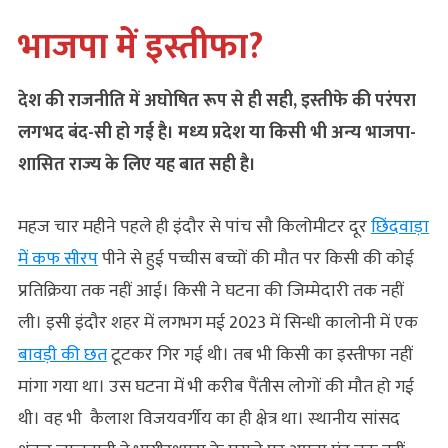
भाजपा में इस्तीफा?
देश की राजनीति में अघोषित रूप से ही सही, इस्तीफे की परंपरा
लगभद बंद-सी हो गई है। मध्‍य प्रदेश या किसी भी अन्‍य भाजपा-
शासित राज्‍य के लिए यह बात सही है।
महज चार महीने पहले ही इंदौर से पांच सौ किलोमीटर दूर
छिंदवाड़ा
में कफ सीरप
पीने से हुई पच्चीस बच्चों की मौत पर किसी की कोई
प्रतिक्रिया तक नहीं आई। किसी ने घटना की जिम्मेदारी तक नहीं
ली। इसी इंदौर शहर में लगभग मई 2023 में सिन्धी कालोनी में एक
बावड़ी की छत
टूटकर गिर गई थी। तब भी किसी का इस्तीफा नहीं
मांगा गया था। उस घटना में भी करीब पैंतीस लोगों की मौत हो गई
थी। वह भी कैलाश विजयवर्गीय का ही क्षेत्र था। स्‍थानीय सांसद