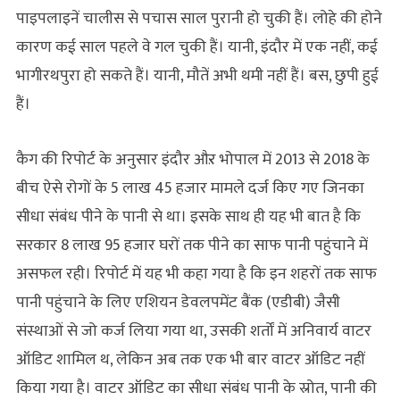
पाइपलाइनें चालीस से पचास साल पुरानी हो चुकी हैं। लोहे की होने
कारण कई साल पहले वे गल चुकी हैं। यानी, इंदौर में एक नहीं, कई
भागीरथपुरा हो सकते हैं। यानी, मौतें अभी थमी नहीं हैं। बस, छुपी हुई
हैं।
कैग की रिपोर्ट के अनुसार इंदौर औऱ भोपाल में 2013 से 2018 के
बीच ऐसे रोगों के 5 लाख 45 हजार मामले दर्ज किए गए जिनका
सीधा संबंध पीने के पानी से था। इसके साथ ही यह भी बात है कि
सरकार 8 लाख 95 हजार घरों तक पीने का साफ पानी पहुंचाने में
असफल रही। रिपोर्ट में यह भी कहा गया है कि इन शहरों तक साफ
पानी पहुंचाने के लिए एशियन डेवलपमेंट बैंक (एडीबी) जैसी
संस्थाओं से जो कर्ज लिया गया था, उसकी शर्तों में अनिवार्य वाटर
ऑडिट शामिल थ, लेकिन अब तक एक भी बार वाटर ऑडिट नहीं
किया गया है। वाटर ऑडिट का सीधा संबंध पानी के स्रोत, पानी की