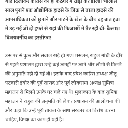
याद दिलाकर कांग्रेस को ही कठघरे में खड़ा कर डाला। चालीस
साल पुराने एक औद्योगिक हादसे के जिक्र से ताजा हादसे की
आपराधिक‍ता को छुपाने और पाटने के खेल के बीच वह बात हवा
में उड़ गई जो दो हफ्ते से यहां की फिजाओं में तैर रही थी- कैलाश
विजयवर्गीय का इस्‍तीफा!
उस पर से कुछ और सवाल खड़े हो गए। मसलन, राहुल गांधी के दौरे
से पहले प्रशासन द्वारा उन्‍हें कई जगहों पर जाने और लोगों से मिलने
की अनुमति नहीं दी गई थी। इसके बाद प्रदेश कांग्रेस अध्यक्ष जीतू
पटवारी इंदौर की पूर्व सांसद और पूर्व लोकसभा अध्यक्ष सुमित्रा
महाजन से मिलने उनके घर चले गए थे। मुलाकात के बाद सुमित्रा
महाजन ने राहुल की अनुमति को लेकर प्रशासन की आलोचना की
और कहा कि उन्हें पूरी ताकत के साथ सरकार का विरोध करना
चाहिए, विपक्ष का काम ही यही है।