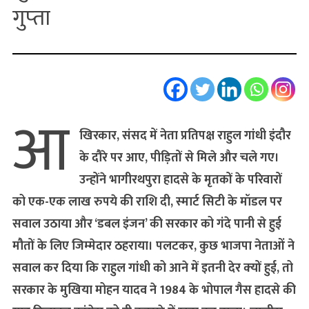
गुप्‍ता
आ
खिरकार, संसद में नेता प्रतिपक्ष राहुल गांधी इंदौर
के दौरे पर आए, पीड़ितों से मिले और चले गए।
उन्‍होंने भागीरथपुरा हादसे के मृतकों के परिवारों
को एक-एक लाख रुपये की राशि दी, स्‍मार्ट सिटी के मॉडल पर
सवाल उठाया और ‘डबल इंजन’ की सरकार को गंदे पानी से हुई
मौतों के लिए जिम्‍मेदार ठहराया। पलटकर, कुछ भाजपा नेताओं ने
सवाल कर दिया कि राहुल गांधी को आने में इतनी देर क्‍यों हुई, तो
सरकार के मुखिया मोहन यादव ने 1984 के भोपाल गैस हादसे की