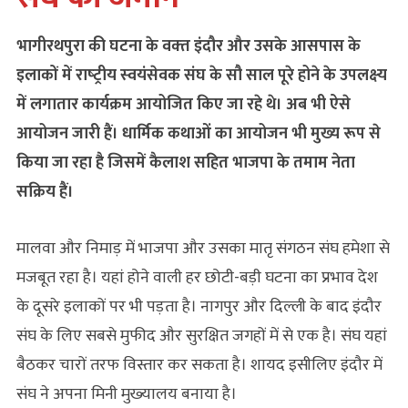
भागीरथपुरा की घटना के वक्‍त इंदौर और उसके आसपास के
इलाकों में राष्‍ट्रीय स्‍वयंसेवक संघ के सौ साल पूरे होने के उपलक्ष्‍य
में लगातार कार्यक्रम आयोजित किए जा रहे थे। अब भी ऐसे
आयोजन जारी हैं। धार्मिक कथाओं का आयोजन भी मुख्य रूप से
किया जा रहा है जिसमें कैलाश सहित भाजपा के तमाम नेता
सक्रिय हैं।
मालवा और निमाड़ में भाजपा और उसका मातृ संगठन संघ हमेशा से
मजबूत रहा है। यहां होने वाली हर छोटी-बड़ी घटना का प्रभाव देश
के दूसरे इलाकों पर भी पड़ता है। नागपुर और दिल्ली के बाद इंदौर
संघ के लिए सबसे मुफीद और सुरक्षित जगहों में से एक है। संघ यहां
बैठकर चारों तरफ विस्तार कर सकता है। शायद इसीलिए इंदौर में
संघ ने अपना मिनी मुख्‍यालय बनाया है।