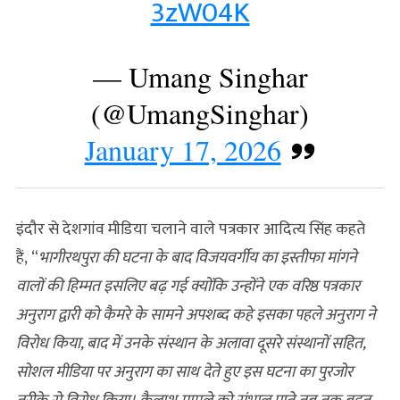
3zW04K
— Umang Singhar
(@UmangSinghar)
January 17, 2026
इंदौर से देशगांव मीडिया चलाने वाले पत्रकार आदित्य सिंह कहते
हैं, “
भागीरथपुरा की घटना के बाद विजयवर्गीय का इस्तीफा मांगने
वालों की हिम्मत इसलिए बढ़ गई क्योंकि उन्होंने एक वरिष्ठ पत्रकार
अनुराग द्वारी को कैमरे के सामने अपशब्द कहे इसका पहले अनुराग ने
विरोध किया, बाद में उनके संस्थान के अलावा दूसरे संस्थानों सहित,
सोशल मीडिया पर अनुराग का साथ देते हुए इस घटना का पुरजोर