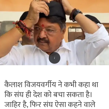
कैलाश विजयवर्गीय ने कभी कहा था
कि संघ ही देश को बचा सकता है।
जाहिर है, फिर संघ ऐसा कहने वाले