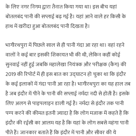
के लिए नगर निगम द्वारा तैनात किया गया था। इस बीच यहां
बोतलबंद पानी की सप्लाई बढ़ गई है। यहां आने वाले हर किसी के
हाथ में खरीदा हुआ बोतलबंद पानी दिखता है।
भागीरथपुरा में पिछले साल से ही पानी गंदा आ रहा था। वहां रहने
वालों ने कई बार इसकी शिकायत भी की थी, लेकिन कहीं कोई
सुनवाई नहीं हुई जबकि महालेखा नियंत्रक और परीक्षक (कैग) की
2019 की रिपोर्ट में ही इस बात का उद्घाटन हो चुका था कि इंदौर
के कई इलाकों में गंदा पानी आ रहा है। भागीरथपुरा का यह हाल तब
है जब इंदौर में पीने के पानी की सप्लाई नर्मदा नदी से होती है। इसके
लिए अलग से पाइपलाइन डाली गई है। नर्मदा से इंदौर तक पानी
पम्‍प करने की कीमत इतनी ज्यादा है कि लोग मजाक में कहते हैं कि
इंदौर की रईसी का आलम यह है कि यहां के लोग सबसे महंगा पानी
पीते हैं। जानकार बताते हैं कि इंदौर में पानी और सीवर की ये