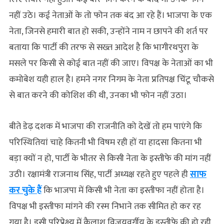
नहीं उठे। कई नेताओं के तो फोन तक बंद आ रहे हैं। भाजपा के एक
नेता, जिनसे हमारी बात हो सकी, उन्‍होंने नाम न छापने की शर्त पर
बताया कि पार्टी की तरफ से सख्त आदेश है कि भागीरथपुरा के
मसले पर किसी से कोई बात नहीं की जाए। विपक्ष के नेताओं का भी
कमोबेश यही हाल है। हमने नगर निगम के नेता प्रतिपक्ष चिंटू चौकसे
से बात करने की कोशिश की थी, उनका भी फोन नहीं उठा।
बीते डेढ़ दशक में भाजपा की राजनीति को देखें तो हम पाएंगे कि
परिस्थितियां चाहे कितनी भी विषम रही हों या हादसा कितना भी
बड़ा क्यों न हो, पार्टी के भीतर से किसी नेता के इस्तीफे की मांग नहीं
उठी। रक्षामंत्री राजनाथ सिंह, पार्टी अध्यक्ष रहते हुए पहले ही
साफ
कर चुके हैं
कि भाजपा में किसी भी नेता का इस्तीफा नहीं होता है।
विपक्ष भी इस्तीफा मांगने की रस्म निभाने तक सीमित हो कर रह
गया है। इसी परिप्रेक्ष्‍य में कैलाश विजयवर्गीय के इस्‍तीफे की हो रही