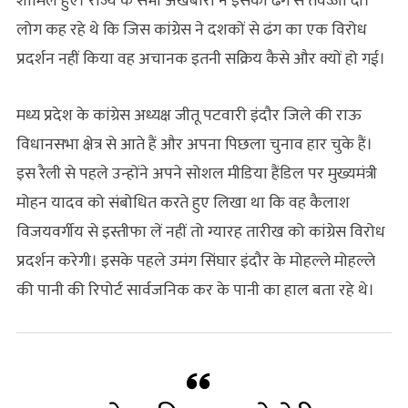
शामिल हुए। राज्य के सभी अखबारों ने इसको ढंग से तवज्जो दी।
लोग कह रहे थे कि जिस कांग्रेस ने दशकों से ढंग का एक विरोध
प्रदर्शन नहीं किया वह अचानक इतनी सक्रिय कैसे और क्यों हो गई।
मध्य प्रदेश के कांग्रेस अध्यक्ष जीतू पटवारी इंदौर जिले की राऊ
विधानसभा क्षेत्र से आते हैं और अपना पिछला चुनाव हार चुके हैं।
इस रैली से पहले उन्होंने अपने सोशल मीडिया हैंडिल पर मुख्यमंत्री
मोहन यादव को संबोधित करते हुए लिखा था कि वह कैलाश
विजयवर्गीय से इस्तीफा लें नहीं तो ग्यारह तारीख को कांग्रेस विरोध
प्रदर्शन करेगी। इसके पहले उमंग सिंघार इंदौर के मोहल्ले मोहल्ले
की पानी की रिपोर्ट सार्वजनिक कर के पानी का हाल बता रहे थे।