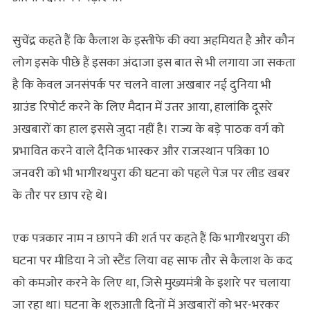
सुचेंद्र कहते हैं कि कैलाश के इस्तीफे की क्या अहमियत है और कौन
लोग इसके पीछे हैं इसका अंदाजा इस बात से भी लगाया जा सकता
है कि केवल जनसंपर्क पर चलने वाला अखबार नई दुनिया भी
ग्राउंड रिपोर्ट करने के लिए मैदान में उतर आया, हालांकि दूसरे
अखबारों का हाल इससे जुदा नहीं है। राज्य के बड़े पाठक वर्ग को
प्रभावित करने वाले दैनिक भास्कर और राजस्थान पत्रिका 10
जनवरी को भी भागीरथपुरा की घटना को पहले पेज पर लीड खबर
के तौर पर छाप रहे थे।
एक पत्रकार नाम न छापने की शर्त पर कहते हैं कि भागीरथपुरा की
घटना पर मीडिया ने जो स्टैंड लिया वह साफ तौर से कैलाश के कद
को कमजोर करने के लिए था, जिसे मुख्यमंत्री के इशारे पर चलाया
जा रहा था। घटना के शुरुआती दिनों में अखबारों को भर-भरकर