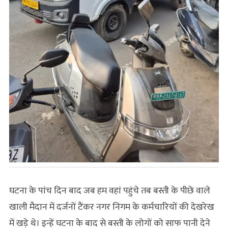
घटना के पांच दिन बाद जब हम वहां पहुंचे तब बस्ती के पीछे वाले
खाली मैदान में दर्जनों टैंकर नगर निगम के कर्मचारियों की देखरेख
में खड़े थे। इन्हें घटना के बाद से बस्ती के लोगों को साफ पानी देने