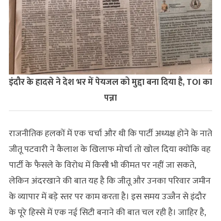
इंदौर के हादसे ने देश भर में पेयजल को मुद्दा बना दिया है, TOI का
पन्ना
राजनीतिक हलकों में एक चर्चा और थी कि पार्टी अध्यक्ष होने के नाते
जीतू पटवारी ने कैलाश के खिलाफ मोर्चा तो खोल दिया क्योंकि वह
पार्टी के फैसले के विरोध में किसी भी कीमत पर नहीं जा सकते,
लेकिन अंदरखाने की बात यह है कि जीतू और उनका परिवार जमीन
के व्यापार में बड़े स्तर पर काम करता है। इस समय उज्जैन से इंदौर
के पूरे हिस्से में एक नई सिटी बनाने की बात चल रही है। जाहिर है,