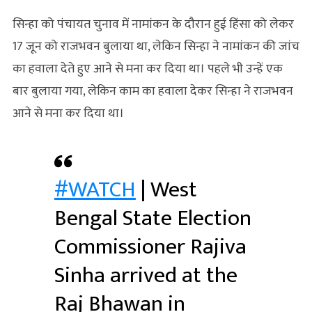
सिन्हा को पंचायत चुनाव में नामांकन के दौरान हुई हिंसा को लेकर
17 जून को राजभवन बुलाया था, लेकिन सिन्हा ने नामांकन की जांच
का हवाला देते हुए आने से मना कर दिया था। पहले भी उन्हें एक
बार बुलाया गया, लेकिन काम का हवाला देकर सिन्हा ने राजभवन
आने से मना कर दिया था।
#WATCH
| West
Bengal State Election
Commissioner Rajiva
Sinha arrived at the
Raj Bhawan in