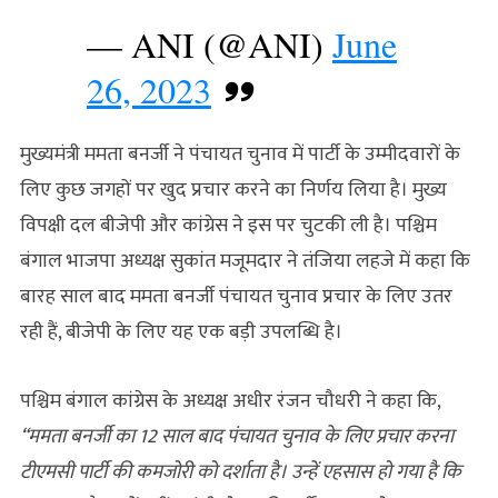
— ANI (@ANI)
June
26, 2023
मुख्यमंत्री ममता बनर्जी ने पंचायत चुनाव में पार्टी के उम्मीदवारों के
लिए कुछ जगहों पर खुद प्रचार करने का निर्णय लिया है। मुख्य
विपक्षी दल बीजेपी और कांग्रेस ने इस पर चुटकी ली है। पश्चिम
बंगाल भाजपा अध्यक्ष सुकांत मजूमदार ने तंजिया लहजे में कहा कि
बारह साल बाद ममता बनर्जी पंचायत चुनाव प्रचार के लिए उतर
रही हैं, बीजेपी के लिए यह एक बड़ी उपलब्धि है।
पश्चिम बंगाल कांग्रेस के अध्यक्ष अधीर रंजन चौधरी ने कहा कि,
“ममता बनर्जी का 12 साल बाद पंचायत चुनाव के लिए प्रचार करना
टीएमसी पार्टी की कमजोरी को दर्शाता है। उन्हें एहसास हो गया है कि