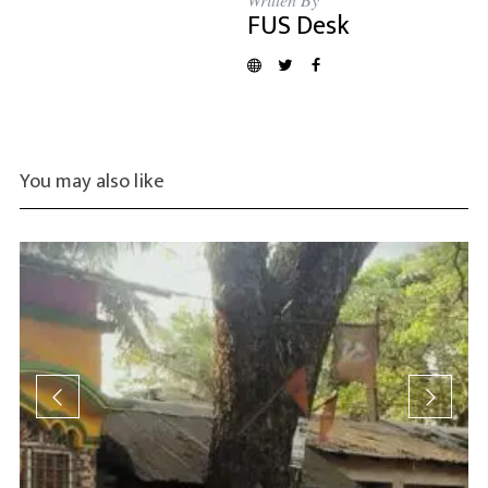
FUS Desk
You may also like