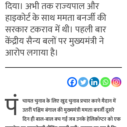
दिया। अभी तक राज्‍यपाल और
हाइकोर्ट के साथ ममता बनर्जी की
सरकार टकराव में थी। पहली बार
केंद्रीय सैन्‍य बलों पर मुख्‍यमंत्री ने
आरोप लगाया है।
पं
चायत चुनाव के लिए खुद चुनाव प्रचार करने मैदान में
उतरीं पश्चिम बंगाल की मुख्‍यमंत्री ममता बनर्जी दूसरे
दिन ही बाल-बाल बच गईं जब उनके हेलिकॉप्‍टर को एक