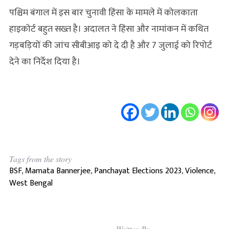
पश्चिम बंगाल में इस बार चुनावी हिंसा के मामले में कोलकाता
हाइकोर्ट बहुत सख्त है। अदालत ने हिंसा और नामांकन में कथित
गड़बड़ियों की जांच सीबीआइ को दे दी है और 7 जुलाई को रिपोर्ट
देने का निर्देश दिया है।
Tags from the story
BSF
,
Mamata Bannerjee
,
Panchayat Elections 2023
,
Violence
,
West Bengal
Written By