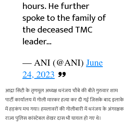
hours. He further
spoke to the family of
the deceased TMC
leader…
— ANI (@ANI)
June
24, 2023
आद्रा सिटी के तृणमूल अध्यक्ष धनंजय चौबे की बीते गुरुवार शाम
पार्टी कार्यालय में गोली मारकर हत्या कर दी गई जिसके बाद इलाके
में हड़कंप मच गया। हमलावरों की गोलीबारी में धनंजय के अंगरक्षक
राज्य पुलिस कांस्टेबल शेखर दास भी घायल हो गए थे।