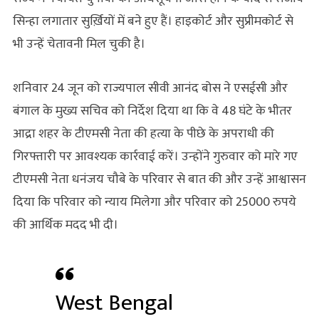
सिन्हा लगातार सुर्ख़ियों में बने हुए हैं। हाइकोर्ट और सुप्रीमकोर्ट से
भी उन्हें चेतावनी मिल चुकी है।
शनिवार 24 जून को राज्यपाल सीवी आनंद बोस ने एसईसी और
बंगाल के मुख्य सचिव को निर्देश दिया था कि वे 48 घंटे के भीतर
आद्रा शहर के टीएमसी नेता की हत्या के पीछे के अपराधी की
गिरफ्तारी पर आवश्यक कार्रवाई करें। उन्होंने गुरुवार को मारे गए
टीएमसी नेता धनंजय चौबे के परिवार से बात की और उन्हें आश्वासन
दिया कि परिवार को न्याय मिलेगा और परिवार को 25000 रुपये
की आर्थिक मदद भी दी।
West Bengal