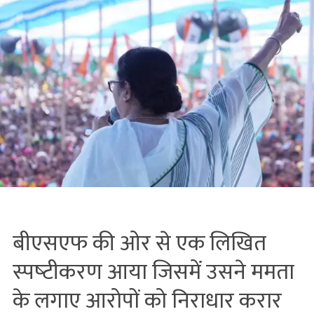
बीएसएफ की ओर से एक लिखित
स्‍पष्‍टीकरण आया जिसमें उसने ममता
के लगाए आरोपों को निराधार करार