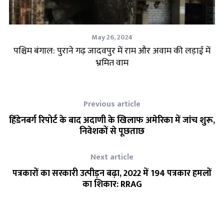
May 26, 2024
े
पश्चिम बंगाल: पुराने गढ़ जादवपुर में राम और अवाम की लड़ाई में
प.
भ्रमित वाम
Previous article
हिंडेनबर्ग रिपोर्ट के बाद अदाणी के खिलाफ अमेरिका में जांच शुरू,
निवेशकों से पूछताछ
Next article
पत्रकारों का सरकारी उत्पीड़न बढ़ा, 2022 में 194 पत्रकार हमलों
का शिकार: RRAG