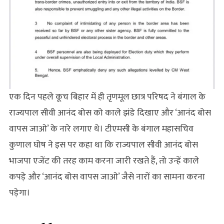
एक दिन पहले कूच बिहार में ही तृणमूल छात्र परिषद ने बंगाल के
राज्यपाल सीवी आनंद बोस को काले झंडे दिखाए और ‘आनंद बोस
वापस जाओ’ के नारे लगाए थे। टीएमसी के बंगाल महासचिव
कुणाल घोष ने इस पर कहा था कि राज्यपाल सीवी आनंद बोस
भाजपा एजेंट की तरह काम करना जारी रखते हैं, तो उन्हें काले
कपड़े और ‘आनंद बोस वापस जाओ’ जैसे नारों का सामना करना
पड़ेगा।