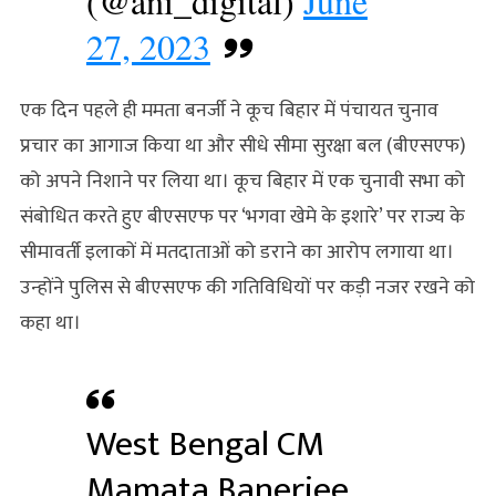
(@ani_digital)
June
27, 2023
एक दिन पहले ही ममता बनर्जी ने कूच बिहार में पंचायत चुनाव
प्रचार का आगाज किया था और सीधे सीमा सुरक्षा बल (बीएसएफ)
को अपने निशाने पर लिया था। कूच बिहार में एक चुनावी सभा को
संबोधित करते हुए बीएसएफ पर ‘भगवा खेमे के इशारे’ पर राज्य के
सीमावर्ती इलाकों में मतदाताओं को डराने का आरोप लगाया था।
उन्‍होंने पुलिस से बीएसएफ की गतिविधियों पर कड़ी नजर रखने को
कहा था।
West Bengal CM
Mamata Banerjee