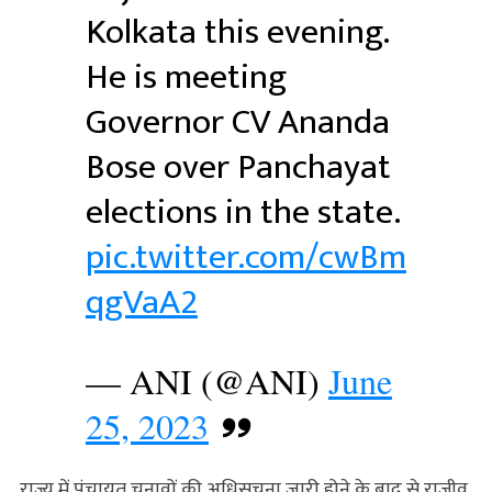
Kolkata this evening.
He is meeting
Governor CV Ananda
Bose over Panchayat
elections in the state.
pic.twitter.com/cwBm
qgVaA2
— ANI (@ANI)
June
25, 2023
राज्य में पंचायत चुनावों की अधिसूचना जारी होने के बाद से राजीव