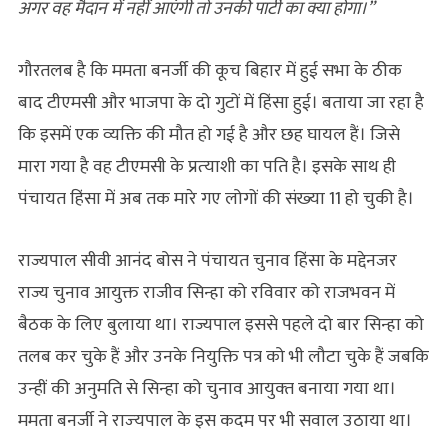
अगर वह मैदान में नहीं आएंगी तो उनकी पार्टी का क्या होगा।”
गौरतलब है कि ममता बनर्जी की कूच बिहार में हुई सभा के ठीक
बाद टीएमसी और भाजपा के दो गुटों में हिंसा हुई। बताया जा रहा है
कि इसमें एक व्‍यक्ति की मौत हो गई है और छह घायल हैं। जिसे
मारा गया है वह टीएमसी के प्रत्‍याशी का पति है। इसके साथ ही
पंचायत हिंसा में अब तक मारे गए लोगों की संख्‍या 11 हो चुकी है।
राज्यपाल सीवी आनंद बोस ने पंचायत चुनाव हिंसा के मद्देनजर
राज्य चुनाव आयुक्त राजीव सिन्हा को रविवार को राजभवन में
बैठक के लिए बुलाया था। राज्यपाल इससे पहले दो बार सिन्हा को
तलब कर चुके हैं और उनके नियुक्ति पत्र को भी लौटा चुके हैं जबकि
उन्‍हीं की अनुमति से सिन्‍हा को चुनाव आयुक्‍त बनाया गया था।
ममता बनर्जी ने राज्‍यपाल के इस कदम पर भी सवाल उठाया था।