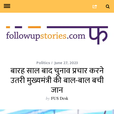
Politics
June 27, 2023
बारह साल बाद चुनाव प्रचार करने
उतरी मुख्यमंत्री की बाल-बाल बची
जान
by
FUS Desk