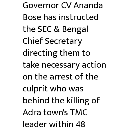
Governor CV Ananda
Bose has instructed
the SEC & Bengal
Chief Secretary
directing them to
take necessary action
on the arrest of the
culprit who was
behind the killing of
Adra town's TMC
leader within 48