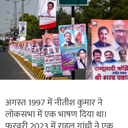
अगस्‍त 1997 में नीतीश कुमार ने
लोकसभा में एक भाषण दिया था।
फरवरी 2023 में राहुल गांधी ने एक