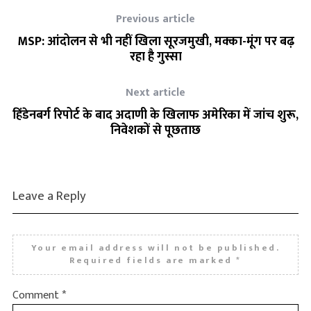
Previous article
MSP: आंदोलन से भी नहीं खिला सूरजमुखी, मक्का-मूंग पर बढ़
रहा है गुस्सा
Next article
हिंडेनबर्ग रिपोर्ट के बाद अदाणी के खिलाफ अमेरिका में जांच शुरू,
निवेशकों से पूछताछ
Leave a Reply
Your email address will not be published.
Required fields are marked
*
Comment
*