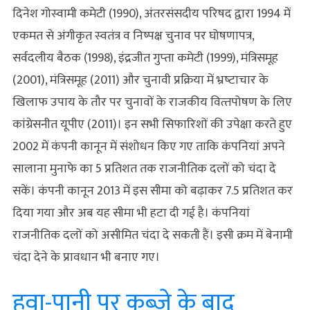
दिनेश गोस्‍वामी कमेटी (1990), अंतरसंसदीय परिषद द्वारा 1994 में
एकमत से अंगीकृत स्‍वतंत्र व निष्‍पक्ष चुनाव पर घोषणापत्र,
सर्वदलीय बैठक (1998), इंद्रजीत गुप्‍ता कमेटी (1999), मंत्रिसमूह
(2001), मंत्रिसमूह (2011) और चुनावी प्रक्रिया में भ्रष्‍टाचार के
खिलाफ उपाय के तौर पर चुनावों के राजकीय वित्‍तपोषण के लिए
कांग्रेसनीत यूपीए (2011)। इन सभी सिफारिशों की उपेक्षा करते हुए
2002 में कंपनी कानून में संशोधन किए गए ताकि कंपनियां अपने
सालाना मुनाफे का 5 प्रतिशत तक राजनीतिक दलों को चंदा दे
सकें। कंपनी कानून 2013 में इस सीमा को बढ़ाकर 7.5 प्रतिशत कर
दिया गया और अब यह सीमा भी हटा दी गई है। कंपनियां
राजनीतिक दलों को असीमित चंदा दे सकती हैं। इसी क्रम में बेनामी
चंदा देने के प्रावधान भी बनाए गए।
हवा-पानी पर कब्जे के बाद