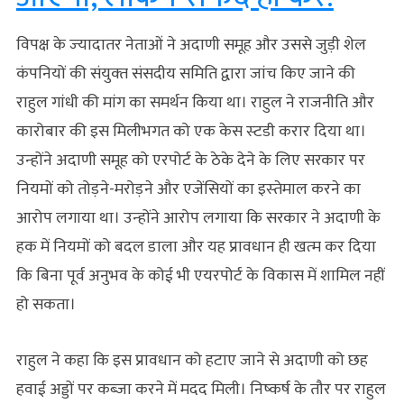
विपक्ष के ज्‍यादातर नेताओं ने अदाणी समूह और उससे जुड़ी शेल
कंपनियों की संयुक्‍त संसदीय समिति द्वारा जांच किए जाने की
राहुल गांधी की मांग का समर्थन किया था। राहुल ने राजनीति और
कारोबार की इस मिलीभगत को एक केस स्‍टडी करार दिया था।
उन्‍होंने अदाणी समूह को एरपोर्ट के ठेके देने के लिए सरकार पर
नियमों को तोड़ने-मरोड़ने और एजेंसियों का इस्‍तेमाल करने का
आरोप लगाया था। उन्‍होंने आरोप लगाया कि सरकार ने अदाणी के
हक में नियमों को बदल डाला और यह प्रावधान ही खत्‍म कर दिया
कि बिना पूर्व अनुभव के कोई भी एयरपोर्ट के विकास में शामिल नहीं
हो सकता।
राहुल ने कहा कि इस प्रावधान को हटाए जाने से अदाणी को छह
हवाई अड्डों पर कब्‍जा करने में मदद मिली। निष्‍कर्ष के तौर पर राहुल