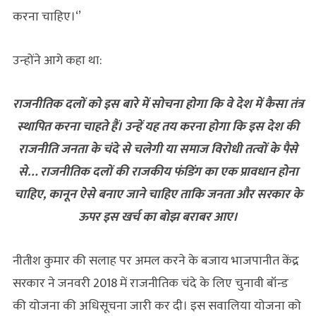
करना चाहिए।‘’
उन्‍होंने आगे कहा था:
राजनीतिक दलों को इस बारे में सोचना होगा कि वे देश में कैसा तंत्र
स्‍थापित करना चाहते हैं। उन्‍हें यह तय करना होगा कि इस देश की
राजनीति जनता के चंदे से चलेगी या समाज विरोधी तत्‍वों के पैसे
से… राजनीतिक दलों की राजकीय फंडिंग का एक प्रावधान होना
चाहिए, कानून ऐसे बनाए जाने चाहिए ताकि जनता और सरकार के
ऊपर इस खर्च का बोझ बराबर आए।
नीतीश कुमार की सलाह पर अमल करने के बजाय भाजपानीत केंद्र
सरकार ने जनवरी 2018 में राजनीतिक चंदे के लिए चुनावी बॉन्‍ड
की योजना की अधिसूचना जारी कर दी। इस सवालिया योजना को