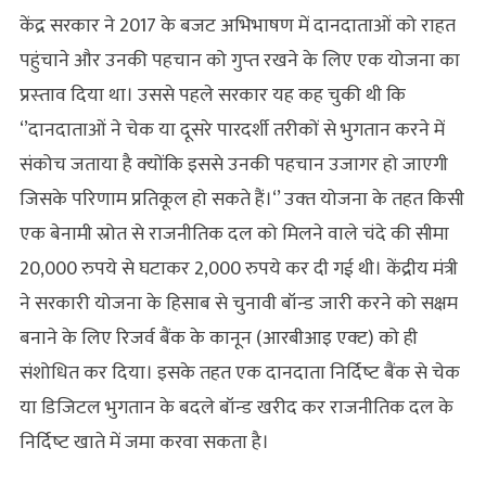
केंद्र सरकार ने 2017 के बजट अभिभाषण में दानदाताओं को राहत
पहुंचाने और उनकी पहचान को गुप्‍त रखने के लिए एक योजना का
प्रस्‍ताव दिया था। उससे पहले सरकार यह कह चुकी थी कि
‘’दानदाताओं ने चेक या दूसरे पारदर्शी तरीकों से भुगतान करने में
संकोच जताया है क्‍योंकि इससे उनकी पहचान उजागर हो जाएगी
जिसके परिणाम प्रतिकूल हो सकते हैं।‘’ उक्‍त योजना के तहत किसी
एक बेनामी स्रोत से राजनीतिक दल को मिलने वाले चंदे की सीमा
20,000 रुपये से घटाकर 2,000 रुपये कर दी गई थी। केंद्रीय मंत्री
ने सरकारी योजना के हिसाब से चुनावी बॉन्‍ड जारी करने को सक्षम
बनाने के लिए रिजर्व बैंक के कानून (आरबीआइ एक्‍ट) को ही
संशोधित कर दिया। इसके तहत एक दानदाता निर्दिष्‍ट बैंक से चेक
या डिजिटल भुगतान के बदले बॉन्‍ड खरीद कर राजनीतिक दल के
निर्दिष्‍ट खाते में जमा करवा सकता है।