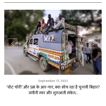
September 17, 2025
‘वोट चोरी’ और SIR के आर-पार, क्या सोच रहा है चुनावी बिहार?
चु
जमीनी स्वर और शुरुआती संकेत…