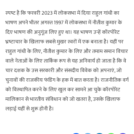
स्‍पष्‍ट है कि फरवरी 2023 में लोकसभा में दिया राहुल गांधी का
भाषण अपने भीतर अगस्‍त 1997 में लोकसभा में नीतीश कुमार के
दिए भाषण की अनुगूंज लिए हुए था। यह भाषण उन्‍हें कॉरपोरेट
भ्रष्‍टाचार के खिलाफ सबसे मुखर स्‍वरों में एक बनाता है। यहीं पर
राहुल गांधी के लिए, नीतीश कुमार के लिए और तमाम समान विचार
वाले नेताओं के लिए तार्किक रूप से यह अनिवार्य हो जाता है कि वे
चार दशक के उस सरकारी और संसदीय विवेक को अपनाएं, जो
चुनावों की राजकीय फंडिंग के हक में बात करता है। राजनीतिक वर्ग
को विस्‍थापित करने के लिए खुल कर सामने आ चुके कॉरपोरेट
मालिकान से भारतीय संविधान को जो खतरा है, उसके खिलाफ
लड़ाई यहीं से शुरू होनी है।