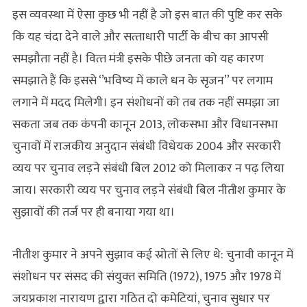
इस व्‍यवस्‍था में ऐसा कुछ भी नहीं है जो इस बात की पुष्टि कर सके
कि यह चंदा देने वाले और सत्‍ताधारी पार्टी के बीच का आपसी
समझौता नहीं है। वित्‍त मंत्री इसके पीछे जनता को यह कारण
समझाते हैं कि इससे ‘’भविष्‍य में काले धन के सृजन’’ पर लगाम
लगाने में मदद मिलेगी। इन संशोधनों को तब तक नहीं समझा जा
सकता जब तक कंपनी कानून 2013, लोकसभा और विधानसभा
चुनावों में राजकीय अनुदान संबंधी विधेयक 2004 और सरकारी
व्‍यय पर चुनाव लड़ने संबंधी बिल 2012 को मिलाकर न पढ़ लिया
जाय। सरकारी व्‍यय पर चुनाव लड़ने संबंधी बिल नीतीश कुमार के
सुझावों की तर्ज पर ही बनाया गया था।
नीतीश कुमार ने अपने सुझाव कई स्रोतों से लिए थे: चुनावी कानून में
संशोधन पर संसद की संयुक्‍त समिति (1972), 1975 और 1978 में
जयप्रकाश नारायण द्वारा गठित दो कमेटियां, चुनाव सुधार पर