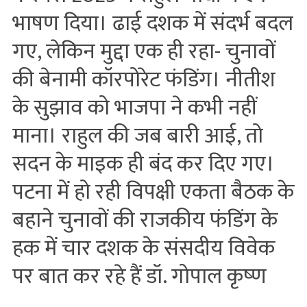
भाषण दिया। ढाई दशक में संदर्भ बदल
गए, लेकिन मुद्दा एक ही रहा- चुनावों
की बेनामी कॉरपोरेट फंडिंग। नीतीश
के सुझाव को भाजपा ने कभी नहीं
माना। राहुल की जब बारी आई, तो
सदन के माइक ही बंद कर दिए गए।
पटना में हो रही विपक्षी एकता बैठक के
बहाने चुनावों की राजकीय फंडिंग के
हक में चार दशक के संसदीय विवेक
पर बात कर रहे हैं डॉ. गोपाल कृष्‍ण