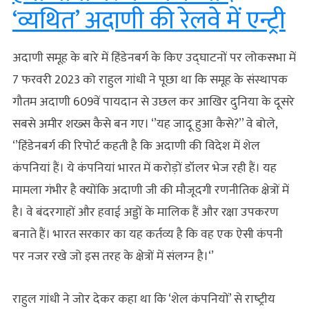
‘व्यथित’ अदाणी की रेलवे में एन्ट्री
अदाणी समूह के बारे में हिंडेनबर्ग के किए उद्घाटनों पर लोकसभा में
7 फरवरी 2023 को राहुल गांधी ने पूछा था कि समूह के संस्‍थापक
गौतम अदाणी 609वें पायदान से उछल कर आखिर दुनिया के दूसरे
सबसे अमीर शख्‍स कैसे बन गए। ‘’यह जादू हुआ कैसे?’’ वे बोले,
‘’हिंडेनबर्ग की रिपोर्ट कहती है कि अदाणी की विदेश में शेल
कंपनियां हैं। ये कंपनियां भारत में करोड़ों डॉलर भेज रही हैं। यह
मामला गंभीर है क्‍योंकि अदाणी जी की मौजूदगी रणनीतिक क्षेत्रों में
है। वे बंदरगाहों और हवाई अड्डों के मालिक हैं और रक्षा उपकरण
बनाते हैं। भारत सरकार का यह कर्तव्‍य है कि वह एक ऐसी कंपनी
पर नजर रखे जो इस तरह के क्षेत्रों में संलग्‍न है।‘’
राहुल गांधी ने जोर देकर कहा था कि ‘शेल कंपनियों’ से राष्‍ट्रीय