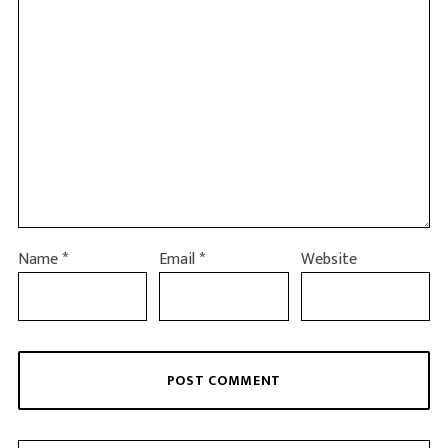
Name
*
Email
*
Website