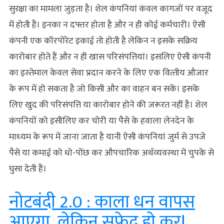
सुरक्षा का मामला जुड़ता है। शेल कंपनियां कंवल कागजों पर वजूद
में होती हैं। इनका न दफ्तर होता है और न ही कोई कर्मचारी। ऐसी
कंपनी एक कॉरपोरेट इकाई तो होती है लेकिन न इसके सक्रिय
कारोबार होते हैं और न ही खास परिसंपत्तियां। इसलिए ऐसी कंपनी
का इस्‍तेमाल केवल सेवा प्रदान करने के लिए एक वित्‍तीय औजार
के रूप में हो सकता है जो किसी और का वाहन बन सकें। इसके
लिए खुद की परिसंपत्ति या कारोबार होने की जरूरत नहीं है। शेल
कंपनियों को इसीलिए कर चोरी या पैसे के हवाला लेनदेन के
माध्‍यम के रूप में जाना जाता है यानी ऐसी कंपनियां जुर्म से उपजे
पैसे या कमाई को धो-पोंछ कर औपचारिक अर्थव्‍यवस्‍था में चुपके से
घुसा देती हैं।
नोटबंदी 2.0 : काला धन वापस
आएगा, लेकिन सफेद हो कर!