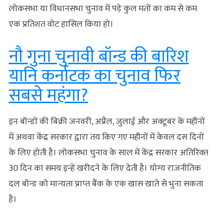
लोकसभा या विधानसभा चुनाव में पड़े कुल मतों का कम से कम
एक प्रतिशत वोट हासिल किया हो।
नौ गुना चुनावी बॉन्ड की बारिश
यानि कर्नाटक का चुनाव फिर
सबसे महंगा?
इन बॉन्‍डों की बिक्री जनवरी, अप्रैल, जुलाई और अक्‍टूबर के महीनों
में अथवा केंद्र सरकार द्वारा तय किए गए महीनों में केवल दस दिनों
के लिए होती है। लोकसभा चुनाव के साल में केंद्र सरकार अतिरिक्‍त
30 दिन का समय इन्‍हें खरीदने के लिए देती है। योग्‍य राजनीतिक
दल बॉन्‍ड को मान्‍यता प्राप्‍त बैंक के एक खास खाते से भुना सकता
है।