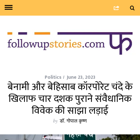
Politics
June 23, 2023
बेनामी और बेहिसाब कॉरपोरेट चंदे के
खिलाफ चार दशक पुराने संवैधानिक
विवेक की साझा लड़ाई
by
डॉ. गोपाल कृष्ण