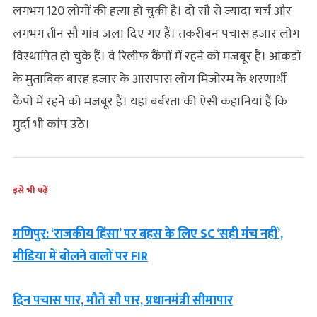
लगभग 120 लोगों की हत्या हो चुकी है। दो सौ से ज्यादा चर्च और
लगभग तीन सौ गांव जला दिए गए हैं। तकरीबन पचास हजार लोग
विस्थापित हो चुके हैं। वे रिलीफ कैंपों में रहने को मजबूर हैं। आंकड़ों
के मुताबिक बारह हजार के आसपास लोग मिजोरम के शरणार्थी
कैंपों में रहने को मजबूर हैं। यहां बर्बरता की ऐसी कहानियां हैं कि
मुर्दा भी कांप उठे।
इसे भी पढ़ें
मणिपुर: ‘राजकीय हिंसा’ पर बहस के लिए SC ‘सही मंच नहीं’,
मीडिया में बोलने वालों पर FIR
दिन पचास पार, मौतें सौ पार, प्रधानमंत्री सीमापार