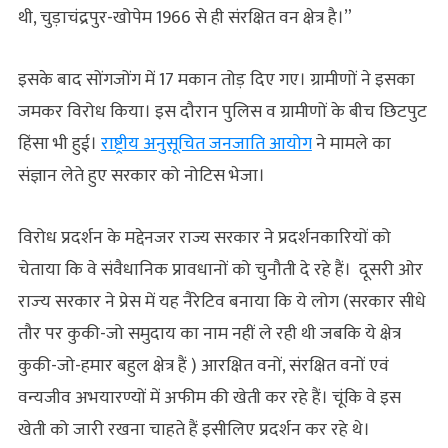
थी, चुड़ाचंद्रपुर-खोपेम 1966 से ही संरक्षित वन क्षेत्र है।”
इसके बाद सोंगजोंग में 17 मकान तोड़ दिए गए। ग्रामीणों ने इसका
जमकर विरोध किया। इस दौरान पुलिस व ग्रामीणों के बीच छिटपुट
हिंसा भी हुई।
राष्ट्रीय अनुसूचित जनजाति आयोग
ने मामले का
संज्ञान लेते हुए सरकार को नोटिस भेजा।
विरोध प्रदर्शन के मद्देनजर राज्य सरकार ने प्रदर्शनकारियों को
चेताया कि वे संवैधानिक प्रावधानों को चुनौती दे रहे हैं। दूसरी ओर
राज्‍य सरकार ने प्रेस में यह नैरेटिव बनाया कि ये लोग (सरकार सीधे
तौर पर कुकी-जो समुदाय का नाम नहीं ले रही थी जबकि ये क्षेत्र
कुकी-जो-हमार बहुल क्षेत्र हैं ) आरक्षित वनों, संरक्षित वनों एवं
वन्यजीव अभयारण्यों में अफीम की खेती कर रहे हैं। चूंकि वे इस
खेती को जारी रखना चाहते हैं इसीलिए प्रदर्शन कर रहे थे।