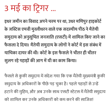
3 मई का ट्रिगर …
इधर जमीन का विवाद अपने चरम पर था, उधर मणिपुर हाइकोर्ट
के जस्टिस एमवी मुरलीधरन वाले एक सदस्यीय पीठ ने मैतेयी
समुदाय को अनुसूचित जनजाति (एसटी) में शामिल किए जाने का
फैसला दे दिया। मैतेयी समुदाय के लोगों ने कोर्ट में इस संबंध में
याचिका दायर की थी। कोर्ट के इस फैसले ने भीतर ही भीतर
सुलग रहे पहाड़ों की आग में घी का काम किया।
फैसले से कुकी समुदाय में संदेश गया कि एक मैतेयी मुख्यमंत्री कुकी
समुदाय के अधिकारों के पीछे पड़ चुका है। पहले पहाड़ों से उन्हें
हटाने की मुहिम, और अब उनके साथ एसटी स्टेटस में मैतेयी समुदाय
को शामिल कर उनके अधिकारों को कम करने की साजिश!