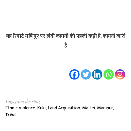
यह रिपोर्ट मणिपुर पर लंबी कहानी की पहली कड़ी है
,
कहानी जारी
है
Tags from the story
Ethnic Violence
,
Kuki
,
Land Acquisition
,
Maitei
,
Manipur
,
Tribal