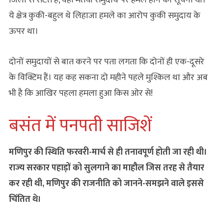
ये क्षेत्र कुकी-बहुल थे लिहाजा हमले का आरोप कुकी समुदाय के
ऊपर था।
दोनों समुदायों से बात करने पर पता लगता कि दोनों ही एक-दूसरे
के विक्टिम हैं। यह कह सकना दो महीने पहले मुश्किल था और अब
भी है कि आखिर पहला हमला हुआ किस ओर से!
बसंत में पनपती साजिशें
मणिपुर की स्थिति फरवरी-मार्च से ही तनावपूर्ण होती जा रही थी।
राज्‍य सरकार पहाड़ों को सुलगाने का माहौल जिस तरह से तैयार
कर रही थी, मणिपुर की राजनीति को जानने-समझने वाले इससे
चिंतित थे।