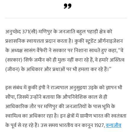
अनुच्छेद 371(सी) मणिपुर के जनजाति बहुल पहाड़ी क्षेत्र को
प्रशासनिक स्वायत्तता प्रदान करता है। कुकी स्टूडेंट ऑर्गनाइजेशन
के अध्यक्ष सासंग वैफेरी ने सरकार पर निशाना साधते हुए कहा, “वे
(सरकार) सिर्फ जमीन को ही मुक्त नहीं करा रहे हैं, वे हमारे अस्तित्व
(जीवन) के अधिकार और प्रथाओं पर भी हमला कर रहे हैं।”
इस संबंध में कुकी इंपी ने राज्यपाल अनुसुइया उइके को ज्ञापन भी
सौंपा, जिसमें उन्होंने बताया कि औपनिवेशिक काल से ही
आधिकारिक तौर पर मणिपुर की जनजातियों के पास भूमि के
स्वामित्व का अधिकार रहा है। इन क्षेत्रों में ग्रामीण भारत की स्वतंत्रता
के पूर्व से रह रहे हैं। उस समय भारतीय वन कानून 1927,
वन्यजीव