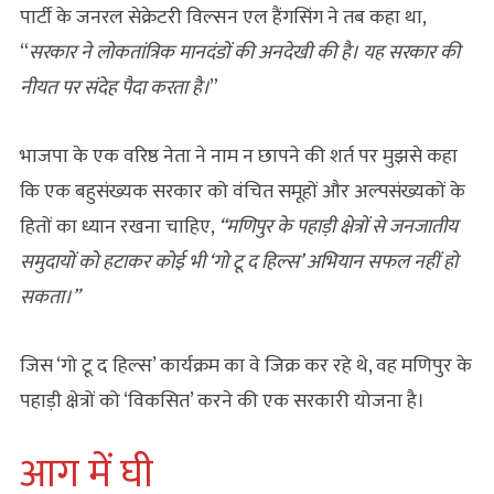
पार्टी के जनरल सेक्रेटरी विल्सन एल हैंगसिंग ने तब कहा था,
“
सरकार ने लोकतांत्रिक मानदंडों की अनदेखी की है। यह सरकार की
नीयत पर संदेह पैदा करता है।
”
भाजपा के एक वरिष्ठ नेता ने नाम न छापने की शर्त पर मुझसे कहा
कि एक बहुसंख्यक सरकार को वंचित समूहों और अल्पसंख्यकों के
हितों का ध्यान रखना चाहिए,
“मणिपुर के पहाड़ी क्षेत्रों से जनजातीय
समुदायों को हटाकर कोई भी ‘गो टू द हिल्स’ अभियान सफल नहीं हो
सकता।”
जिस ‘गो टू द हिल्स’ कार्यक्रम का वे जिक्र कर रहे थे, वह मणिपुर के
पहाड़ी क्षेत्रों को ‘विकसित’ करने की एक सरकारी योजना है।
आग में घी