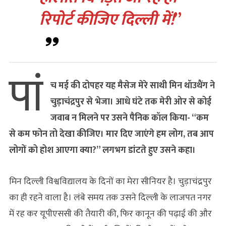
रिपोर्ट कीजिए दिल्ली में!
”
पां
च मई की दोपहर यह मैसेज मेरे साथी मिन थॉउथैंग ने
चुड़ाचंद्रपुर से भेजा। आधे घंटे तक मेरी ओर से कोई
जवाब न मिलने पर उसने पैनिक कॉल किया- “कम
से कम फोन तो देखा कीजिए। मार दिए जाएंगे हम लोग, तब आप
लोगों को होश आएगा क्या?” लगभग डांटते हुए उसने कहा।
मिन दिल्ली विश्वविद्यालय के दिनों का मेरा सीनियर है। चुड़ाचंद्रपुर
का ही रहने वाला है। लंबे समय तक उसने दिल्ली के लाजपत नगर
में रह कर यूपीएससी की तैयारी की, फिर कानून की पढ़ाई की और