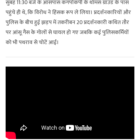
सुबह 11:30 बजे के आसपास कंगपोकपी के थॉमस ग्राउंड के पास
पहुंचे ही थे, कि विरोध ने हिंसक रूप ले लिया। प्रदर्शनकारियों और
पुलिस के बीच हुई झड़प में तकरीबन 20 प्रदर्शनकारी कथित तौर
पर आंसू गैस के गोलों से घायल हो गए जबकि कई पुलिसकर्मियों
को भी पथराव से चोटें आईं।