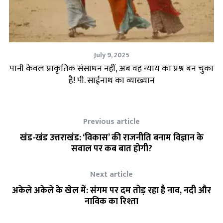
July 9, 2025
बीच
पानी केवल प्राकृतिक संसाधन नहीं, अब वह न्याय का प्रश्न बन चुका
न
है! पी. साईनाथ का व्याख्यान
Previous article
खंड-खंड उत्तराखंड: ‘विकास’ की राजनीति बनाम विज्ञान के
सवाल पर कब बात होगी?
Next article
अकेले अकेले के खेल में: संगम पर दम तोड़ रहा है नाव, नदी और
नाविक का रिश्ता