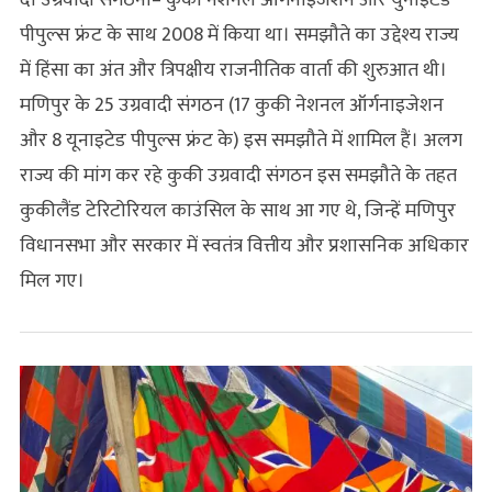
दो उग्रवादी संगठनों– कुकी नेशनल ऑर्गनाइजेशन और युनाइटेड
पीपुल्स फ्रंट के साथ 2008 में किया था। समझौते का उद्देश्य राज्य
में हिंसा का अंत और त्रिपक्षीय राजनीतिक वार्ता की शुरुआत थी।
मणिपुर के 25 उग्रवादी संगठन (17 कुकी नेशनल ऑर्गनाइजेशन
और 8 यूनाइटेड पीपुल्स फ्रंट के) इस समझौते में शामिल हैं। अलग
राज्य की मांग कर रहे कुकी उग्रवादी संगठन इस समझौते के तहत
कुकीलैंड टेरिटोरियल काउंसिल के साथ आ गए थे, जिन्हें मणिपुर
विधानसभा और सरकार में स्वतंत्र वित्तीय और प्रशासनिक अधिकार
मिल गए।