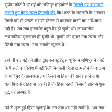
सुप्रीम कोर्ट ने 17 मई को मणिपुर हाइकोर्ट के
फैसले पर नाराजगी
जताते हुए बेहद सख्त टिप्पणी की
, कि भारत के राष्ट्रपति के अलावा
किसी को भी एसटी-एससी स्टेटस में बदलाव करने का अधिकार
नहीं है। तब तक हालांकि बहुत देर हो चुकी थी। जनजातीय
लामबंदियां मुकम्‍मल हो चुकी थीं- कुकी-जो-हमार एक तरफ और
मैतेयी एक तरफ। नगा अबकी न्यूट्रल थे।
इसी बीच 3 मई को ऑल ट्राइबल स्टूडेंट्स यूनियन मणिपुर ने कोर्ट
के फैसले के विरोध में बड़ी रैली निकाली। रैली खत्म होने के बाद से
ही मणिपुर के अलग-अलग हिस्सों से हिंसा की खबरें आने लगीं।
यहां फिर से दोहराना जरूरी है कि हिंसा पहले किसकी ओर से शुरू
हुई, यह अस्पष्ट है।
मई से शुरू हुई हिंसा जुलाई के अंत तक थम नहीं सकी है। अब तक