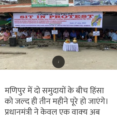
मणिपुर में दो समुदायों के बीच हिंसा
को जल्‍द ही तीन महीने पूरे हो जाएंगे।
प्रधानमंत्री ने केवल एक वाक्‍य अब