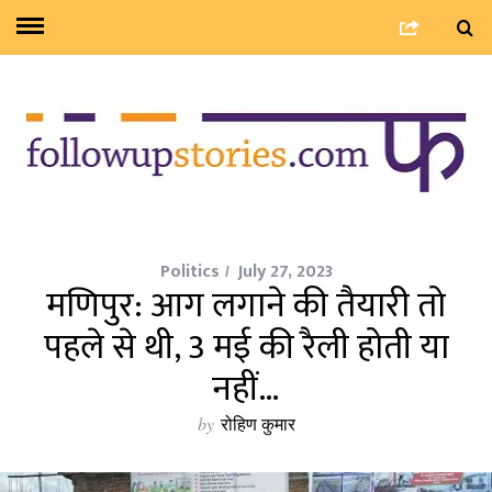
Politics
July 27, 2023
मणिपुर: आग लगाने की तैयारी तो
पहले से थी, 3 मई की रैली होती या
नहीं…
by
रोहिण कुमार