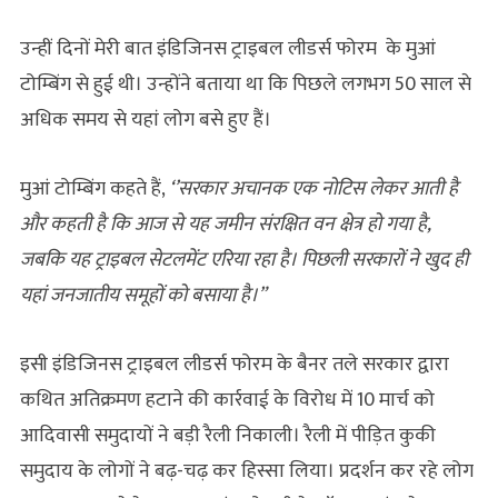
उन्‍हीं दिनों मेरी बात इंडिजिनस ट्राइबल लीडर्स फोरम के मुआं
टोम्बिंग से हुई थी। उन्होंने बताया था कि पिछले लगभग 50 साल से
अधिक समय से यहां लोग बसे हुए हैं।
मुआं टोम्बिंग कहते हैं,
‘’सरकार अचानक एक नोटिस लेकर आती है
और कहती है कि आज से यह जमीन संरक्षित वन क्षेत्र हो गया है,
जबकि यह ट्राइबल सेटलमेंट एरिया रहा है। पिछली सरकारों ने खुद ही
यहां जनजातीय समूहों को बसाया है।”
इसी इंडिजिनस ट्राइबल लीडर्स फोरम के बैनर तले सरकार द्वारा
कथित अतिक्रमण हटाने की कार्रवाई के विरोध में 10 मार्च को
आदिवासी समुदायों ने बड़ी रैली निकाली। रैली में पीड़ित कुकी
समुदाय के लोगों ने बढ़-चढ़ कर हिस्सा लिया। प्रदर्शन कर रहे लोग