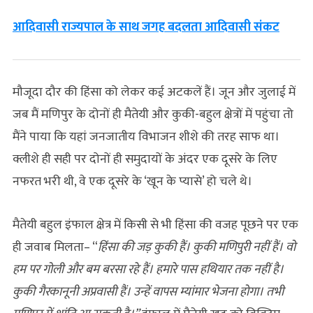
आदिवासी राज्यपाल के साथ जगह बदलता आदिवासी संकट
मौजूदा दौर की हिंसा को लेकर कई अटकलें हैं। जून और जुलाई में
जब मैं मणिपुर के दोनों ही मैतेयी और कुकी-बहुल क्षेत्रों में पहुंचा तो
मैंने पाया कि यहां जनजातीय विभाजन शीशे की तरह साफ था।
क्लीशे ही सही पर दोनों ही समुदायों के अंदर एक दूसरे के लिए
नफरत भरी थी, वे एक दूसरे के ‘खून के प्यासे’ हो चले थे।
मैतेयी बहुल इंफाल क्षेत्र में किसी से भी हिंसा की वजह पूछने पर एक
ही जवाब मिलता– “
हिंसा की जड़ कुकी हैं। कुकी मणिपुरी नहीं हैं। वो
हम पर गोली और बम बरसा रहे हैं। हमारे पास हथियार तक नहीं है।
कुकी गैरकानूनी अप्रवासी हैं। उन्हें वापस म्यांमार भेजना होगा। तभी