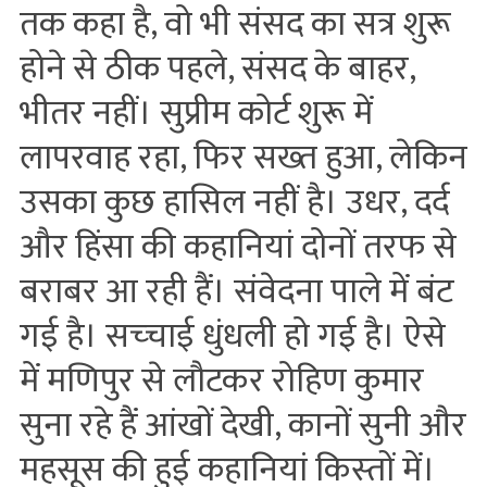
तक कहा है, वो भी संसद का सत्र शुरू
होने से ठीक पहले, संसद के बाहर,
भीतर नहीं। सुप्रीम कोर्ट शुरू में
लापरवाह रहा, फिर सख्‍त हुआ, लेकिन
उसका कुछ हासिल नहीं है। उधर, दर्द
और हिंसा की कहानियां दोनों तरफ से
बराबर आ रही हैं। संवेदना पाले में बंट
गई है। सच्‍चाई धुंधली हो गई है। ऐसे
में मणिपुर से लौटकर रोहिण कुमार
सुना रहे हैं आंखों देखी, कानों सुनी और
महसूस की हुई कहानियां किस्‍तों में।