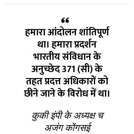
हमारा आंदोलन शांतिपूर्ण
था। हमारा प्रदर्शन
भारतीय संविधान के
अनुच्छेद 371 (सी) के
तहत प्रदत्त अधिकारों को
छीने जाने के विरोध में था।
कुकी इंपी के अध्यक्ष च
अजंग कोंगसई