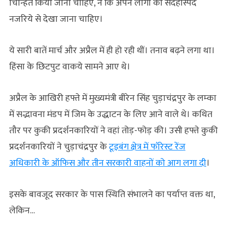
चिन्हित किया जाना चाहिए, न कि अपने लोगों को संदेहास्पद
नजरिये से देखा जाना चाहिए।
ये सारी बातें मार्च और अप्रैल में ही हो रही थीं। तनाव बढ़ने लगा था।
हिंसा के छिटपुट वाकये सामने आए थे।
अप्रैल के आखिरी हफ्ते में मुख्यमंत्री बीरेन सिंह चुड़ाचंद्रपुर के लम्का
में सद्भावना मंडप में जिम के उद्धाटन के लिए आने वाले थे। कथित
तौर पर कुकी प्रदर्शनकारियों ने वहां तोड़-फोड़ की। उसी हफ्ते कुकी
प्रदर्शनकारियों ने चुड़ाचंद्रपुर के
टूइबंग क्षेत्र में फॉरेस्ट रेंज
अधिकारी के ऑफिस और तीन सरकारी वाहनों को आग लगा दी
।
इसके बावजूद सरकार के पास स्थिति संभालने का पर्याप्त वक्त था,
लेकिन…