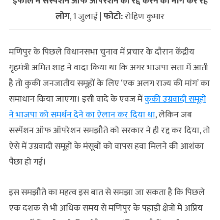
इंफाल में सस्पेंशन ऑफ ऑपरेशन को रद्द करने की मांग कर रहे
लोग
, 1 जुलाई |
फोटो:
रोहिण कुमार
मणिपुर के पिछले विधानसभा चुनाव में प्रचार के दौरान केंद्रीय
गृहमंत्री अमित शाह ने वादा किया था कि अगर भाजपा सत्ता में आती
है तो कुकी जनजातीय समूहों के लिए ‘एक अलग राज्य की मांग’ का
समाधान किया जाएगा। इसी वादे के एवज में
कुकी उग्रवादी समूहों
ने भाजपा को समर्थन देने का ऐलान कर दिया था
, लेकिन जब
सस्पेंशन ऑफ ऑपरेशन समझौते को सरकार ने ही रद्द कर दिया, तो
ऐसे में उग्रवादी समूहों के मंसूबों को वापस हवा मिलने की आशंका
पैछा हो गई।
इस समझौते का महत्‍व इस बात से समझा जा सकता है कि पिछले
एक दशक से भी अधिक समय से मणिपुर के पहाड़ी क्षेत्रों में अप्रिय