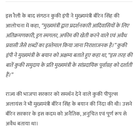
इस रैली के बाद संगठन कुकी इंपी ने मुख्‍यमंत्री बीरेन सिंह की
आलोचना में कहा,
“मुख्यमंत्री द्वारा प्रदर्शनकारी आदिवासियों के लिए
अतिक्रमणकारी, ड्रग स्मगलर, अफीम की खेती करने वाले एवं अवैध
प्रवासी जैसे शब्दों का इस्तेमाल किया जाना निराशाजनक है।” कुकी
इंपी ने मुख्यमंत्री के बयान को अक्षम्य बताते हुए कहा था, “इस तरह की
बातें कुकी समुदाय के प्रति मुख्यमंत्री के सांप्रदायिक पूर्वाग्रह को दर्शाती
हैं।”
राज्य की भाजपा सरकार को समर्थन देने वाले कुकी पीपुल्स
अलायंस ने भी मुख्यमंत्री बीरेन सिंह के बयान की निंदा की थी। उसने
बीरेन सरकार के इस कदम को अनैतिक, अनुचित एवं पूर्ण रूप से
अवैध बताया था।