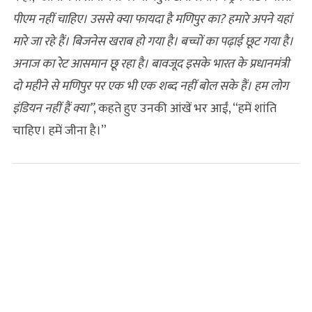
पीएम नहीं चाहिए। उससे क्या फायदा है मणिपुर का? हमारे अपने यहां
मारे जा रहे हैं। बिजनेस खराब हो गया है। बच्चों का पढ़ाई छूट गया है।
अनाज का रेट आसमान छू रहा है। बावजूद इसके भारत के प्रधानमंत्री
दो महीने से मणिपुर पर एक भी एक शब्द नहीं बोल सके हैं। हम लोग
इंडियन नहीं हैं क्या”
, कहते हुए उनकी आंखें भर आईं, “हमें शांति
चाहिए। हमें जीना है।”