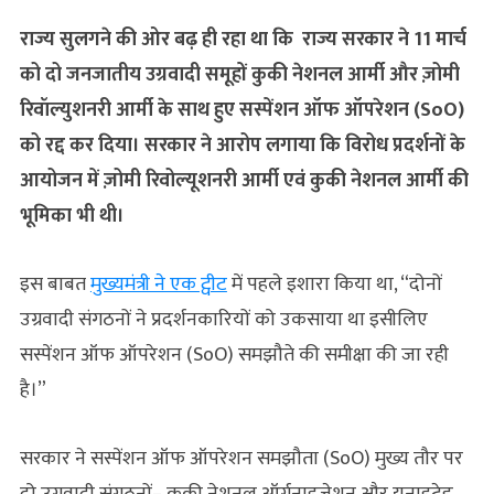
राज्य सुलगने की ओर बढ़ ही रहा था कि राज्य सरकार ने 11 मार्च
को दो जनजातीय उग्रवादी समूहों कुकी नेशनल आर्मी और ज़ोमी
रिवॉल्युशनरी आर्मी के साथ हुए सस्पेंशन ऑफ ऑपरेशन (SoO)
को रद्द कर दिया। सरकार ने आरोप लगाया कि विरोध प्रदर्शनों के
आयोजन में ज़ोमी रिवोल्यूशनरी आर्मी एवं कुकी नेशनल आर्मी की
भूमिका भी थी।
इस बाबत
मुख्यमंत्री ने एक ट्वीट
में पहले इशारा किया था, “दोनों
उग्रवादी संगठनों ने प्रदर्शनकारियों को उकसाया था इसीलिए
सस्पेंशन ऑफ ऑपरेशन (SoO) समझौते की समीक्षा की जा रही
है।”
सरकार ने सस्पेंशन ऑफ ऑपरेशन समझौता (SoO) मुख्य तौर पर