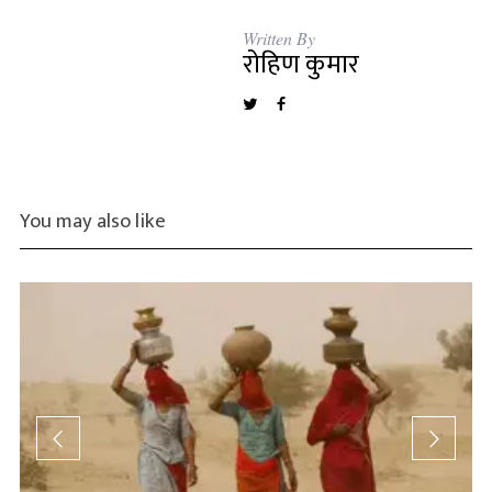
Written By
रोहिण कुमार
You may also like