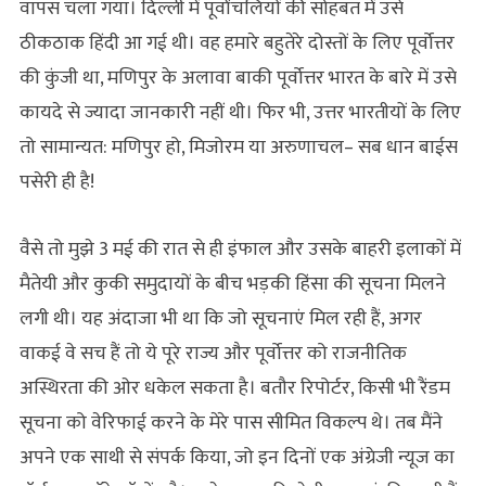
वापस चला गया। दिल्ली में पूर्वांचलियों की सोहबत में उसे
ठीकठाक हिंदी आ गई थी। वह हमारे बहुतेरे दोस्तों के लिए पूर्वोत्तर
की कुंजी था, मणिपुर के अलावा बाकी पूर्वोत्तर भारत के बारे में उसे
कायदे से ज्यादा जानकारी नहीं थी। फिर भी, उत्तर भारतीयों के लिए
तो सामान्यत: मणिपुर हो, मिजोरम या अरुणाचल– सब धान बाईस
पसेरी ही है!
वैसे तो मुझे 3 मई की रात से ही इंफाल और उसके बाहरी इलाकों में
मैतेयी और कुकी समुदायों के बीच भड़की हिंसा की सूचना मिलने
लगी थी। यह अंदाजा भी था कि जो सूचनाएं मिल रही हैं, अगर
वाकई वे सच हैं तो ये पूरे राज्य और पूर्वोत्तर को राजनीतिक
अस्थिरता की ओर धकेल सकता है। बतौर रिपोर्टर, किसी भी रैंडम
सूचना को वेरिफाई करने के मेरे पास सीमित विकल्प थे। तब मैंने
अपने एक साथी से संपर्क किया, जो इन दिनों एक अंग्रेजी न्यूज का