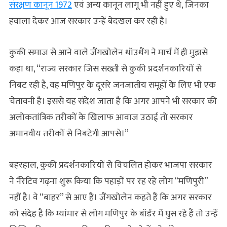
संरक्षण कानून 1972
एवं अन्य कानून लागू भी नहीं हुए थे, जिनका
हवाला देकर आज सरकार उन्हें बेदखल कर रही है।
कुकी समाज से आने वाले जैंगखोलेन थॉउथैंग ने मार्च में ही मुझसे
कहा था, “राज्य सरकार जिस सख्ती से कुकी प्रदर्शनकारियों से
निबट रही है, वह मणिपुर के दूसरे जनजातीय समूहों के लिए भी एक
चेतावनी है। इससे यह संदेश जाता है कि अगर आपने भी सरकार की
अलोकतांत्रिक तरीकों के खिलाफ आवाज उठाई तो सरकार
अमानवीय तरीकों से निबटेगी आपसे।”
बहरहाल, कुकी प्रदर्शनकारियों से विचलित होकर भाजपा सरकार
ने नैरेटिव गढ़ना शुरू किया कि पहाड़ों पर रह रहे लोग “मणिपुरी”
नहीं है। वे “बाहर” से आए हैं। जैंगखोलेन कहते हैं कि अगर सरकार
को संदेह है कि म्यांमार से लोग मणिपुर के बॉर्डर में घुस रहे हैं तो उन्हें