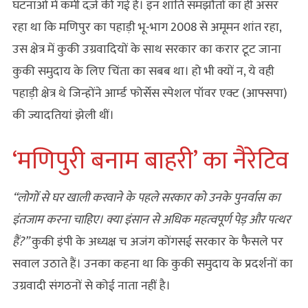
घटनाओं में कमी दर्ज़ की गई है। इन शांति समझौतों का ही असर
रहा था कि मणिपुर का पहाड़ी भू-भाग 2008 से अमूमन शांत रहा,
उस क्षेत्र में कुकी उग्रवादियों के साथ सरकार का करार टूट जाना
कुकी समुदाय के लिए चिंता का सबब था। हो भी क्यों न, ये वही
पहाड़ी क्षेत्र थे जिन्होंने आर्म्ड फोर्सेस स्पेशल पॉवर एक्ट (आफ्सपा)
की ज्यादतियां झेली थीं।
‘मणिपुरी बनाम बाहरी’ का नैरेटिव
“
लोगों से घर खाली करवाने के पहले सरकार को उनके पुनर्वास का
इंतजाम करना चाहिए। क्या इंसान से अधिक महत्वपूर्ण पेड़ और पत्थर
हैं
?”
कुकी इंपी के अध्यक्ष च अजंग कोंगसई सरकार के फैसले पर
सवाल उठाते हैं। उनका कहना था कि कुकी समुदाय के प्रदर्शनों का
उग्रवादी संगठनों से कोई नाता नहीं है।